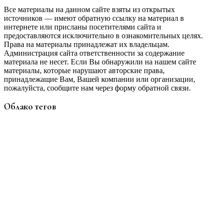
Все материалы на данном сайте взяты из открытых
источников — имеют обратную ссылку на материал в
интернете или присланы посетителями сайта и
предоставляются исключительно в ознакомительных целях.
Права на материалы принадлежат их владельцам.
Администрация сайта ответственности за содержание
материала не несет. Если Вы обнаружили на нашем сайте
материалы, которые нарушают авторские права,
принадлежащие Вам, Вашей компании или организации,
пожалуйста, сообщите нам через форму обратной связи.
Облако тегов