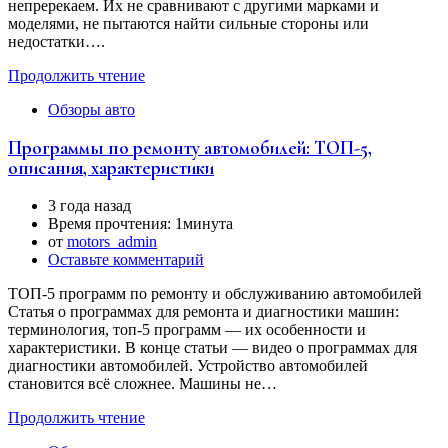
непререкаем. Их не сравнивают с другими марками и
моделями, не пытаются найти сильные стороны или
недостатки….
Продолжить чтение
Обзоры авто
Программы по ремонту автомобилей: ТОП-5,
описания, характеристики
3 года назад
Время прочтения:
1минута
от
motors_admin
Оставьте комментарий
ТОП-5 программ по ремонту и обслуживанию автомобилей
Статья о программах для ремонта и диагностики машин:
терминология, топ-5 программ — их особенности и
характеристики. В конце статьи — видео о программах для
диагностики автомобилей. Устройство автомобилей
становится всё сложнее. Машины не…
Продолжить чтение