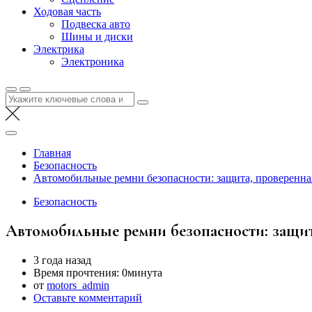
Ходовая часть
Подвеска авто
Шины и диски
Электрика
Электроника
Найти:
Главная
Безопасность
Автомобильные ремни безопасности: защита, проверенна
Безопасность
Автомобильные ремни безопасности: защит
3 года назад
Время прочтения:
0минута
от
motors_admin
Оставьте комментарий