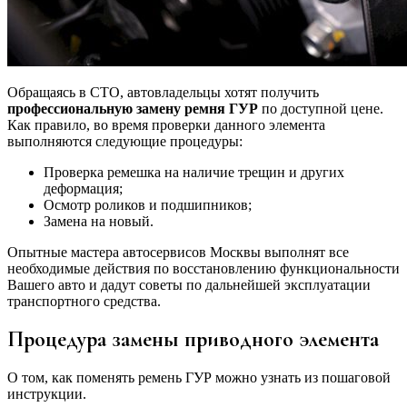
Обращаясь в СТО, автовладельцы хотят получить
профессиональную замену ремня ГУР
по доступной цене.
Как правило, во время проверки данного элемента
выполняются следующие процедуры:
Проверка ремешка на наличие трещин и других
деформация;
Осмотр роликов и подшипников;
Замена на новый.
Опытные мастера автосервисов Москвы выполнят все
необходимые действия по восстановлению функциональности
Вашего авто и дадут советы по дальнейшей эксплуатации
транспортного средства.
Процедура замены приводного элемента
О том, как поменять ремень ГУР можно узнать из пошаговой
инструкции.