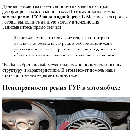
Данный механизм имеет свойство выходить из строя,
деформироваться, изнашиваться. Поэтому иногда нужна
замена ремня ГУР по выгодной цене
. В Москве автосервисы
готовы выполнить данную услугу в течение дня.
Записывайтесь прямо сейчас!
Зависимо от типа гидроусилителя, агрегат играет
какую-то определенную роль в работе двигателя и
управляемости авто. При износе и повреждении его
обязательно нужно починить или заменить на новый.
Чтобы выбрать новый механизм, нужно понимать типы, их
структуру и характеристики. В этом может помочь наша
статья или менеджеры автомагазинов.
Неисправности ремня ГУР в автомобиле