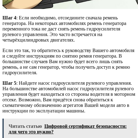
Шаг 4
: Если необходимо, отсоедините сначала ремень
генератора. На некоторых автомобилях ремень генератора
переменного тока не даст снять ремень гидроусилителя
рулевого управления. Это часто встречается на
четырёхцилиндровых двигателях.
Если это так, то обратитесь к руководству Вашего автомобиля
и следуйте инструкциям по снятию ремня генератора. В
большинстве случаев Вам нужно будет всего лишь снять
ремень, а не сам генератор, чтобы получить доступ к ремню
гидроусилителя.
Шаг 5
: Найдите насос гидроусилителя рулевого управления.
На большинстве автомобилей насос гидроусилителя рулевого
управления будет находиться со стороны водителя в моторном
отсеке. Возможно, Вам придётся снова обратиться к
схематичному обозначению агрегатов Вашей модели авто в
инструкции по эксплуатации машины.
Читать статью
Цифровой сертификат безопасности:
для чего это нужно?