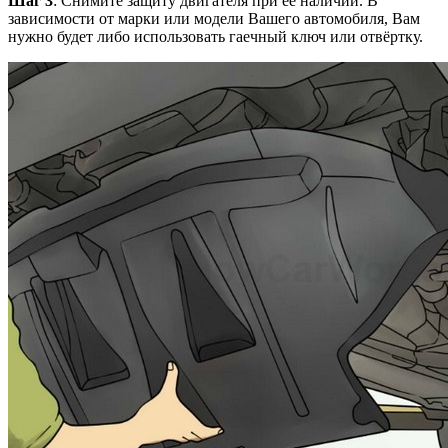
Шаг 3
: Снимите защиту двигателя при её наличии. В
зависимости от марки или модели Вашего автомобиля, Вам
нужно будет либо использовать гаечный ключ или отвёртку.