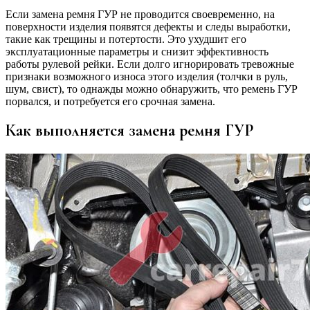
Если замена ремня ГУР не проводится своевременно, на
поверхности изделия появятся дефекты и следы выработки,
такие как трещины и потертости. Это ухудшит его
эксплуатационные параметры и снизит эффективность
работы рулевой рейки. Если долго игнорировать тревожные
признаки возможного износа этого изделия (толчки в руль,
шум, свист), то однажды можно обнаружить, что ремень ГУР
порвался, и потребуется его срочная замена.
Как выполняется замена ремня ГУР