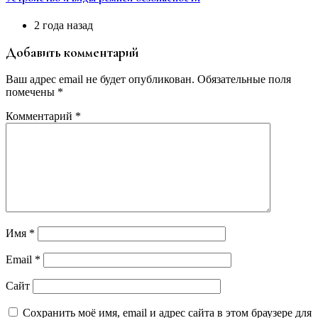
2 года назад
Добавить комментарий
Ваш адрес email не будет опубликован.
Обязательные поля
помечены
*
Комментарий
*
Имя
*
Email
*
Сайт
Сохранить моё имя, email и адрес сайта в этом браузере для