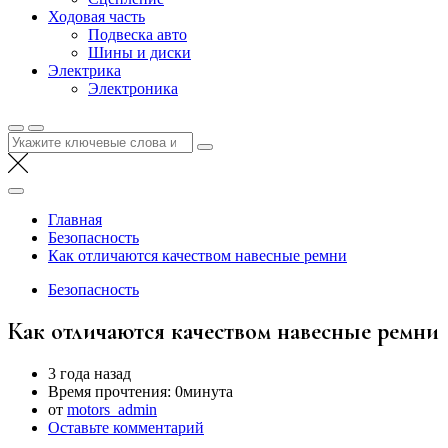
Ходовая часть
Подвеска авто
Шины и диски
Электрика
Электроника
Найти:
Главная
Безопасность
Как отличаются качеством навесные ремни
Безопасность
Как отличаются качеством навесные ремни
3 года назад
Время прочтения:
0минута
от
motors_admin
Оставьте комментарий