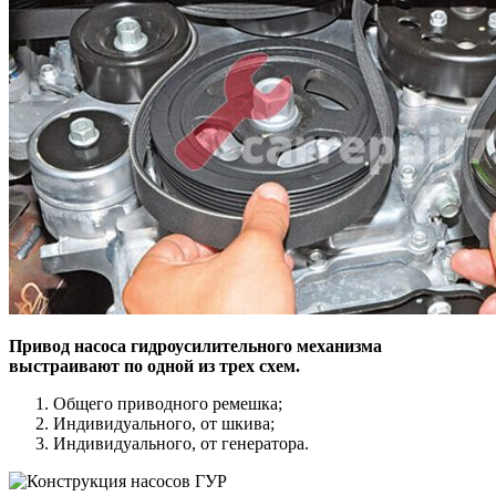
Привод насоса гидроусилительного механизма
выстраивают по одной из трех схем.
Общего приводного ремешка;
Индивидуального, от шкива;
Индивидуального, от генератора.