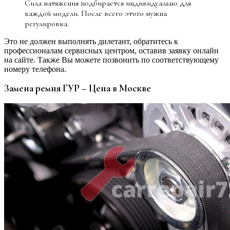
Сила натяжения подбирается индивидуально для
каждой модели. После всего этого нужна
регулировка.
Это не должен выполнять дилетант, обратитесь к
профессионалам сервисных центром, оставив заявку онлайн
на сайте. Также Вы можете позвонить по соответствующему
номеру телефона.
Замена ремня ГУР – Цена в Москве