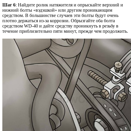
Шаг 6
: Найдите ролик натяжителя и опрыскайте верхний и
нижний болты «вэдэшкой» или другим проникающим
средством. В большинстве случаев эти болты будут очень
плотно держаться из-за коррозии. Обрызгайте оба болта
средством WD-40 и дайте средству проникнуть в резьбу в
течение приблизительно пяти минут, прежде чем продолжить.