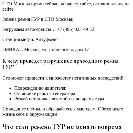
СТО Москвы прямо сейчас на нашем сайте, оставив заявку на
сайте.
Замена ремня ГУР в СТО Москвы:
Загружаем автосервисы… +7 (495) 023-49-52
Станция метро: Алтуфьево
«МИКА», Москва, ул. Лобненская, дом 17
К чему приведет разрушение приводного ремня
ГУР?
Это может привести к множеству негативных последствий:
Повреждению двигателя;
Остановке работы генератора
Резкой остановке автомобиля во время езды.
Не медлите с этим, и обращайтесь к мастерам. Обезопасьте
жизнь себе и окружающим.
Что если ремень ГУР не менять вовремя