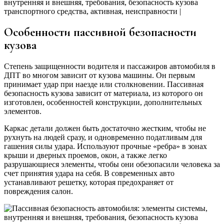
Особенности пассивной безопасности
кузова
Степень защищенности водителя и пассажиров автомобиля в
ДПТ во многом зависит от кузова машины. Он первым
принимает удар при наезде или столкновении. Пассивная
безопасность кузова зависит от материала, из которого он
изготовлен, особенностей конструкции, дополнительных
элементов.
Каркас детали должен быть достаточно жестким, чтобы не
рухнуть на людей сразу, и одновременно податливым для
гашения силы удара. Используют прочные «ребра» в зонах
крыши и дверных проемов, окон, а также легко
разрушающиеся элементы, чтобы они обезопасили человека за
счет принятия удара на себя. В современных авто
устанавливают решетку, которая предохраняет от
повреждения салон.