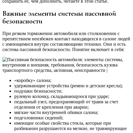
сохранить ее, чем дополнить, читайте в этой статье.
Важные элементы системы пассивной
безопасности
При резком торможении автомобиля или столкновении с
препятствием неизбежен контакт находящихся в салоне людей
с имеющимися внутри составляющими техники. Они и есть
система пассивной безопасности. Понятие включает в себя:
«коробку» салона;
удерживающие устройства (ремни и детские кресла);
подушки безопасности;
рулевую колонку, складывающуюся при ударе;
педальный узел, предохраняющий от травм за счет
отделения от крепления при аварии;
мягкие части внутренней обивки салона;
подголовники сидений;
имеющие особые свойства стекла, которые при
разбивании разрушаются на мелкие, не травмирующие