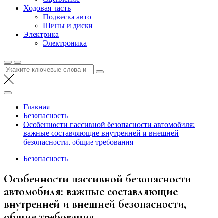
Ходовая часть
Подвеска авто
Шины и диски
Электрика
Электроника
Найти:
Главная
Безопасность
Особенности пассивной безопасности автомобиля:
важные составляющие внутренней и внешней
безопасности, общие требования
Безопасность
Особенности пассивной безопасности
автомобиля: важные составляющие
внутренней и внешней безопасности,
общие требования