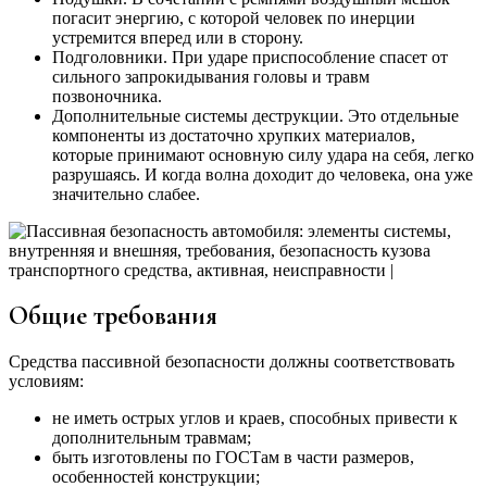
погасит энергию, с которой человек по инерции
устремится вперед или в сторону.
Подголовники. При ударе приспособление спасет от
сильного запрокидывания головы и травм
позвоночника.
Дополнительные системы деструкции. Это отдельные
компоненты из достаточно хрупких материалов,
которые принимают основную силу удара на себя, легко
разрушаясь. И когда волна доходит до человека, она уже
значительно слабее.
Общие требования
Средства пассивной безопасности должны соответствовать
условиям:
не иметь острых углов и краев, способных привести к
дополнительным травмам;
быть изготовлены по ГОСТам в части размеров,
особенностей конструкции;