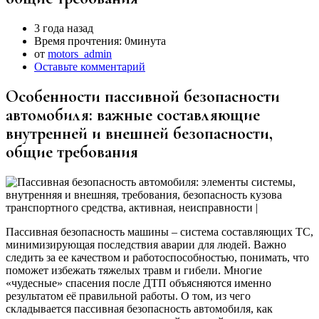
3 года назад
Время прочтения:
0минута
от
motors_admin
Оставьте комментарий
Особенности пассивной безопасности
автомобиля: важные составляющие
внутренней и внешней безопасности,
общие требования
Пассивная безопасность машины – система составляющих ТС,
минимизирующая последствия аварии для людей. Важно
следить за ее качеством и работоспособностью, понимать, что
поможет избежать тяжелых травм и гибели. Многие
«чудесные» спасения после ДТП объясняются именно
результатом её правильной работы. О том, из чего
складывается пассивная безопасность автомобиля, как