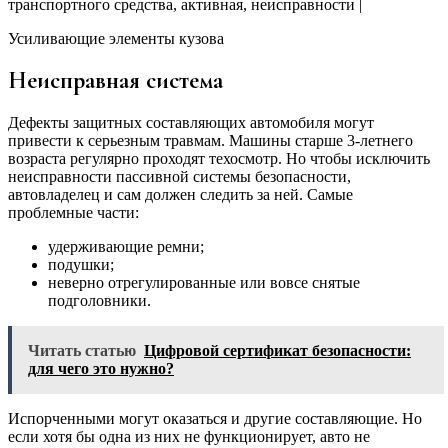
Усиливающие элементы кузова
Неисправная система
Дефекты защитных составляющих автомобиля могут
привести к серьезным травмам. Машины старше 3-летнего
возраста регулярно проходят техосмотр. Но чтобы исключить
неисправности пассивной системы безопасности,
автовладелец и сам должен следить за ней. Самые
проблемные части:
удерживающие ремни;
подушки;
неверно отрегулированные или вовсе снятые
подголовники.
Читать статью
Цифровой сертификат безопасности:
для чего это нужно?
Испорченными могут оказаться и другие составляющие. Но
если хотя бы одна из них не функционирует, авто не