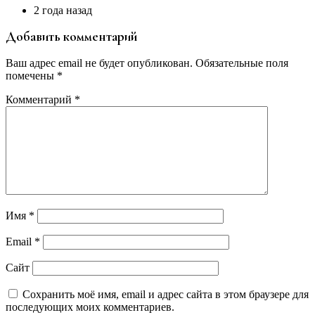
2 года назад
Добавить комментарий
Ваш адрес email не будет опубликован.
Обязательные поля
помечены
*
Комментарий
*
Имя
*
Email
*
Сайт
Сохранить моё имя, email и адрес сайта в этом браузере для
последующих моих комментариев.