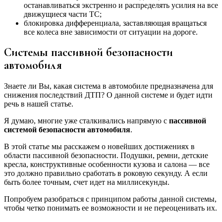
останавливаться экстренно и распределять усилия на все
движущиеся части ТС;
блокировка дифференциала, заставляющая вращаться
все колеса вне зависимости от ситуации на дороге.
Системы пассивной безопасности
автомобиля
Знаете ли Вы, какая система в автомобиле предназначена для
снижения последствий ДТП? О данной системе и будет идти
речь в нашей статье.
Я думаю, многие уже сталкивались напрямую с
пассивной
системой безопасности автомобиля
.
В этой статье мы расскажем о новейших достижениях в
области пассивной безопасности. Подушки, ремни, детские
кресла, конструктивные особенности кузова и салона — все
это должно правильно сработать в роковую секунду. А если
быть более точным, счет идет на миллисекунды.
Попробуем разобраться с принципом работы данной системы,
чтобы четко понимать ее возможности и не переоценивать их.