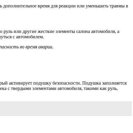
ь дополнительное время для реакции или уменьшить травмы в
о руль или другие жесткие элементы салона автомобиля, а
нуться с автомобилем.
пасность во время аварии.
орый активирует подушку безопасности. Подушка заполняется
века с твердыми элементами автомобиля, такими как руль,