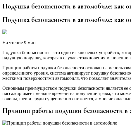
Подушка безопасности в автомобиле: как о
Подушка безопасности в автомобиле: как о
На чтение 9 мин
Подушка безопасности – это одно из ключевых устройств, кото
надувную подушку, которая в случае столкновения мгновенно н
Принцип работы подушки безопасности основан на использован
определенного уровня, система активирует подушку безопаснос
жесткими поверхностями автомобиля, что позволяет значитель
Основным преимуществом подушки безопасности является ее сп
пассажир имеет меньше времени на получение травм, что може
головы, шеи и груди существенно снижается, а многие опасны
Принцип работы подушки безопасности в 