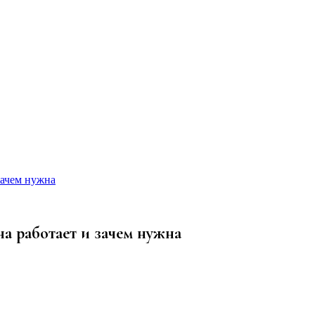
зачем нужна
на работает и зачем нужна