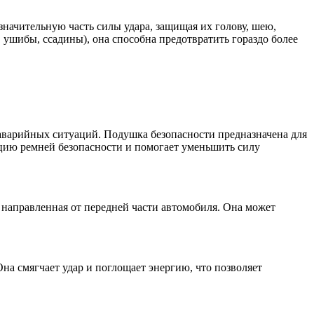
значительную часть силы удара, защищая их голову, шею,
ушибы, ссадины), она способна предотвратить гораздо более
аварийных ситуаций. Подушка безопасности предназначена для
кцию ремней безопасности и помогает уменьшить силу
 направленная от передней части автомобиля. Она может
на смягчает удар и поглощает энергию, что позволяет