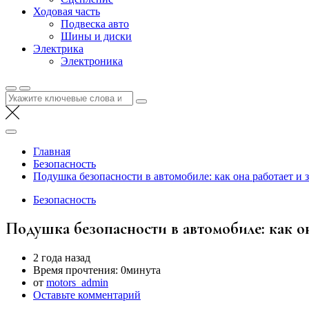
Ходовая часть
Подвеска авто
Шины и диски
Электрика
Электроника
Найти:
Главная
Безопасность
Подушка безопасности в автомобиле: как она работает и 
Безопасность
Подушка безопасности в автомобиле: как о
2 года назад
Время прочтения:
0минута
от
motors_admin
Оставьте комментарий