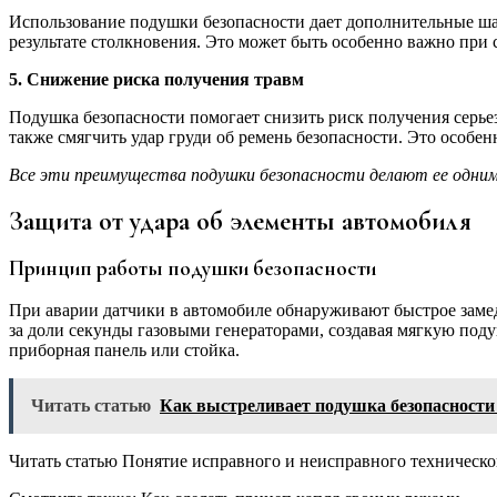
Использование подушки безопасности дает дополнительные ша
результате столкновения. Это может быть особенно важно при 
5. Снижение риска получения травм
Подушка безопасности помогает снизить риск получения серьез
также смягчить удар груди об ремень безопасности. Это особе
Все эти преимущества подушки безопасности делают ее одним 
Защита от удара об элементы автомобиля
Принцип работы подушки безопасности
При аварии датчики в автомобиле обнаруживают быстрое заме
за доли секунды газовыми генераторами, создавая мягкую поду
приборная панель или стойка.
Читать статью
Как выстреливает подушка безопасности
Читать статью Понятие исправного и неисправного техническо