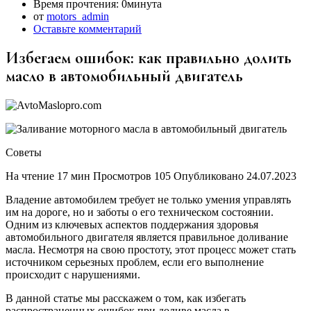
Время прочтения:
0минута
от
motors_admin
Оставьте комментарий
Избегаем ошибок: как правильно долить
масло в автомобильный двигатель
Советы
На чтение 17 мин Просмотров 105 Опубликовано 24.07.2023
Владение автомобилем требует не только умения управлять
им на дороге, но и заботы о его техническом состоянии.
Одним из ключевых аспектов поддержания здоровья
автомобильного двигателя является правильное доливание
масла. Несмотря на свою простоту, этот процесс может стать
источником серьезных проблем, если его выполнение
происходит с нарушениями.
В данной статье мы расскажем о том, как избегать
распространенных ошибок при доливе масла в