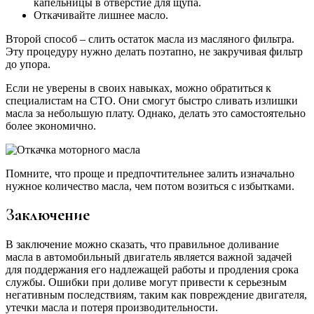
капельницы в отверстие для щупа.
Откачивайте лишнее масло.
Второй способ – слить остаток масла из масляного фильтра.
Эту процедуру нужно делать поэтапно, не закручивая фильтр
до упора.
Если не уверены в своих навыках, можно обратиться к
специалистам на СТО. Они смогут быстро сливать излишки
масла за небольшую плату. Однако, делать это самостоятельно
более экономично.
Помните, что проще и предпочтительнее залить изначально
нужное количество масла, чем потом возиться с избытками.
Заключение
В заключение можно сказать, что правильное доливание
масла в автомобильный двигатель является важной задачей
для поддержания его надлежащей работы и продления срока
службы. Ошибки при доливе могут привести к серьезным
негативным последствиям, таким как повреждение двигателя,
утечки масла и потеря производительности.