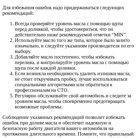
Для избежания ошибок надо придерживаться следующих
рекомендаций:
Всегда проверяйте уровень масла с помощью щупа
перед доливкой, чтобы удостовериться, что он
действительно ниже рекомендуемой отметки “MIN”.
Используйте масло того же типа, которое было залито
изначально, и следуйте указаниям производителя по его
выбору.
Добавляйте масло постепенно, чтобы избежать
перелива, и контролируйте уровень масла с помощью
щупа после каждой доливки.
Если возникла необходимость удалить излишки масла,
не стоит откручивать пробку, лучше воспользоваться
специальными алгоритмами или обратиться к
профессионалам на СТО.
Регулярно обслуживайте свой автомобиль и следите за
уровнем масла, чтобы своевременно предотвращать
возможные проблемы.
Соблюдение указанных рекомендаций позволит избежать
ошибок при доливе масла и обеспечит надежную и
безопасную работу двигателя вашего автомобиля на
протяжении длительного времени. Помните, что правильный