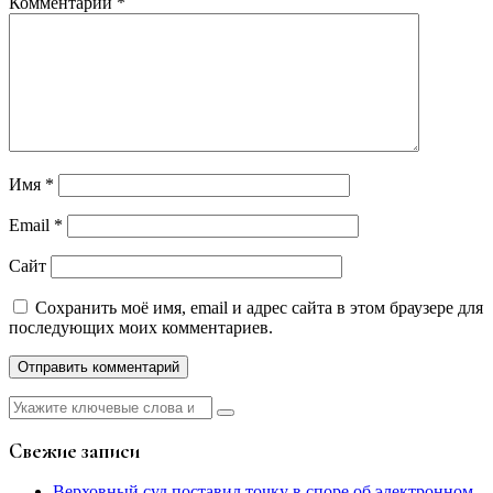
Комментарий
*
Имя
*
Email
*
Сайт
Сохранить моё имя, email и адрес сайта в этом браузере для
последующих моих комментариев.
Найти:
Свежие записи
Верховный суд поставил точку в споре об электронном