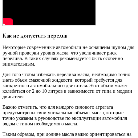
Как не допустить перелив
Некоторые современные автомобили не оснащены щупом для
ручной проверки уровня масла, что увеличивает риск
перелива. В таких случаях рекомендуется быть особенно
внимательным.
Для того чтобы избежать перелива масла, необходимо точно
знать объем смазочной жидкости, который требуется для
конкретного автомобильного двигателя. Этот объем может
колебаться от 2 до 10 литров в зависимости от типа и модели
двигателя.
Важно отметить, что для каждого силового агрегата
предусмотрены свои уникальные объемы масла, которые
точно указаны в руководстве по эксплуатации автомобиля
рядом с типом необходимого масла.
Таким образом, при доливе масла важно ориентироваться на