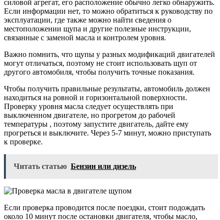
силовой агрегат, его расположение обычно легко обнаружить.
Если информации нет, то можно обратиться к руководству по
эксплуатации, где также можно найти сведения о
местоположении щупа и другие полезные инструкции,
связанные с заменой масла и контролем уровня.
Важно помнить, что щупы у разных модификаций двигателей
могут отличаться, поэтому не стоит использовать щуп от
другого автомобиля, чтобы получить точные показания.
Чтобы получить правильные результаты, автомобиль должен
находиться на ровной и горизонтальной поверхности.
Проверку уровня масла следует осуществлять при
выключенном двигателе, но прогретом до рабочей
температуры , поэтому запустите двигатель, дайте ему
прогреться и выключите. Через 5-7 минут, можно приступать
к проверке.
Читать статью
Бензин или дизель
Если проверка проводится после поездки, стоит подождать
около 10 минут после остановки двигателя, чтобы масло,