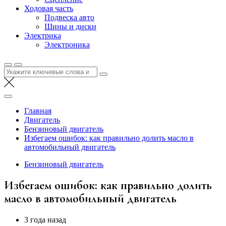
Ходовая часть
Подвеска авто
Шины и диски
Электрика
Электроника
Найти:
Главная
Двигатель
Бензиновый двигатель
Избегаем ошибок: как правильно долить масло в
автомобильный двигатель
Бензиновый двигатель
Избегаем ошибок: как правильно долить
масло в автомобильный двигатель
3 года назад