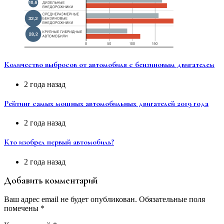
Количество выбросов от автомобиля с бензиновым двигателем
2 года назад
Рейтинг самых мощных автомобильных двигателей 2019 года
2 года назад
Кто изобрел первый автомобиль?
2 года назад
Добавить комментарий
Ваш адрес email не будет опубликован.
Обязательные поля
помечены
*