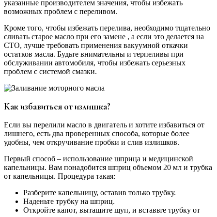
указанные производителем значения, чтобы избежать
возможных проблем с переливом.
Кроме того, чтобы избежать перелива, необходимо тщательно
сливать старое масло при его замене , а если это делается на
СТО, лучше требовать применения вакуумной откачки
остатков масла. Будьте внимательны и терпеливы при
обслуживании автомобиля, чтобы избежать серьезных
проблем с системой смазки.
Как избавиться от излишка?
Если вы перелили масло в двигатель и хотите избавиться от
лишнего, есть два проверенных способа, которые более
удобны, чем откручивание пробки и слив излишков.
Первый способ – использование шприца и медицинской
капельницы. Вам понадобится шприц объемом 20 мл и трубка
от капельницы. Процедура такая:
Разберите капельницу, оставив только трубку.
Наденьте трубку на шприц.
Откройте капот, вытащите щуп, и вставьте трубку от