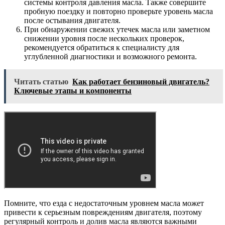
системы контроля давления масла. Также совершите
пробную поездку и повторно проверьте уровень масла
после остывания двигателя.
При обнаружении свежих утечек масла или заметном
снижении уровня после нескольких проверок,
рекомендуется обратиться к специалисту для
углубленной диагностики и возможного ремонта.
Читать статью
Как работает бензиновый двигатель?
Ключевые этапы и компоненты
Помните, что езда с недостаточным уровнем масла может
привести к серьезным повреждениям двигателя, поэтому
регулярный контроль и долив масла являются важными