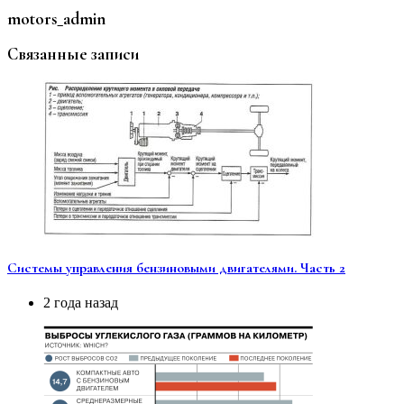
motors_admin
Связанные записи
Системы управления бензиновыми двигателями. Часть 2
2 года назад