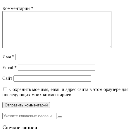
Комментарий
*
Имя
*
Email
*
Сайт
Сохранить моё имя, email и адрес сайта в этом браузере для
последующих моих комментариев.
Найти:
Свежие записи