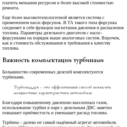
платить меньшим ресурсом и более высокой стоимостью
ремонта.
Еще более высокотехнологичной является система с
применением насос-форсунок. В ТА такого типа форсунка
соединяет в себе функции нагнетания давления и распыления
топлива. Параметры дизельного двигателя с насос-
форсунками на порядок выше аналоговых систем. Впрочем,
как и стоимость обслуживания и требования к качеству
топлива.
Важность комплектации турбинами
Большинство современных дизелей комплектуются
турбинами.
Турбонаддув – это эффективный способ повысить
мощностные характеристики автомобиля.
Благодаря повышенному давлению выхлопных газов,
использование турбин в паре с дизельным ДВС заметно
повышает приёмистость и уменьшает расход топлива.
Турбина – далеко не самый надёжный агрегат автомобиля.