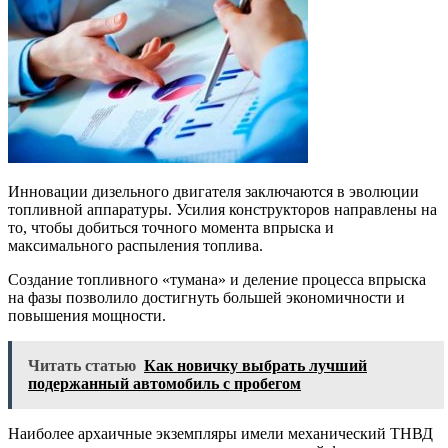
Инновации дизельного двигателя заключаются в эволюции
топливной аппаратуры. Усилия конструкторов направлены на
то, чтобы добиться точного момента впрыска и
максимального распыления топлива.
Создание топливного «тумана» и деление процесса впрыска
на фазы позволило достигнуть большей экономичности и
повышения мощности.
Читать статью
Как новичку выбрать лучший
подержанный автомобиль с пробегом
Наиболее архаичные экземпляры имели механический ТНВД