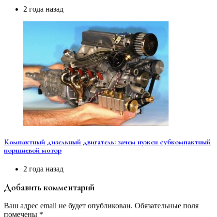
2 года назад
Компактный дизельный двигатель: зачем нужен субкомпактный
поршневой мотор
2 года назад
Добавить комментарий
Ваш адрес email не будет опубликован.
Обязательные поля
помечены
*