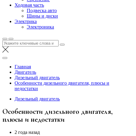
Ходовая часть
Подвеска авто
Шины и диски
Электрика
Электроника
Найти:
Главная
Двигатель
Дизельный двигатель
Особенности дизельного двигателя, плюсы и
недостатки
Дизельный двигатель
Особенности дизельного двигателя,
плюсы и недостатки
2 года назад