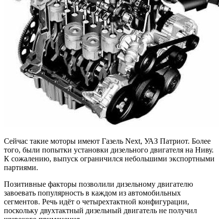
Сейчас такие моторы имеют Газель Next, УАЗ Патриот. Более
того, были попытки установки дизельного двигателя на Ниву.
К сожалению, выпуск ограничился небольшими экспортными
партиями.
Позитивные факторы позволили дизельному двигателю
завоевать популярность в каждом из автомобильных
сегментов. Речь идёт о четырехтактной конфигурации,
поскольку двухтактный дизельный двигатель не получил