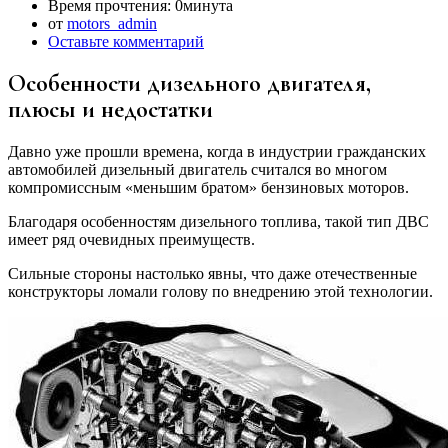
Время прочтения:
0минута
от
motors_admin
Оставьте комментарий
Особенности дизельного двигателя,
плюсы и недостатки
Давно уже прошли времена, когда в индустрии гражданских
автомобилей дизельный двигатель считался во многом
компромиссным «меньшим братом» бензиновых моторов.
Благодаря особенностям дизельного топлива, такой тип ДВС
имеет ряд очевидных преимуществ.
Сильные стороны настолько явны, что даже отечественные
конструкторы ломали голову по внедрению этой технологии.