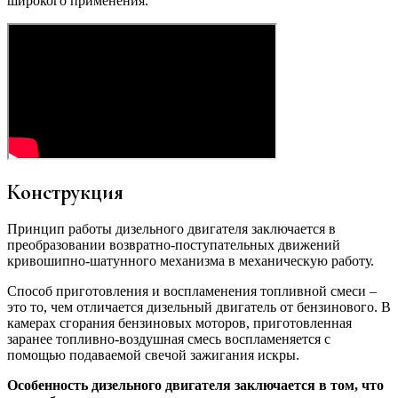
широкого применения.
Конструкция
Принцип работы дизельного двигателя заключается в
преобразовании возвратно-поступательных движений
кривошипно-шатунного механизма в механическую работу.
Способ приготовления и воспламенения топливной смеси –
это то, чем отличается дизельный двигатель от бензинового. В
камерах сгорания бензиновых моторов, приготовленная
заранее топливно-воздушная смесь воспламеняется с
помощью подаваемой свечой зажигания искры.
Особенность дизельного двигателя заключается в том, что