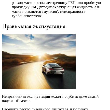
расход масла – означает трещину ГБЦ или пробитую
прокладку ГБЦ (уходит охлаждающая жидкость, а в
масле появляется эмульсия), неисправность
турбонагнетателя.
Правильная эксплуатация
Неправильная эксплуатация может погубить даже самый
надежный мотор.
Продлить ресурс дизельного двигателя, и получать