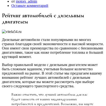
от
motors_admin
Оставьте комментарий
Рейтинг автомобилей с дизельным
двигателем
Дизельные автомобили стали популярными во многих
странах благодаря своей экономичности и высокой мощности.
Они имеют свои преимущества по сравнению с бензиновыми
двигателями, такие как ниже потребление топлива и большой
крутящий момент.
Выбор правильной модели с дизельным двигателем может
быть сложным заданием, учитывая большое количество
предложений на рынке. В этой статье мы предлагаем вашему
вниманию рейтинг лучших автомобилей с дизельным
двигателем, которые вы можете рассмотреть при выборе
своего следующего транспортного средства.
Важно отметить, что лучший автомобиль для вас
будет зависеть от ваших индивидуальных
потребностей и предпочтений. Возможно, вы ищете