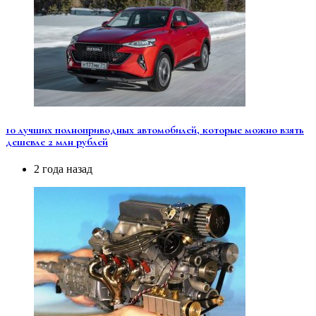
10 лучших полноприводных автомобилей, которые можно взять
дешевле 2 млн рублей
2 года назад