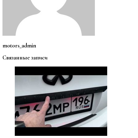
motors_admin
Связанные записи