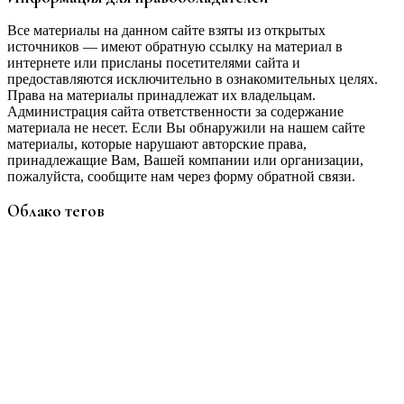
Все материалы на данном сайте взяты из открытых
источников — имеют обратную ссылку на материал в
интернете или присланы посетителями сайта и
предоставляются исключительно в ознакомительных целях.
Права на материалы принадлежат их владельцам.
Администрация сайта ответственности за содержание
материала не несет. Если Вы обнаружили на нашем сайте
материалы, которые нарушают авторские права,
принадлежащие Вам, Вашей компании или организации,
пожалуйста, сообщите нам через форму обратной связи.
Облако тегов