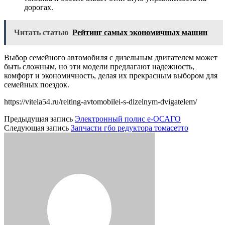
дорогах.
Читать статью
Рейтинг самых экономичных машин
Выбор семейного автомобиля с дизельным двигателем может
быть сложным, но эти модели предлагают надежность,
комфорт и экономичность, делая их прекрасным выбором для
семейных поездок.
https://vitela54.ru/reiting-avtomobilei-s-dizelnym-dvigatelem/
Предыдущая запись
Электронный полис е-ОСАГО
Следующая запись
Запчасти гбо редуктора томасетто