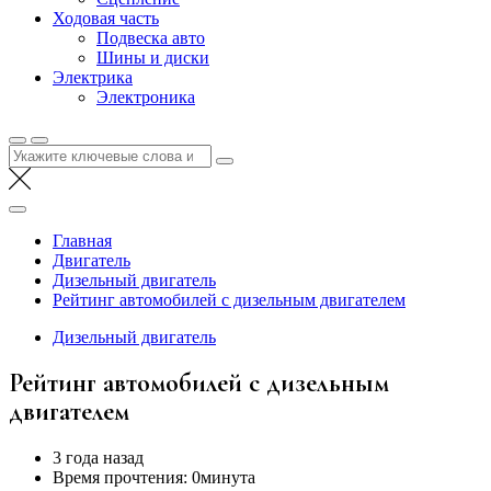
Ходовая часть
Подвеска авто
Шины и диски
Электрика
Электроника
Найти:
Главная
Двигатель
Дизельный двигатель
Рейтинг автомобилей с дизельным двигателем
Дизельный двигатель
Рейтинг автомобилей с дизельным
двигателем
3 года назад
Время прочтения:
0минута