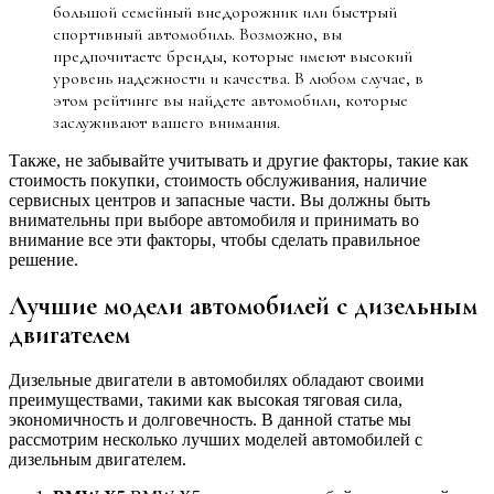
большой семейный внедорожник или быстрый
спортивный автомобиль. Возможно, вы
предпочитаете бренды, которые имеют высокий
уровень надежности и качества. В любом случае, в
этом рейтинге вы найдете автомобили, которые
заслуживают вашего внимания.
Также, не забывайте учитывать и другие факторы, такие как
стоимость покупки, стоимость обслуживания, наличие
сервисных центров и запасные части. Вы должны быть
внимательны при выборе автомобиля и принимать во
внимание все эти факторы, чтобы сделать правильное
решение.
Лучшие модели автомобилей с дизельным
двигателем
Дизельные двигатели в автомобилях обладают своими
преимуществами, такими как высокая тяговая сила,
экономичность и долговечность. В данной статье мы
рассмотрим несколько лучших моделей автомобилей с
дизельным двигателем.