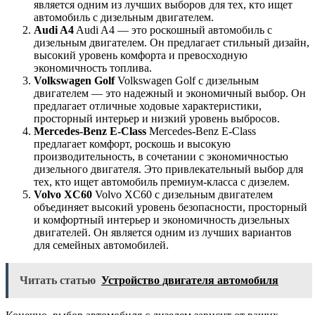
является одним из лучших выборов для тех, кто ищет
автомобиль с дизельным двигателем.
Audi A4
Audi A4 — это роскошный автомобиль с
дизельным двигателем. Он предлагает стильный дизайн,
высокий уровень комфорта и превосходную
экономичность топлива.
Volkswagen Golf
Volkswagen Golf с дизельным
двигателем — это надежный и экономичный выбор. Он
предлагает отличные ходовые характеристики,
просторный интерьер и низкий уровень выбросов.
Mercedes-Benz E-Class
Mercedes-Benz E-Class
предлагает комфорт, роскошь и высокую
производительность, в сочетании с экономичностью
дизельного двигателя. Это привлекательный выбор для
тех, кто ищет автомобиль премиум-класса с дизелем.
Volvo XC60
Volvo XC60 с дизельным двигателем
объединяет высокий уровень безопасности, просторный
и комфортный интерьер и экономичность дизельных
двигателей. Он является одним из лучших вариантов
для семейных автомобилей.
Читать статью
Устройство двигателя автомобиля