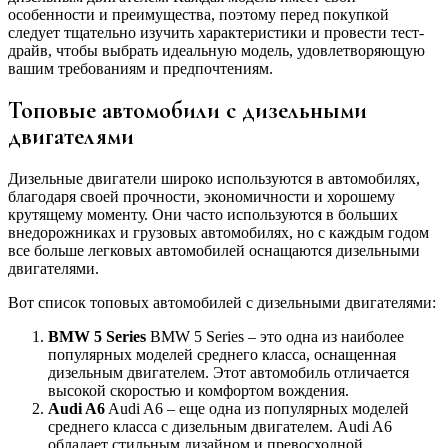
особенности и преимущества, поэтому перед покупкой
следует тщательно изучить характеристики и провести тест-
драйв, чтобы выбрать идеальную модель, удовлетворяющую
вашим требованиям и предпочтениям.
Топовые автомобили с дизельными
двигателями
Дизельные двигатели широко используются в автомобилях,
благодаря своей прочности, экономичности и хорошему
крутящему моменту. Они часто используются в больших
внедорожниках и грузовых автомобилях, но с каждым годом
все больше легковых автомобилей оснащаются дизельными
двигателями.
Вот список топовых автомобилей с дизельными двигателями:
BMW 5 Series
BMW 5 Series – это одна из наиболее
популярных моделей среднего класса, оснащенная
дизельным двигателем. Этот автомобиль отличается
высокой скоростью и комфортом вождения.
Audi A6
Audi A6 – еще одна из популярных моделей
среднего класса с дизельным двигателем. Audi A6
обладает стильным дизайном и превосходной