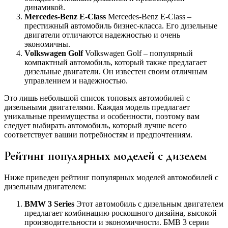
динамикой.
Mercedes-Benz E-Class
Mercedes-Benz E-Class –
престижный автомобиль бизнес-класса. Его дизельные
двигатели отличаются надежностью и очень
экономичны.
Volkswagen Golf
Volkswagen Golf – популярный
компактный автомобиль, который также предлагает
дизельные двигатели. Он известен своим отличным
управлением и надежностью.
Это лишь небольшой список топовых автомобилей с
дизельными двигателями. Каждая модель предлагает
уникальные преимущества и особенности, поэтому вам
следует выбирать автомобиль, который лучше всего
соответствует вашии потребностям и предпочтениям.
Рейтинг популярных моделей с дизелем
Ниже приведен рейтинг популярных моделей автомобилей с
дизельным двигателем:
BMW 3 Series
Этот автомобиль с дизельным двигателем
предлагает комбинацию роскошного дизайна, высокой
производительности и экономичности. БМВ 3 серии