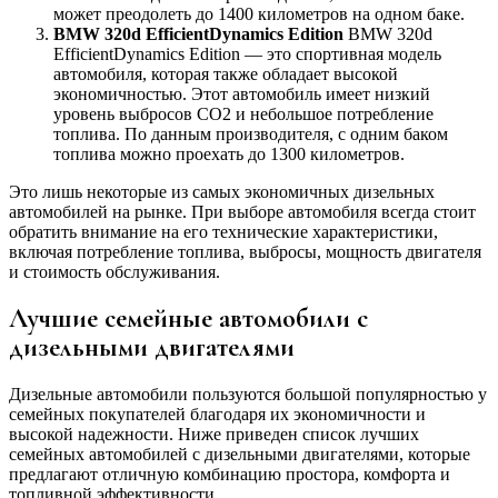
может преодолеть до 1400 километров на одном баке.
BMW 320d EfficientDynamics Edition
BMW 320d
EfficientDynamics Edition — это спортивная модель
автомобиля, которая также обладает высокой
экономичностью. Этот автомобиль имеет низкий
уровень выбросов CO2 и небольшое потребление
топлива. По данным производителя, с одним баком
топлива можно проехать до 1300 километров.
Это лишь некоторые из самых экономичных дизельных
автомобилей на рынке. При выборе автомобиля всегда стоит
обратить внимание на его технические характеристики,
включая потребление топлива, выбросы, мощность двигателя
и стоимость обслуживания.
Лучшие семейные автомобили с
дизельными двигателями
Дизельные автомобили пользуются большой популярностью у
семейных покупателей благодаря их экономичности и
высокой надежности. Ниже приведен список лучших
семейных автомобилей с дизельными двигателями, которые
предлагают отличную комбинацию простора, комфорта и
топливной эффективности.