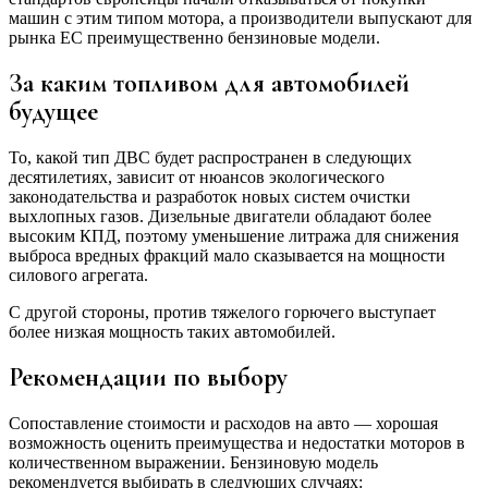
машин с этим типом мотора, а производители выпускают для
рынка ЕС преимущественно бензиновые модели.
За каким топливом для автомобилей
будущее
То, какой тип ДВС будет распространен в следующих
десятилетиях, зависит от нюансов экологического
законодательства и разработок новых систем очистки
выхлопных газов. Дизельные двигатели обладают более
высоким КПД, поэтому уменьшение литража для снижения
выброса вредных фракций мало сказывается на мощности
силового агрегата.
С другой стороны, против тяжелого горючего выступает
более низкая мощность таких автомобилей.
Рекомендации по выбору
Сопоставление стоимости и расходов на авто — хорошая
возможность оценить преимущества и недостатки моторов в
количественном выражении. Бензиновую модель
рекомендуется выбирать в следующих случаях: