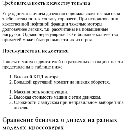
Требовательность к качеству топлива
Еще одним отличием дизельного движка является высокая
требовательность к составу горючего. При использовании
качественной нефтяной фракции тяжелые моторы
долговечнее легких, т.к. рассчитаны на повышенные
нагрузки. Однако нерегулярное ТО и большое количество
примесей может быстро вывести их из строя.
Преимущества и недостатки
Плюсы и минусы двигателей на различных фракциях нефти
представлены в таблице ниже.
Высокий КПД мотора.
Большой крутящий момент на низких оборотах.
Массивность конструкции.
Высокая стоимость машин с этим движком.
Сложности с запуском при неправильном выборе типа
дизеля.
Сравнение бензина и дизеля на разных
моделях-кроссоверах