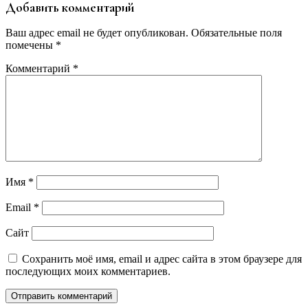
Добавить комментарий
Ваш адрес email не будет опубликован.
Обязательные поля
помечены
*
Комментарий
*
Имя
*
Email
*
Сайт
Сохранить моё имя, email и адрес сайта в этом браузере для
последующих моих комментариев.