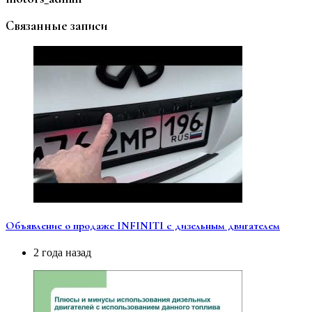
Связанные записи
Объявление о продаже INFINITI с дизельным двигателем
2 года назад