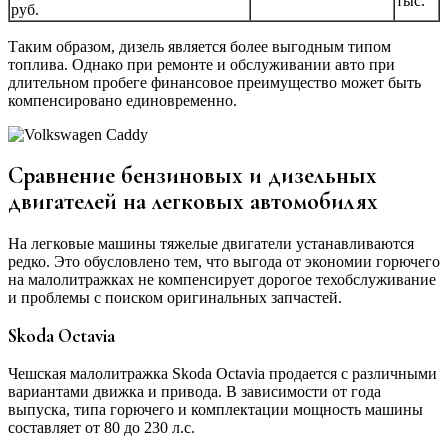
тыс.
руб.
Таким образом, дизель является более выгодным типом
топлива. Однако при ремонте и обслуживании авто при
длительном пробеге финансовое преимущество может быть
компенсировано единовременно.
Сравнение бензиновых и дизельных
двигателей на легковых автомобилях
На легковые машины тяжелые двигатели устанавливаются
редко. Это обусловлено тем, что выгода от экономии горючего
на малолитражках не компенсирует дорогое техобслуживание
и проблемы с поиском оригинальных запчастей.
Skoda Octavia
Чешская малолитражка Skoda Octavia продается с различными
вариантами движка и привода. В зависимости от года
выпуска, типа горючего и комплектации мощность машины
составляет от 80 до 230 л.с.