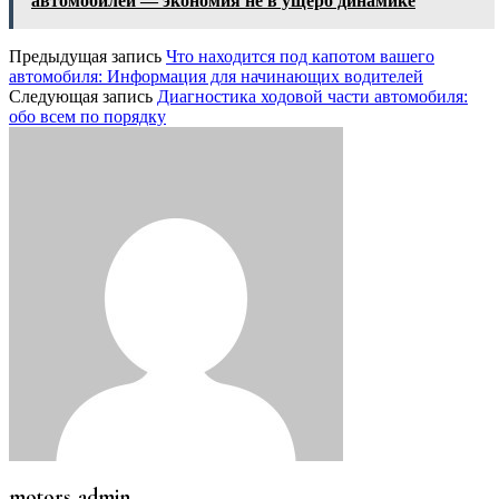
автомобилей — экономия не в ущерб динамике
Предыдущая запись
Что находится под капотом вашего
автомобиля: Информация для начинающих водителей
Следующая запись
Диагностика ходовой части автомобиля:
обо всем по порядку
motors_admin