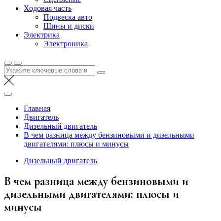
Ходовая часть
Подвеска авто
Шины и диски
Электрика
Электроника
Найти:
Главная
Двигатель
Дизельный двигатель
В чем разница между бензиновыми и дизельными
двигателями: плюсы и минусы
Дизельный двигатель
В чем разница между бензиновыми и
дизельными двигателями: плюсы и
минусы