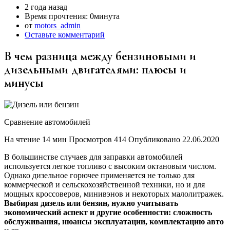
2 года назад
Время прочтения:
0минута
от
motors_admin
Оставьте комментарий
В чем разница между бензиновыми и
дизельными двигателями: плюсы и
минусы
Сравнение автомобилей
На чтение 14 мин Просмотров 414 Опубликовано 22.06.2020
В большинстве случаев для заправки автомобилей
используется легкое топливо с высоким октановым числом.
Однако дизельное горючее применяется не только для
коммерческой и сельскохозяйственной техники, но и для
мощных кроссоверов, минивэнов и некоторых малолитражек.
Выбирая дизель или бензин, нужно учитывать
экономический аспект и другие особенности: сложность
обслуживания, нюансы эксплуатации, комплектацию авто