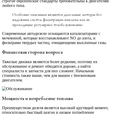
строгие европейские стандарты требовательны к двигателям
любого типа.
Особенно опасными являются дизельные моторы без
надежных систем фильтрации выхлопа или не
проходящие регулярное техобслуживание.
Современные автодизели оснащаются катализаторами с
мочевиной, которые восстанавливают NO до азота, и
фильтрами твердых частиц, очищающими выхлопные газы.
Финансовая сторона вопроса
Тяжелые движки являются более редкими, поэтому их
обслуживание и ремонт обходятся дороже, а найти
специалиста и запчасти для них сложнее. Начальная
стоимость также выше, чем для машин с бензиновым
двигателем.
Мощность и потребление топлива
Преимуществом дизеля является высокий крутящий момент,
относительно быстрый разгон и низкое потребление