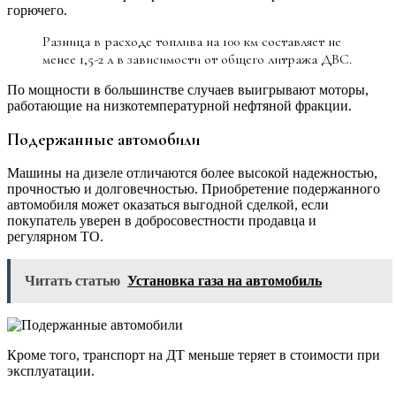
горючего.
Разница в расходе топлива на 100 км составляет не
менее 1,5-2 л в зависимости от общего литража ДВС.
По мощности в большинстве случаев выигрывают моторы,
работающие на низкотемпературной нефтяной фракции.
Подержанные автомобили
Машины на дизеле отличаются более высокой надежностью,
прочностью и долговечностью. Приобретение подержанного
автомобиля может оказаться выгодной сделкой, если
покупатель уверен в добросовестности продавца и
регулярном ТО.
Читать статью
Установка газа на автомобиль
Кроме того, транспорт на ДТ меньше теряет в стоимости при
эксплуатации.