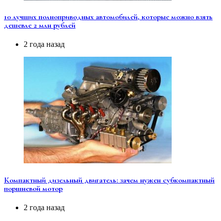
10 лучших полноприводных автомобилей, которые можно взять
дешевле 2 млн рублей
2 года назад
Компактный дизельный двигатель: зачем нужен субкомпактный
поршневой мотор
2 года назад