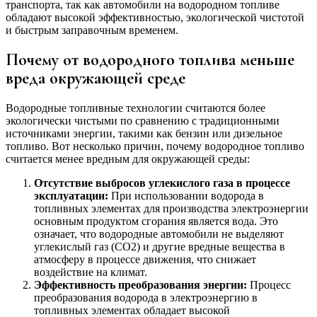
транспорта, так как автомобили на водородном топливе
обладают высокой эффективностью, экологической чистотой
и быстрым заправочным временем.
Почему от водородного топлива меньше
вреда окружающей среде
Водородные топливные технологии считаются более
экологически чистыми по сравнению с традиционными
источниками энергии, такими как бензин или дизельное
топливо. Вот несколько причин, почему водородное топливо
считается менее вредным для окружающей среды:
Отсутствие выбросов углекислого газа в процессе
эксплуатации:
При использовании водорода в
топливных элементах для производства электроэнергии
основным продуктом сгорания является вода. Это
означает, что водородные автомобили не выделяют
углекислый газ (CO2) и другие вредные вещества в
атмосферу в процессе движения, что снижает
воздействие на климат.
Эффективность преобразования энергии:
Процесс
преобразования водорода в электроэнергию в
топливных элементах обладает высокой