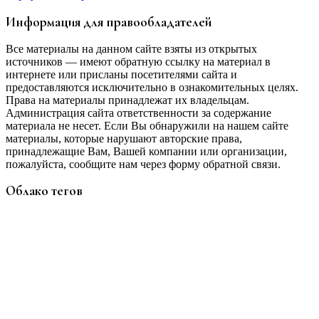
Информация для правообладателей
Все материалы на данном сайте взяты из открытых
источников — имеют обратную ссылку на материал в
интернете или присланы посетителями сайта и
предоставляются исключительно в ознакомительных целях.
Права на материалы принадлежат их владельцам.
Администрация сайта ответственности за содержание
материала не несет. Если Вы обнаружили на нашем сайте
материалы, которые нарушают авторские права,
принадлежащие Вам, Вашей компании или организации,
пожалуйста, сообщите нам через форму обратной связи.
Облако тегов