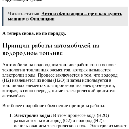
Читать статью
Авто из Финляндии – где и как купить
машину в Финляндии
А теперь снова, но по порядку.
Принцип работы автомобилей на
водородном топливе
Автомобили на водородном топливе работают на основе
технологии топливных элементов, которая называется
электролиз воды. Процесс заключается в том, что водород
(H2) извлекается из воды (H2O) и затем используется в
топливных элементах для производства электроэнергии,
которая, в свою очередь, питает электрический двигатель
автомобиля.
Вот более подробное объяснение принципа работы:
Электролиз воды:
В этом процессе вода (H2O)
разлагается на кислород (O2) и водород (H2) с
использованием электрического тока. Электролиз может