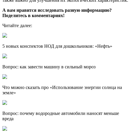
также важно для улучшения их экологических характеристик.
А вам нравится исследовать разную информацию?
Поделитесь в комментариях!
Читайте далее:
5 новых конспектов НОД для дошкольников: «Нефть»
Вопрос: как завести машину в сильный мороз
Что можно сказать про «Использование энергии солнца на
земле»
Вопрос: почему водородные автомобили наносят меньше
вреда