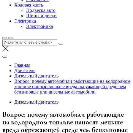
Ходовая часть
Подвеска авто
Шины и диски
Электрика
Электроника
Найти:
Главная
Двигатель
Дизельный двигатель
Вопрос: почему автомобили работающие на водородном
топливе наносят меньше вреда окружающей среде чем
бензиновые или дизельные автомобили
Дизельный двигатель
Вопрос: почему автомобили работающие
на водородном топливе наносят меньше
вреда окружающей среде чем бензиновые