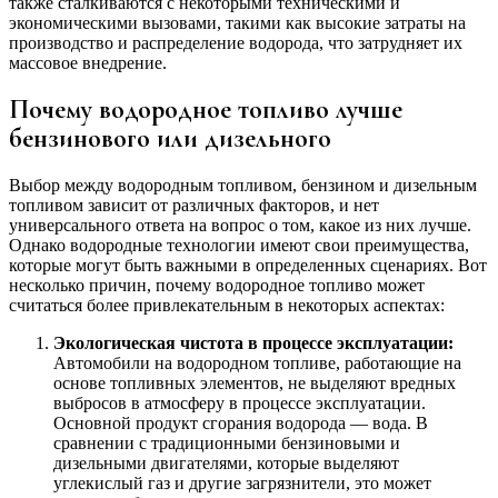
также сталкиваются с некоторыми техническими и
экономическими вызовами, такими как высокие затраты на
производство и распределение водорода, что затрудняет их
массовое внедрение.
Почему водородное топливо лучше
бензинового или дизельного
Выбор между водородным топливом, бензином и дизельным
топливом зависит от различных факторов, и нет
универсального ответа на вопрос о том, какое из них лучше.
Однако водородные технологии имеют свои преимущества,
которые могут быть важными в определенных сценариях. Вот
несколько причин, почему водородное топливо может
считаться более привлекательным в некоторых аспектах:
Экологическая чистота в процессе эксплуатации:
Автомобили на водородном топливе, работающие на
основе топливных элементов, не выделяют вредных
выбросов в атмосферу в процессе эксплуатации.
Основной продукт сгорания водорода — вода. В
сравнении с традиционными бензиновыми и
дизельными двигателями, которые выделяют
углекислый газ и другие загрязнители, это может