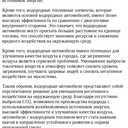
источников энергии.
Кроме того, водородные топливные элементы, которые
являются основой водородных автомобилей, имеют более
высокую эффективность по сравнению с двигателями
внутреннего сгорания. Это означает, что водородные
автомобили могут проехать большее расстояние на единице
топлива, что способствует экономии ресурсов и снижению
вредного воздействия на окружающую среду.
Кроме того, водородные автомобили имеют потенциал для
улучшения качества воздуха в городах, где загрязнение
воздуха является серьезной проблемой. Уменьшение выбросов
токсичных веществ в атмосферу поможет снизить уровень
загрязнения, улучшить здоровье людей и снизить негативное
воздействие на экосистемы.
Таким образом, водородные автомобили представляют собой
перспективное решение для уменьшения негативного
воздействия на окружающую среду. Благодаря отсутствию
выбросов CO2, возможности производства водорода с
использованием возобновляемых источников энергии,
высокой эффективности и улучшению качества воздуха,
автомобили с водородным топливом могут стать важным
шагом в направлении устойчивого развития и охраны
окружающей среды.