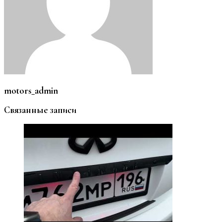
motors_admin
Связанные записи