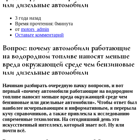
или дизельные автомобили
3 года назад
Время прочтения:
0минута
от
motors_admin
Оставьте комментарий
Вопрос: почему автомобили работающие
на водородном топливе наносят меньше
вреда окружающей среде чем бензиновые
или дизельные автомобили
Начинаю разбирать очередную пачку вопросов, и вот
первый «почему автомобили работающие на водородном
топливе наносят меньше вреда окружающей среде чем
бензиновые или дизельные автомобили». Чтобы ответ был
наиболее исчерпывающим и информативным, я перерыла
кучу справочников, а также привлекла к исследованию
современные технологии. На сегодняшний день это
искусственный интеллект, который знает всё. Ну или
почти всё.