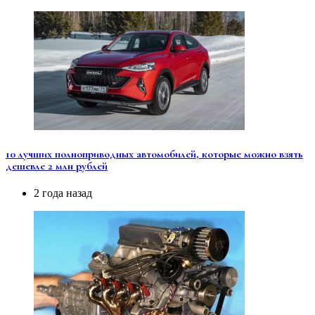
10 лучших полноприводных автомобилей, которые можно взять
дешевле 2 млн рублей
2 года назад