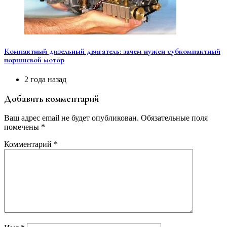
Компактный дизельный двигатель: зачем нужен субкомпактный
поршневой мотор
2 года назад
Добавить комментарий
Ваш адрес email не будет опубликован.
Обязательные поля
помечены
*
Комментарий
*