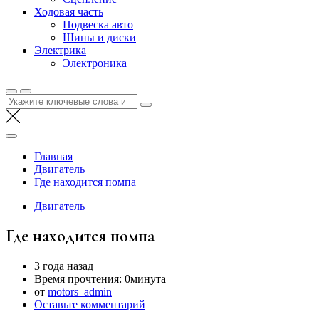
Ходовая часть
Подвеска авто
Шины и диски
Электрика
Электроника
Найти:
Главная
Двигатель
Где находится помпа
Двигатель
Где находится помпа
3 года назад
Время прочтения:
0минута
от
motors_admin
Оставьте комментарий