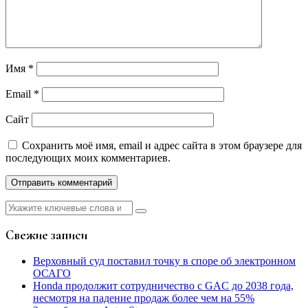
Имя
*
Email
*
Сайт
Сохранить моё имя, email и адрес сайта в этом браузере для
последующих моих комментариев.
Найти:
Свежие записи
Верховный суд поставил точку в споре об электронном
ОСАГО
Honda продолжит сотрудничество с GAC до 2038 года,
несмотря на падение продаж более чем на 55%