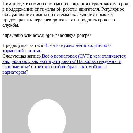
Помните, что помпа системы охлаждения играет важную роль
в поддержании оптимальной работы двигателя. Регулярное
обслуживание помпы и системы охлаждения поможет
предотвратить перегрев двигателя и продлить срок его
службы.
https://auto-wikihow.ru/gde-nahoditsya-pompa/
Предыдущая запись
Все что нужно знать водителю о
тормозной системе
Следующая запись
Всё о вариаторах (CVT): чем отличаются,
как работают, как эксплуатировать? Насколько надежны и
экономичны? Стоит ли вообще брать автомобиль с
вариатором?