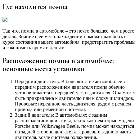
Где находится помпа
Так что, помпа в автомобиле – это нечто большее, чем просто
деталь. Знание о ее местонахождении поможет вам быть в
курсе состояния вашего автомобиля, предотвратить проблемы
и сэкономить время и деньги.
Расположение помпы в автомобиле:
основные места установки
Передний двигатель: В большинстве автомобилей с
передним расположением двигателя помпа обычно
устанавливается в передней части двигателя. Она может
быть прикреплена к двигателю или к блоку цилиндров.
Проверьте переднюю часть двигателя, рядом с ремнем
привода или ременной системой.
Задний двигатель: В автомобилях с задним
расположением двигателя, таких как некоторые модели
Porsche или Volkswagen Beetle, помпа может находиться
на задней стороне двигателя. Проверьте заднюю часть
двигателя, возле системы охлаждения.