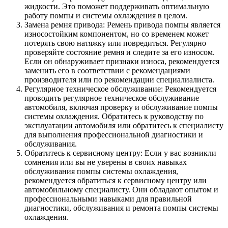
жидкости. Это поможет поддерживать оптимальную
работу помпы и системы охлаждения в целом.
Замена ремня привода: Ремень привода помпы является
износостойким компонентом, но со временем может
потерять свою натяжку или повредиться. Регулярно
проверяйте состояние ремня и следите за его износом.
Если он обнаруживает признаки износа, рекомендуется
заменить его в соответствии с рекомендациями
производителя или по рекомендации специалиалиста.
Регулярное техническое обслуживание: Рекомендуется
проводить регулярное техническое обслуживание
автомобиля, включая проверку и обслуживание помпы
системы охлаждения. Обратитесь к руководству по
эксплуатации автомобиля или обратитесь к специалисту
для выполнения профессиональной диагностики и
обслуживания.
Обратитесь к сервисному центру: Если у вас возникли
сомнения или вы не уверены в своих навыках
обслуживания помпы системы охлаждения,
рекомендуется обратиться к сервисному центру или
автомобильному специалисту. Они обладают опытом и
профессиональными навыками для правильной
диагностики, обслуживания и ремонта помпы системы
охлаждения.