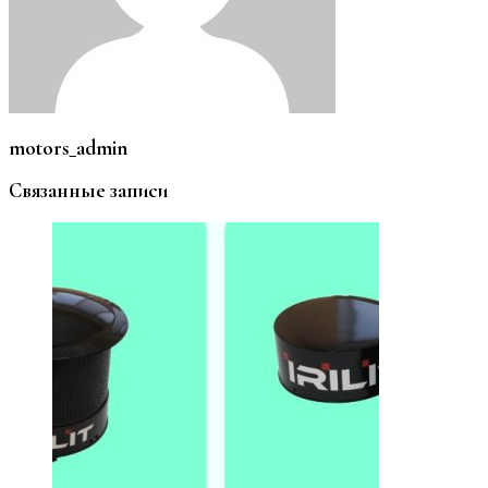
motors_admin
Связанные записи