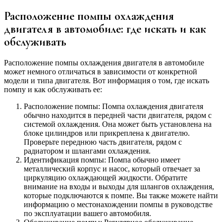
Расположение помпы охлаждения
двигателя в автомобиле: где искать и как
обслуживать
Расположение помпы охлаждения двигателя в автомобиле
может немного отличаться в зависимости от конкретной
модели и типа двигателя. Вот информация о том, где искать
помпу и как обслуживать ее:
Расположение помпы: Помпа охлаждения двигателя
обычно находится в передней части двигателя, рядом с
системой охлаждения. Она может быть установлена на
блоке цилиндров или прикреплена к двигателю.
Проверьте переднюю часть двигателя, рядом с
радиатором и шлангами охлаждения.
Идентификация помпы: Помпа обычно имеет
металлический корпус и насос, который отвечает за
циркуляцию охлаждающей жидкости. Обратите
внимание на входы и выходы для шлангов охлаждения,
которые подключаются к помпе. Вы также можете найти
информацию о местонахождении помпы в руководстве
по эксплуатации вашего автомобиля.