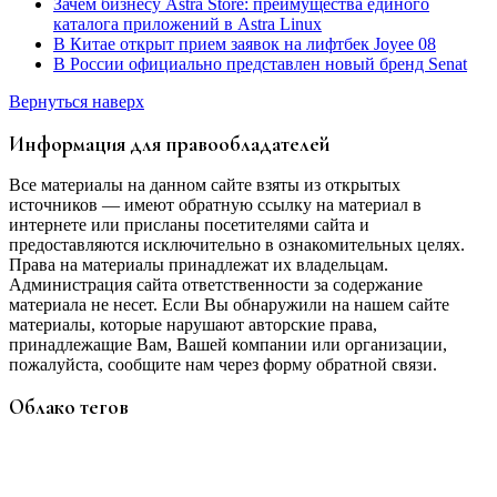
Зачем бизнесу Astra Store: преимущества единого
каталога приложений в Astra Linux
В Китае открыт прием заявок на лифтбек Joyee 08
В России официально представлен новый бренд Senat
Вернуться наверх
Информация для правообладателей
Все материалы на данном сайте взяты из открытых
источников — имеют обратную ссылку на материал в
интернете или присланы посетителями сайта и
предоставляются исключительно в ознакомительных целях.
Права на материалы принадлежат их владельцам.
Администрация сайта ответственности за содержание
материала не несет. Если Вы обнаружили на нашем сайте
материалы, которые нарушают авторские права,
принадлежащие Вам, Вашей компании или организации,
пожалуйста, сообщите нам через форму обратной связи.
Облако тегов