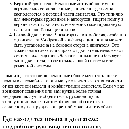
Верхний двигатель: Некоторые автомобили имеют
вертикально установленные двигатели, где помпа
располагается в верхней части двигателя. Это типично
для некоторых грузовиков и автобусов. Ищите помпу в
верхней части двигателя, возможно, смонтированную
на плите или блоке цилиндров.
Боковой двигатель: В некоторых автомобилях, особенно
с двигателем V-образной конфигурации, помпа может
быть установлена на боковой стороне двигателя. Это
может быть слева или справа от двигателя, недалеко от
системы охлаждения. Обратите внимание на боковую
часть двигателя, возле охлаждающей системы или
ременной системы.
Помните, что это лишь некоторые общие места установки
помпы в автомобиле, и они могут отличаться в зависимости
от конкретной модели и конфигурации двигателя. Если у вас
возникают сомнения или вам нужна более точная
информация, лучше обратиться к руководству по
эксплуатации вашего автомобиля или обратиться к
сервисному центру для конкретной модели автомобиля.
Где находится помпа в двигателе:
подробное руководство по поиску