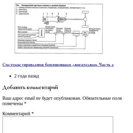
Системы управления бензиновыми двигателями. Часть 2
2 года назад
Добавить комментарий
Ваш адрес email не будет опубликован.
Обязательные поля
помечены
*
Комментарий
*