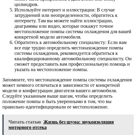
цилиндров.
Используйте интернет и иллюстрации: В случае
затруднений или неопределенности, обратитесь к
интернету. Там вы можете найти иллюстрации,
диаграммы или видео, которые покажут точное
местоположение помпы системы охлаждения для вашей
конкретной модели автомобиля.
Обратитесь к автомобильному специалисту: Если вам
все еще трудно определить местонахождение помпы
системы охлаждения, рекомендуется обратиться к
квалифицированному автомобильному специалисту. Он
сможет предоставить вам профессиональную помощь и
указать на местоположение помпы.
Запомните, что местонахождение помпы системы охлаждения
может немного отличаться в зависимости от конкретной
модели и конфигурации двигателя вашего автомобиля.
Следуйте указанным выше шагам, чтобы определить
положение помпы и быть уверенными в том, что вы
правильно идентифицировали ее местоположение.
Читать статью
Жизнь без шума: звукоизоляция
моторного отсека