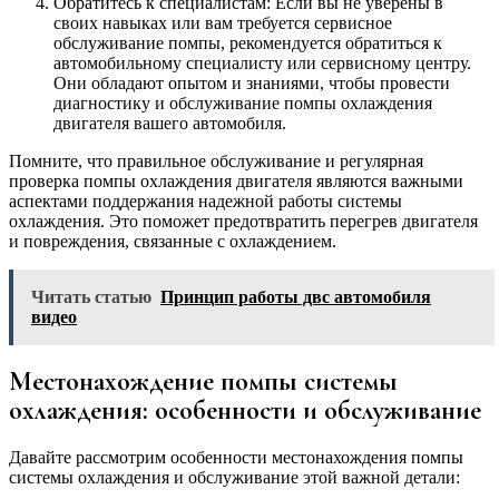
Обратитесь к специалистам: Если вы не уверены в
своих навыках или вам требуется сервисное
обслуживание помпы, рекомендуется обратиться к
автомобильному специалисту или сервисному центру.
Они обладают опытом и знаниями, чтобы провести
диагностику и обслуживание помпы охлаждения
двигателя вашего автомобиля.
Помните, что правильное обслуживание и регулярная
проверка помпы охлаждения двигателя являются важными
аспектами поддержания надежной работы системы
охлаждения. Это поможет предотвратить перегрев двигателя
и повреждения, связанные с охлаждением.
Читать статью
Принцип работы двс автомобиля
видео
Местонахождение помпы системы
охлаждения: особенности и обслуживание
Давайте рассмотрим особенности местонахождения помпы
системы охлаждения и обслуживание этой важной детали: