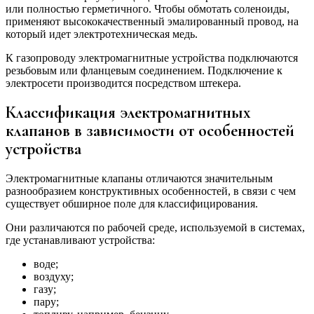
или полностью герметичного. Чтобы обмотать соленоиды,
применяют высококачественный эмалированный провод, на
который идет электротехническая медь.
К газопроводу электромагнитные устройства подключаются
резьбовым или фланцевым соединением. Подключение к
электросети производится посредством штекера.
Классификация электромагнитных
клапанов в зависимости от особенностей
устройства
Электромагнитные клапаны отличаются значительным
разнообразием конструктивных особенностей, в связи с чем
существует обширное поле для классифицирования.
Они различаются по рабочей среде, используемой в системах,
где устанавливают устройства:
воде;
воздуху;
газу;
пару;