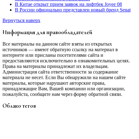
В Китае открыт прием заявок на лифтбек Joyee 08
В России официально представлен новый бренд Senat
Вернуться наверх
Информация для правообладателей
Все материалы на данном сайте взяты из открытых
источников — имеют обратную ссылку на материал в
интернете или присланы посетителями сайта и
предоставляются исключительно в ознакомительных целях.
Права на материалы принадлежат их владельцам.
Администрация сайта ответственности за содержание
материала не несет. Если Вы обнаружили на нашем сайте
материалы, которые нарушают авторские права,
принадлежащие Вам, Вашей компании или организации,
пожалуйста, сообщите нам через форму обратной связи.
Облако тегов