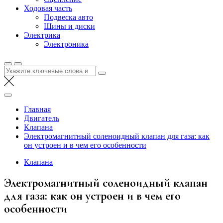
Ходовая часть
Подвеска авто
Шины и диски
Электрика
Электроника
Найти:
Главная
Двигатель
Клапана
Электромагнитный соленоидный клапан для газа: как
он устроен и в чем его особенности
Клапана
Электромагнитный соленоидный клапан
для газа: как он устроен и в чем его
особенности