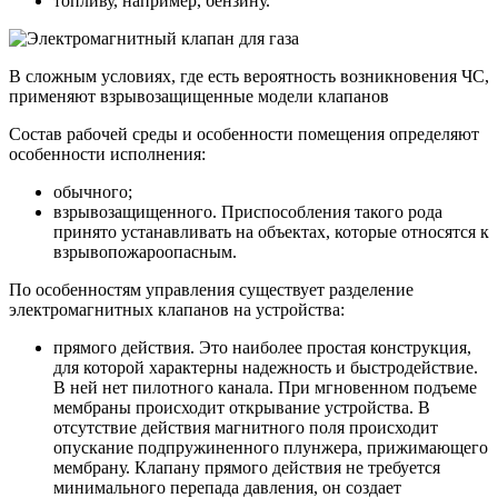
топливу, например, бензину.
В сложным условиях, где есть вероятность возникновения ЧС,
применяют взрывозащищенные модели клапанов
Состав рабочей среды и особенности помещения определяют
особенности исполнения:
обычного;
взрывозащищенного. Приспособления такого рода
принято устанавливать на объектах, которые относятся к
взрывопожароопасным.
По особенностям управления существует разделение
электромагнитных клапанов на устройства:
прямого действия. Это наиболее простая конструкция,
для которой характерны надежность и быстродействие.
В ней нет пилотного канала. При мгновенном подъеме
мембраны происходит открывание устройства. В
отсутствие действия магнитного поля происходит
опускание подпружиненного плунжера, прижимающего
мембрану. Клапану прямого действия не требуется
минимального перепада давления, он создает