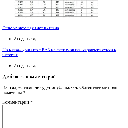
Список авто где гнет клапана
2 года назад
На каком двигателе ВАЗ не гнет клапана: характеристики и
история
2 года назад
Добавить комментарий
Ваш адрес email не будет опубликован.
Обязательные поля
помечены
*
Комментарий
*