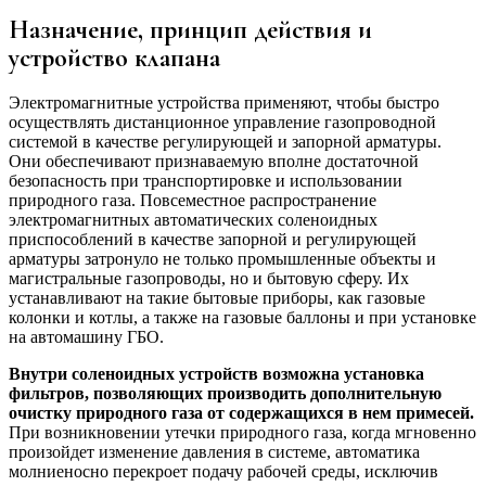
Назначение, принцип действия и
устройство клапана
Электромагнитные устройства применяют, чтобы быстро
осуществлять дистанционное управление газопроводной
системой в качестве регулирующей и запорной арматуры.
Они обеспечивают признаваемую вполне достаточной
безопасность при транспортировке и использовании
природного газа. Повсеместное распространение
электромагнитных автоматических соленоидных
приспособлений в качестве запорной и регулирующей
арматуры затронуло не только промышленные объекты и
магистральные газопроводы, но и бытовую сферу. Их
устанавливают на такие бытовые приборы, как газовые
колонки и котлы, а также на газовые баллоны и при установке
на автомашину ГБО.
Внутри соленоидных устройств возможна установка
фильтров, позволяющих производить дополнительную
очистку природного газа от содержащихся в нем примесей.
При возникновении утечки природного газа, когда мгновенно
произойдет изменение давления в системе, автоматика
молниеносно перекроет подачу рабочей среды, исключив