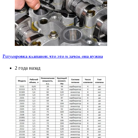
Регулировка клапанов: что это и зачем она нужна
2 года назад