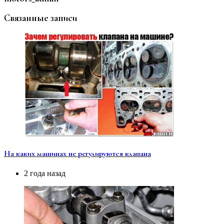
Связанные записи
На каких машинах не регулируются клапана
2 года назад