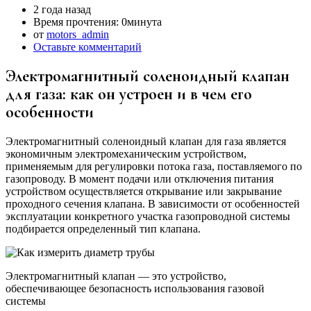
2 года назад
Время прочтения:
0минута
от
motors_admin
Оставьте комментарий
Электромагнитный соленоидный клапан
для газа: как он устроен и в чем его
особенности
Электромагнитный соленоидный клапан для газа является
экономичным электромеханическим устройством,
применяемым для регулировки потока газа, поставляемого по
газопроводу. В момент подачи или отключения питания
устройством осуществляется открывание или закрывание
проходного сечения клапана. В зависимости от особенностей
эксплуатации конкретного участка газопроводной системы
подбирается определенный тип клапана.
Электромагнитный клапан — это устройство,
обеспечивающее безопасность использования газовой
системы