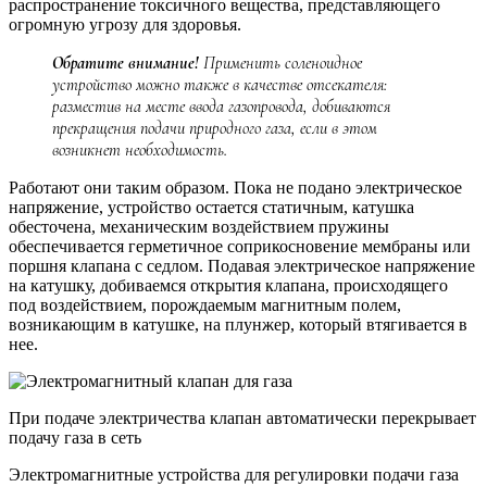
распространение токсичного вещества, представляющего
огромную угрозу для здоровья.
Обратите внимание!
Применить соленоидное
устройство можно также в качестве отсекателя:
разместив на месте ввода газопровода, добиваются
прекращения подачи природного газа, если в этом
возникнет необходимость.
Работают они таким образом. Пока не подано электрическое
напряжение, устройство остается статичным, катушка
обесточена, механическим воздействием пружины
обеспечивается герметичное соприкосновение мембраны или
поршня клапана с седлом. Подавая электрическое напряжение
на катушку, добиваемся открытия клапана, происходящего
под воздействием, порождаемым магнитным полем,
возникающим в катушке, на плунжер, который втягивается в
нее.
При подаче электричества клапан автоматически перекрывает
подачу газа в сеть
Электромагнитные устройства для регулировки подачи газа