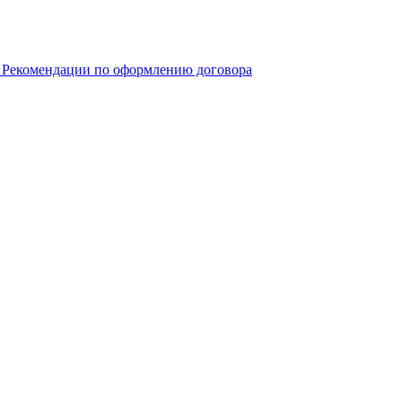
. Рекомендации по оформлению договора