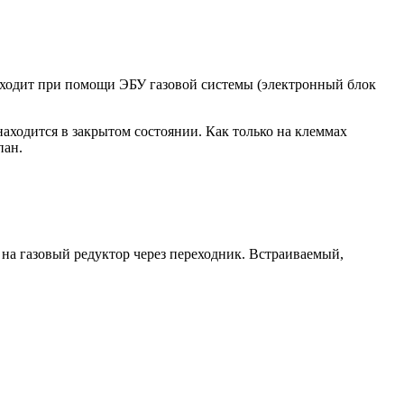
сходит при помощи ЭБУ газовой системы (электронный блок
аходится в закрытом состоянии. Как только на клеммах
пан.
на газовый редуктор через переходник. Встраиваемый,