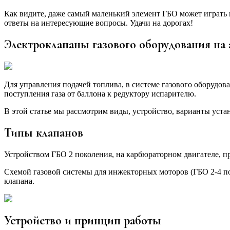
Как видите, даже самый маленький элемент ГБО может играть
ответы на интересующие вопросы. Удачи на дорогах!
Электроклапаны газового оборудования на
Для управления подачей топлива, в системе газового оборудо
поступления газа от баллона к редуктору испарителю.
В этой статье мы рассмотрим виды, устройство, варианты уст
Типы клапанов
Устройством ГБО 2 поколения, на карбюраторном двигателе, п
Схемой газовой системы для инжекторных моторов (ГБО 2-4 по
клапана.
Устройство и принцип работы