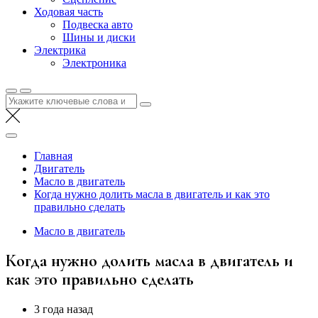
Ходовая часть
Подвеска авто
Шины и диски
Электрика
Электроника
Найти:
Главная
Двигатель
Масло в двигатель
Когда нужно долить масла в двигатель и как это
правильно сделать
Масло в двигатель
Когда нужно долить масла в двигатель и
как это правильно сделать
3 года назад