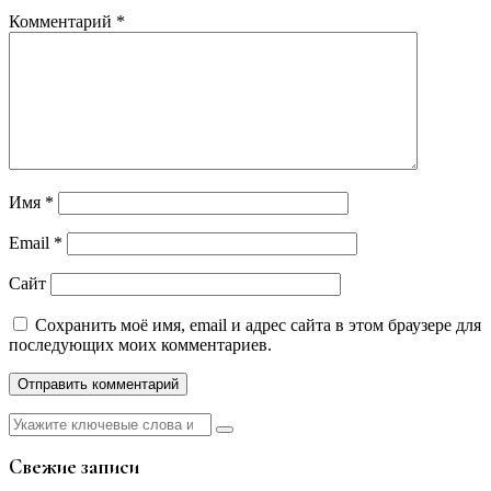
Комментарий
*
Имя
*
Email
*
Сайт
Сохранить моё имя, email и адрес сайта в этом браузере для
последующих моих комментариев.
Найти:
Свежие записи