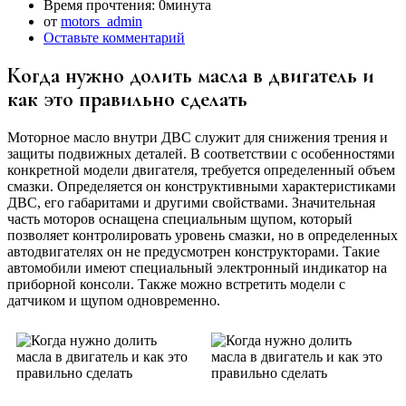
Время прочтения:
0минута
от
motors_admin
Оставьте комментарий
Когда нужно долить масла в двигатель и
как это правильно сделать
Моторное масло внутри ДВС служит для снижения трения и
защиты подвижных деталей. В соответствии с особенностями
конкретной модели двигателя, требуется определенный объем
смазки. Определяется он конструктивными характеристиками
ДВС, его габаритами и другими свойствами. Значительная
часть моторов оснащена специальным щупом, который
позволяет контролировать уровень смазки, но в определенных
автодвигателях он не предусмотрен конструкторами. Такие
автомобили имеют специальный электронный индикатор на
приборной консоли. Также можно встретить модели с
датчиком и щупом одновременно.