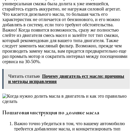
универсальная смазка была долита к уже имевшейся,
старайтесь ездить аккуратно, не нагружая силовой агрегат.
Что касается дизельного масла, то большая часть его
характеристик не отличается от бензинового, и его можно
добавлять в систему, если того требуют обстоятельства.
Важно! Когда появится возможность, сразу же полностью
слейте из двигателя смесь масел и залейте тот тип смазки,
который рекомендован для вашего типа двигателя. Также
следует заменить масляный фильтр. Возможно, прежде чем
производить замену масла, вам придется предварительно еще
раз промыть мотор и сократить интервал между посещениями
сервиса на 30-50%.
Читать статью
Почему двигатель ест масло: причины
и методы исправления
Пошаговая инструкция по доливке масла
Важно точно убедиться в том, что вашему автомобилю
требуется добавление масла, и конкретизировать тип