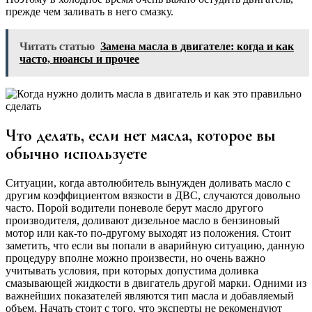
прежде чем заливать в него смазку.
Читать статью
Замена масла в двигателе: когда и как
часто, нюансы и прочее
Что делать, если нет масла, которое вы
обычно используете
Ситуации, когда автолюбитель вынужден доливать масло с
другим коэффициентом вязкости в ДВС, случаются довольно
часто. Порой водители поневоле берут масло другого
производителя, доливают дизельное масло в бензиновый
мотор или как-то по-другому выходят из положения. Стоит
заметить, что если вы попали в аварийную ситуацию, данную
процедуру вполне можно произвести, но очень важно
учитывать условия, при которых допустима доливка
смазывающей жидкости в двигатель другой марки. Одними из
важнейших показателей являются тип масла и добавляемый
объем. Начать стоит с того, что эксперты не рекомендуют