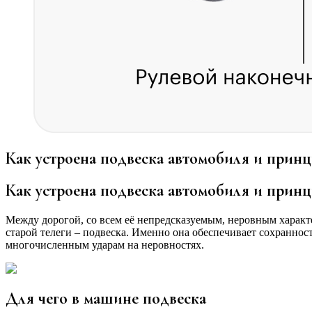
Как устроена подвеска автомобиля и принц
Как устроена подвеска автомобиля и принц
Между дорогой, со всем её непредсказуемым, неровным характе
старой телеги – подвеска. Именно она обеспечивает сохраннос
многочисленным ударам на неровностях.
Для чего в машине подвеска