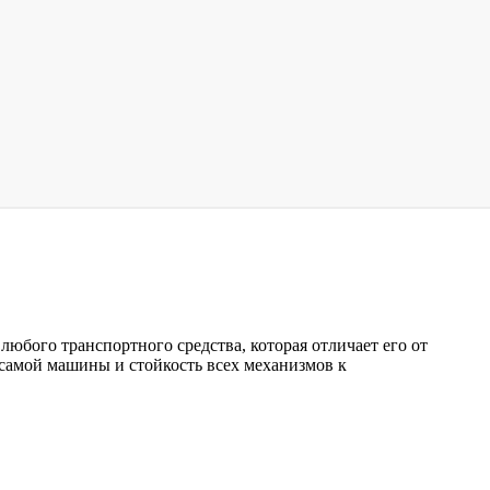
юбого транспортного средства, которая отличает его от
ь самой машины и стойкость всех механизмов к