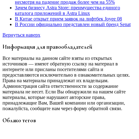
несмотря на падение продаж более чем на 55%
Зачем бизнесу Astra Store: преимущества единого
каталога приложений в Astra Linux
В Китае открыт прием заявок на лифтбек Joyee 08
В России официально представлен новый бренд Senat
Вернуться наверх
Информация для правообладателей
Все материалы на данном сайте взяты из открытых
источников — имеют обратную ссылку на материал в
интернете или присланы посетителями сайта и
предоставляются исключительно в ознакомительных целях.
Права на материалы принадлежат их владельцам.
Администрация сайта ответственности за содержание
материала не несет. Если Вы обнаружили на нашем сайте
материалы, которые нарушают авторские права,
принадлежащие Вам, Вашей компании или организации,
пожалуйста, сообщите нам через форму обратной связи.
Облако тегов