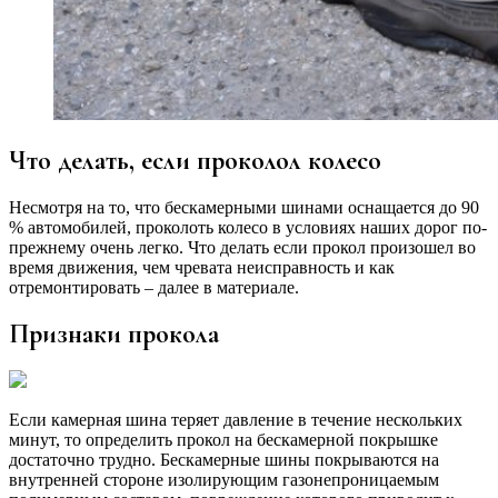
Что делать, если проколол колесо
Несмотря на то, что бескамерными шинами оснащается до 90
% автомобилей, проколоть колесо в условиях наших дорог по-
прежнему очень легко. Что делать если прокол произошел во
время движения, чем чревата неисправность и как
отремонтировать – далее в материале.
Признаки прокола
Если камерная шина теряет давление в течение нескольких
минут, то определить прокол на бескамерной покрышке
достаточно трудно. Бескамерные шины покрываются на
внутренней стороне изолирующим газонепроницаемым