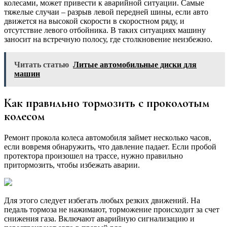
колесами, может привести к аварийной ситуации. Самые
тяжелые случаи – разрыв левой передней шины, если авто
движется на высокой скорости в скоростном ряду, и
отсутствие левого отбойника. В таких ситуациях машину
заносит на встречную полосу, где столкновение неизбежно.
Читать статью
Литые автомобильные диски для
машин
Как правильно тормозить с проколотым
колесом
Ремонт прокола колеса автомобиля займет несколько часов,
если вовремя обнаружить, что давление падает. Если пробой
протектора произошел на трассе, нужно правильно
притормозить, чтобы избежать аварии.
Для этого следует избегать любых резких движений. На
педаль тормоза не нажимают, торможение происходит за счет
снижения газа. Включают аварийную сигнализацию и