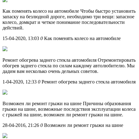
Как поменять колесо на автомобиле Чтобы быстро установить
запаску на безлюдной дороге, необходимо три вещи: запасное
колесо, домкрат и четкое понимание последовательности
действий.
15-04-2020, 13:03
0
Как поменять колесо на автомобиле
Ремонт обогрева заднего стекла автомобиля Отремонтировать
обогрев заднего стекла по силам каждому автолюбителю. Мы
дадим вам несколько очень дельных советов.
1-04-2020, 12:33
0
Ремонт обогрева заднего стекла автомобиля
Возможен ли ремонт грыжи на шине Причины образования
грыжи на шине, возможные последствия эксплуатации колеса
с грыжей на шине, возможен ли ремонт грыжи на шине.
28-04-2016, 21:26
0
Возможен ли ремонт грыжи на шине