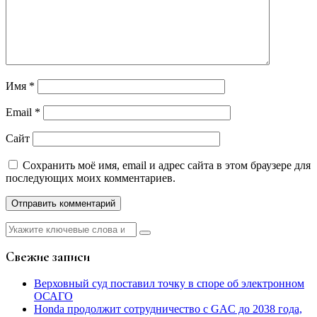
Имя
*
Email
*
Сайт
Сохранить моё имя, email и адрес сайта в этом браузере для
последующих моих комментариев.
Найти:
Свежие записи
Верховный суд поставил точку в споре об электронном
ОСАГО
Honda продолжит сотрудничество с GAC до 2038 года,