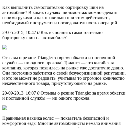
Как выполнить самостоятельно бортировку шин на
автомобиле? В каких случаях шиномонтаж можно сделать
своими руками и как правильно при этом действовать,
необходимый инструмент и последовательность операций.
29-05-2015, 10:47
0
Как выполнить самостоятельно
бортировку шин на автомобиле?
Отзывы о резине Triangle: за время обкатки и постоянной
службы — ни одного прокола! Триангл — это китайская
компания, которая появилась на рынке уже достаточно давно.
Она постоянно заботится о своей безукоризненной репутации,
и это не может не радовать, учитывая то огромное количество
некачественного товара, присутствующего на рынке.
20-09-2013, 16:07
0
Отзывы о резине Triangle: за время обкатки
и постоянной службы — ни одного прокола!
Правильная накачка колес — показатель безопасной и
комфортной езды Многие автомобилисты немало внимания