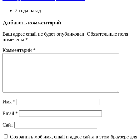
2 года назад
Добавить комментарий
Ваш адрес email не будет опубликован.
Обязательные поля
помечены
*
Комментарий
*
Имя
*
Email
*
Сайт
Сохранить моё имя, email и адрес сайта в этом браузере для