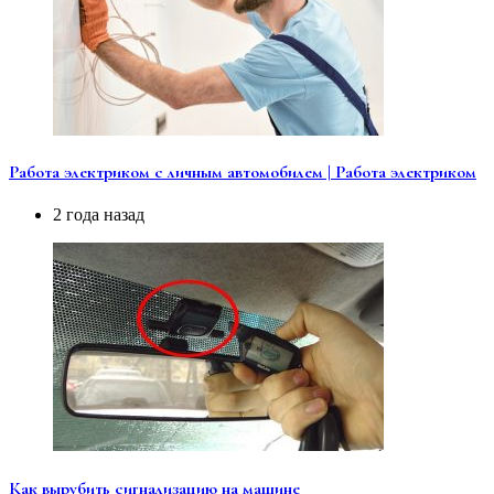
Работа электриком с личным автомобилем | Работа электриком
2 года назад
Как вырубить сигнализацию на машине