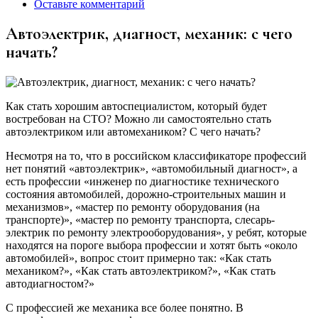
Оставьте комментарий
Автоэлектрик, диагност, механик: с чего
начать?
Как стать хорошим автоспециалистом, который будет
востребован на СТО? Можно ли самостоятельно стать
автоэлектриком или автомехаником? С чего начать?
Несмотря на то, что в российском классификаторе профессий
нет понятий «автоэлектрик», «автомобильный диагност», а
есть профессии «инженер по диагностике технического
состояния автомобилей, дорожно-строительных машин и
механизмов», «мастер по ремонту оборудования (на
транспорте)», «мастер по ремонту транспорта, слесарь-
электрик по ремонту электрооборудования», у ребят, которые
находятся на пороге выбора профессии и хотят быть «около
автомобилей», вопрос стоит примерно так: «Как стать
механиком?», «Как стать автоэлектриком?», «Как стать
автодиагностом?»
С профессией же механика все более понятно. В