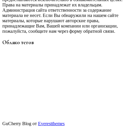
Права на материалы принадлежат их владельцам.
Администрация сайта ответственности за содержание
материала не несет. Если Вы обнаружили на нашем сайте
материалы, которые нарушают авторские права,
принадлежащие Вам, Вашей компании или организации,
пожалуйста, сообщите нам через форму обратной связи.
Облако тегов
GuCherry Blog от
Everestthemes