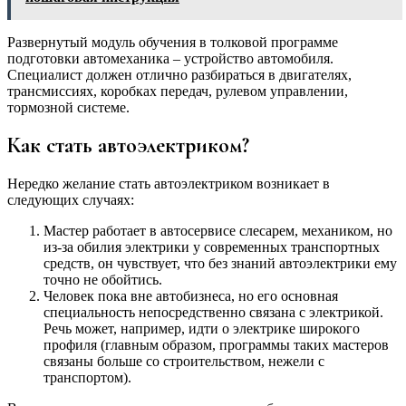
Развернутый модуль обучения в толковой программе
подготовки автомеханика – устройство автомобиля.
Специалист должен отлично разбираться в двигателях,
трансмиссиях, коробках передач, рулевом управлении,
тормозной системе.
Как стать автоэлектриком?
Нередко желание стать автоэлектриком возникает в
следующих случаях:
Мастер работает в автосервисе слесарем, механиком, но
из-за обилия электрики у современных транспортных
средств, он чувствует, что без знаний автоэлектрики ему
точно не обойтись.
Человек пока вне автобизнеса, но его основная
специальность непосредственно связана с электрикой.
Речь может, например, идти о электрике широкого
профиля (главным образом, программы таких мастеров
связаны больше со строительством, нежели с
транспортом).