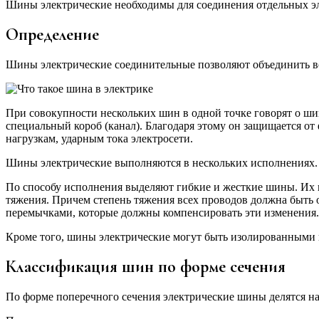
Шины электрические необходимы для соединения отдельных эл
Определение
Шины электрические соединительные позволяют объединить все
При совокупности нескольких шин в одной точке говорят о шин
специальный короб (канал). Благодаря этому он защищается 
нагрузкам, ударным тока электросети.
Шины электрические выполняются в нескольких исполнениях. 
По способу исполнения выделяют гибкие и жесткие шины. Их 
тяжения. Причем степень тяжения всех проводов должна быть
перемычками, которые должны компенсировать эти изменения.
Кроме того, шины электрические могут быть изолированными и 
Классификация шин по форме сечения
По форме поперечного сечения электрические шины делятся н