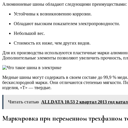
Алюминиевые шины обладают следующими преимуществами:
Устойчивы к возникновению коррозии.
Обладают высоким показателем электропроводности.
Небольшой вес.
Стоимость их ниже, чем других видов.
Для их производства используются пластичные марки алюмин
Дополнительные элементы позволяют увеличить прочность, пла
Медные шины могут содержать в своем составе до 99,9 % мед
бескислородной марки. Они отличаются степенью мягкости. 
изделия, «Т» — твердые.
Читать статью
ALLDATA 10.53 2 квартал 2013 год ката
Маркировка при переменном трехфазном т