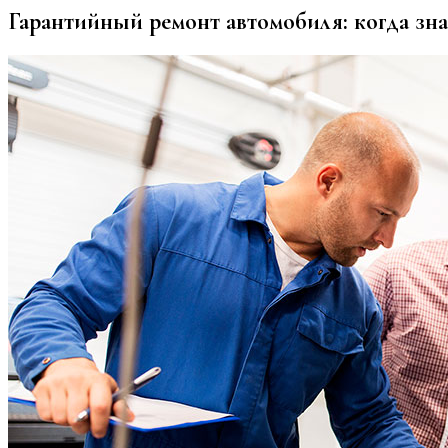
Гарантийный ремонт автомобиля: когда зна