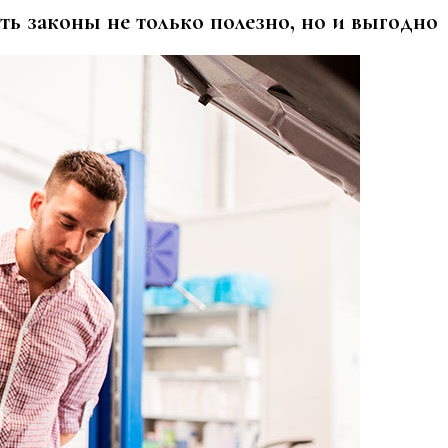
ть законы не только полезно, но и выгодно