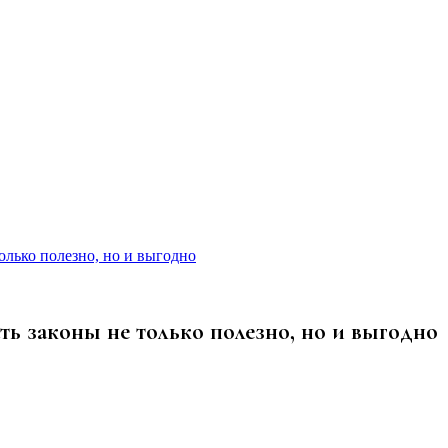
олько полезно, но и выгодно
ть законы не только полезно, но и выгодно