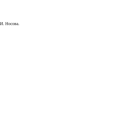
И. Носова.