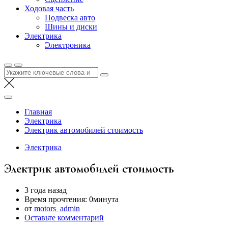
Ходовая часть
Подвеска авто
Шины и диски
Электрика
Электроника
Найти:
Главная
Электрика
Электрик автомобилей стоимость
Электрика
Электрик автомобилей стоимость
3 года назад
Время прочтения:
0минута
от
motors_admin
Оставьте комментарий