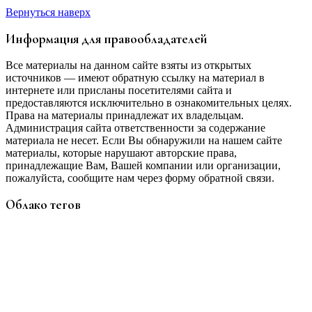
Вернуться наверх
Информация для правообладателей
Все материалы на данном сайте взяты из открытых
источников — имеют обратную ссылку на материал в
интернете или присланы посетителями сайта и
предоставляются исключительно в ознакомительных целях.
Права на материалы принадлежат их владельцам.
Администрация сайта ответственности за содержание
материала не несет. Если Вы обнаружили на нашем сайте
материалы, которые нарушают авторские права,
принадлежащие Вам, Вашей компании или организации,
пожалуйста, сообщите нам через форму обратной связи.
Облако тегов