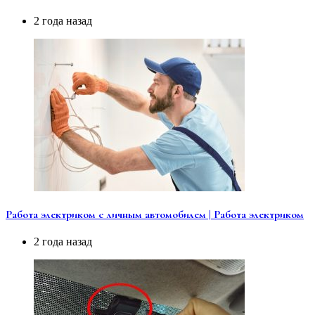
2 года назад
Работа электриком с личным автомобилем | Работа электриком
2 года назад