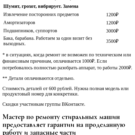
Шумит, грохот, вибрирует. Замена
Извлечение посторонних предметов
1200₽
Амортизаторов
1200₽
Подшипников, суппортов
3000₽
Бака, барабана. Работаем за один визит без
3500₽
выходных.
* в ситуациях, когда ремонт не возможен по техническим или
финансовым причинам, оплачивается 1000₽. Если
потребовалось полностью разобрать аппарат, то работы 2000₽.
** Детали оплачиваются отдельно.
Стоимость деталей от 600 рублей. Нужна полная модель или
продуктовый номер для конкретики.
Скидки участникам группы ВКонтакте.
Мастер по ремонту стиральных машин
предоставляет гарантии на проделанную
работу и запасные части