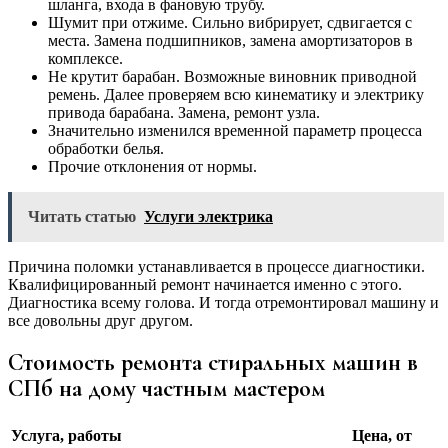
шланга, входа в фановую трубу.
Шумит при отжиме. Сильно вибрирует, сдвигается с
места. Замена подшипников, замена амортизаторов в
комплексе.
Не крутит барабан. Возможные виновник приводной
ремень. Далее проверяем всю кинематику и электрику
привода барабана. Замена, ремонт узла.
Значительно изменился временной параметр процесса
обработки белья.
Прочие отклонения от нормы.
Читать статью
Услуги электрика
Причина поломки устанавливается в процессе диагностики.
Квалифицированный ремонт начинается именно с этого.
Диагностика всему голова. И тогда отремонтировал машину и
все довольны друг другом.
Стоимость ремонта стиральных машин в
СПб на дому частным мастером
Услуга, работы
Цена, от