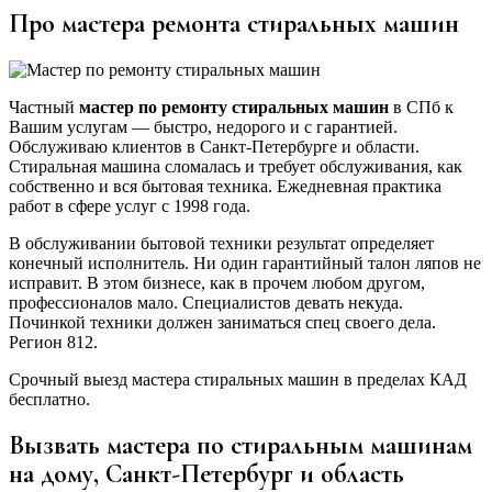
Про мастера ремонта стиральных машин
Частный
мастер по ремонту стиральных машин
в СПб к
Вашим услугам — быстро, недорого и с гарантией.
Обслуживаю клиентов в Санкт-Петербурге и области.
Стиральная машина сломалась и требует обслуживания, как
собственно и вся бытовая техника. Ежедневная практика
работ в сфере услуг с 1998 года.
В обслуживании бытовой техники результат определяет
конечный исполнитель. Ни один гарантийный талон ляпов не
исправит. В этом бизнесе, как в прочем любом другом,
профессионалов мало. Специалистов девать некуда.
Починкой техники должен заниматься спец своего дела.
Регион 812.
Срочный выезд мастера стиральных машин в пределах КАД
бесплатно.
Вызвать мастера по стиральным машинам
на дому, Санкт-Петербург и область