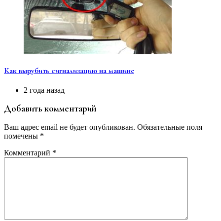
Как вырубить сигнализацию на машине
2 года назад
Добавить комментарий
Ваш адрес email не будет опубликован.
Обязательные поля
помечены
*
Комментарий
*