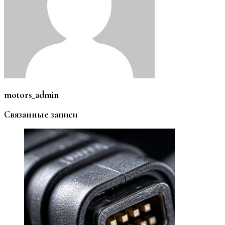
motors_admin
Связанные записи