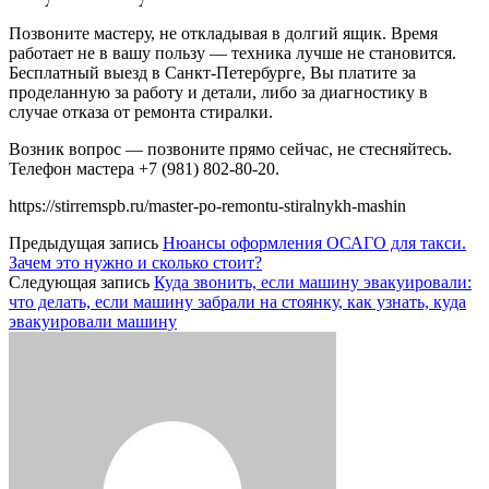
Позвоните мастеру, не откладывая в долгий ящик. Время
работает не в вашу пользу — техника лучше не становится.
Бесплатный выезд в Санкт-Петербурге, Вы платите за
проделанную за работу и детали, либо за диагностику в
случае отказа от ремонта стиралки.
Возник вопрос — позвоните прямо сейчас, не стесняйтесь.
Телефон мастера +7 (981) 802-80-20.
https://stirremspb.ru/master-po-remontu-stiralnykh-mashin
Предыдущая запись
Нюансы оформления ОСАГО для такси.
Зачем это нужно и сколько стоит?
Следующая запись
Куда звонить, если машину эвакуировали:
что делать, если машину забрали на стоянку, как узнать, куда
эвакуировали машину