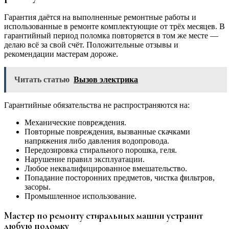
Гарантия даётся на выполненные ремонтные работы и
использованные в ремонте комплектующие от трёх месяцев. В
гарантийный период поломка повторяется в том же месте —
делаю всё за свой счёт. Положительные отзывы и
рекомендации мастерам дороже.
Читать статью
Вызов электрика
Гарантийные обязательства не распространяются на:
Механические повреждения.
Повторные повреждения, вызванные скачками
напряжения либо давления водопровода.
Передозировка стирального порошка, геля.
Нарушение правил эксплуатации.
Любое неквалифицированное вмешательство.
Попадание посторонних предметов, чистка фильтров,
засоры.
Промышленное использование.
Мастер по ремонту стиральных машин устранит
любую поломку