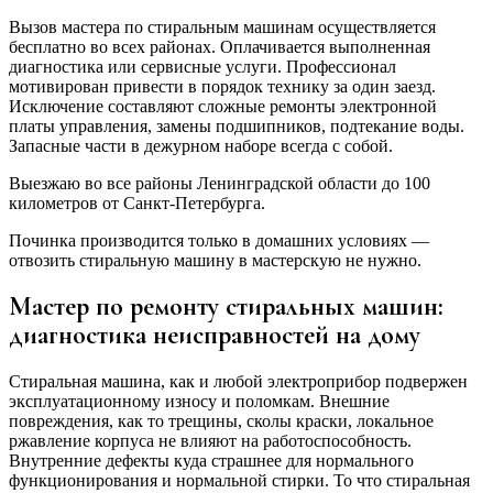
Вызов мастера по стиральным машинам осуществляется
бесплатно во всех районах. Оплачивается выполненная
диагностика или сервисные услуги. Профессионал
мотивирован привести в порядок технику за один заезд.
Исключение составляют сложные ремонты электронной
платы управления, замены подшипников, подтекание воды.
Запасные части в дежурном наборе всегда с собой.
Выезжаю во все районы Ленинградской области до 100
километров от Санкт-Петербурга.
Починка производится только в домашних условиях —
отвозить стиральную машину в мастерскую не нужно.
Мастер по ремонту стиральных машин:
диагностика неисправностей на дому
Стиральная машина, как и любой электроприбор подвержен
эксплуатационному износу и поломкам. Внешние
повреждения, как то трещины, сколы краски, локальное
ржавление корпуса не влияют на работоспособность.
Внутренние дефекты куда страшнее для нормального
функционирования и нормальной стирки. То что стиральная