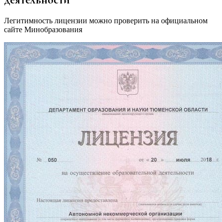
Легитимность лицензии можно проверить на официальном
сайте Минобразования