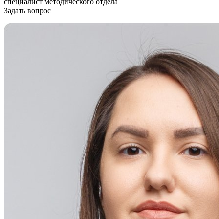
специалист методического отдела
Задать вопрос