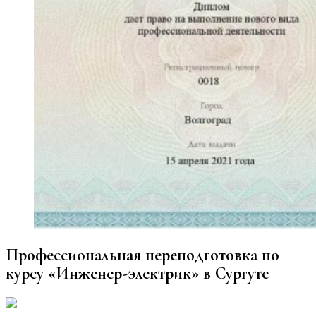
Профессиональная переподготовка по
курсу «Инженер-электрик» в Сургуте