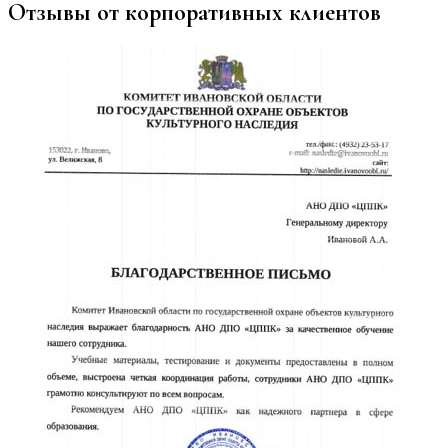
Отзывы от корпоративных клиентов