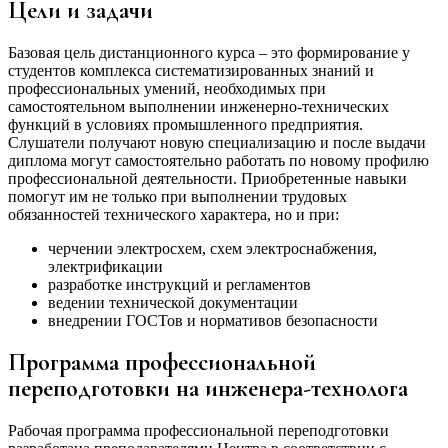
Цели и задачи
Базовая цель дистанционного курса – это формирование у
студентов комплекса систематизированных знаний и
профессиональных умений, необходимых при
самостоятельном выполнении инженерно-технических
функций в условиях промышленного предприятия.
Слушатели получают новую специализацию и после выдачи
диплома могут самостоятельно работать по новому профилю
профессиональной деятельности. Приобретенные навыки
помогут им не только при выполнении трудовых
обязанностей технического характера, но и при:
черчении электросхем, схем электроснабжения,
электрификации
разработке инструкций и регламентов
ведении технической документации
внедрении ГОСТов и нормативов безопасности
Программа профессиональной
переподготовки на инженера-технолога
Рабочая программа профессиональной переподготовки