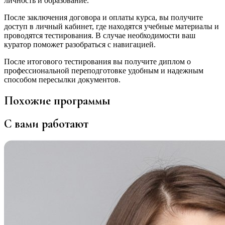
личность и образование.
После заключения договора и оплаты курса, вы получите
доступ в личный кабинет, где находятся учебные материалы и
проводятся тестирования. В случае необходимости ваш
куратор поможет разобраться с навигацией.
После итогового тестирования вы получите диплом о
профессиональной переподготовке удобным и надежным
способом пересылки документов.
Похожие программы
С вами работают