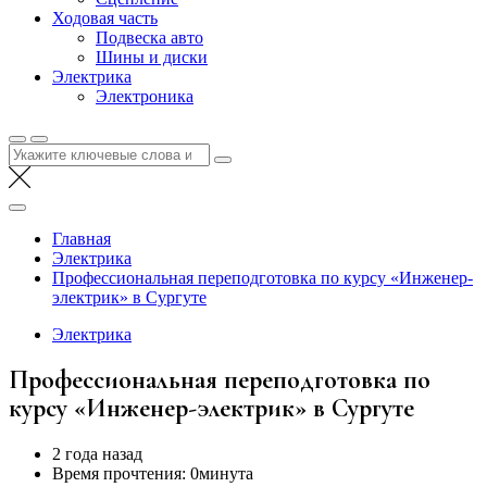
Ходовая часть
Подвеска авто
Шины и диски
Электрика
Электроника
Найти:
Главная
Электрика
Профессиональная переподготовка по курсу «Инженер-
электрик» в Сургуте
Электрика
Профессиональная переподготовка по
курсу «Инженер-электрик» в Сургуте
2 года назад
Время прочтения:
0минута