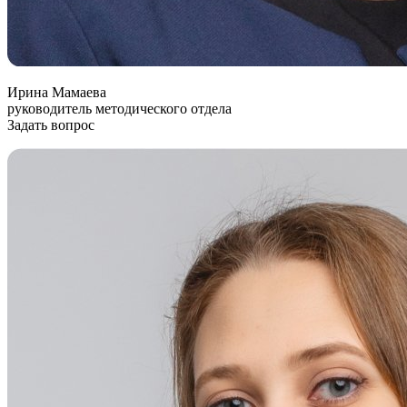
Ирина Мамаева
руководитель методического отдела
Задать вопрос