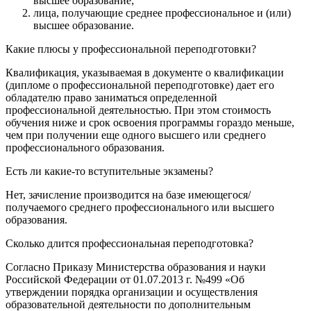
высшее образование;
лица, получающие среднее профессиональное и (или)
высшее образование.
Какие плюсы у профессиональной переподготовки?
Квалификация, указываемая в документе о квалификации
(дипломе о профессиональной переподготовке) дает его
обладателю право заниматься определенной
профессиональной деятельностью. При этом стоимость
обучения ниже и срок освоения программы гораздо меньше,
чем при получении еще одного высшего или среднего
профессионального образования.
Есть ли какие-то вступительные экзамены?
Нет, зачисление производится на базе имеющегося/
получаемого среднего профессионального или высшего
образования.
Сколько длится профессиональная переподготовка?
Согласно Приказу Министерства образования и науки
Российской Федерации от 01.07.2013 г. №499 «Об
утверждении порядка организации и осуществления
образовательной деятельности по дополнительным