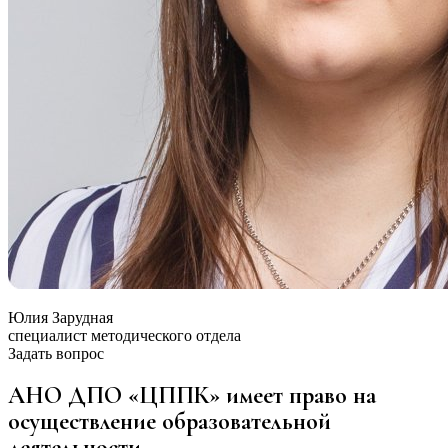
Юлия Зарудная
специалист методического отдела
Задать вопрос
АНО ДПО «ЦППК» имеет право на
осуществление образовательной
деятельности