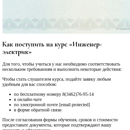
Как поступить на курс «Инженер-
электрик»
Для того, чтобы учиться у нас необходимо соответствовать
нескольким требованиям и выполнить некоторые действия:
Чтобы стать слушателем курса, подайте заявку любым
удобным для вас способом:
по бесплатному номеру 8(3462)76-95-14
в онлайн-чате
по электронной почте [email protected]
в форме обратной связи
После согласования формы обучения, сроков и стоимости
предоставьте документы, которые подтверждают вашу