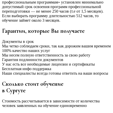
профессиональным программам» установлен минимально
допустимый срок освоения программ профессиональной
переподготовки — не менее 250 часов (т.е от 1,5 месяцев).
Если выбирать программу длительностью 512 часов, то
обучение займет около 3 месяцев.
Гарантии, которые Вы получаете
Документы в срок
Мы четко соблюдаем сроки, так как дорожим вашим временем
100% качество наших услуг
Мы несем полную ответственность за свою работу
Гарантия подлинности документов
У нас есть все необходимые лицензии и сертификаты
Бесплатная инфо поддержка
Наши специалисты всегда готовы ответить на ваши вопросы
Сколько стоит обучение
в Сургуте
Стоимость рассчитывается в зависимости от количества
человек заявленных на обучение единовременно