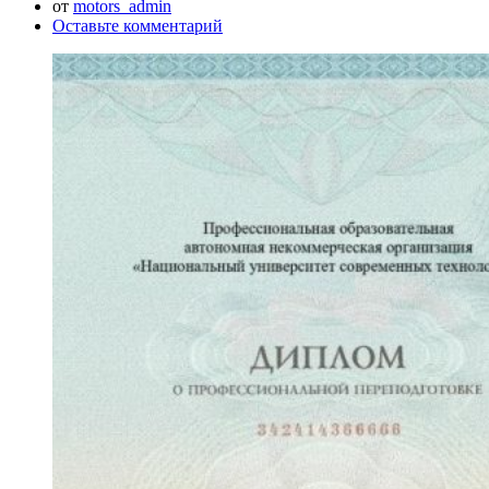
от
motors_admin
Оставьте комментарий