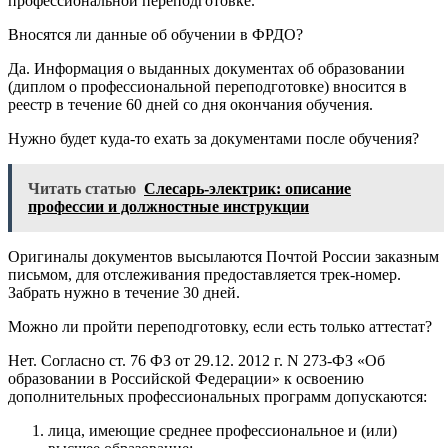
профессиональной переподготовке.
Вносятся ли данные об обучении в ФРДО?
Да. Информация о выданных документах об образовании
(диплом о профессиональной переподготовке) вносится в
реестр в течение 60 дней со дня окончания обучения.
Нужно будет куда-то ехать за документами после обучения?
Читать статью
Слесарь-электрик: описание
профессии и должностные инструкции
Оригиналы документов высылаются Почтой России заказным
письмом, для отслеживания предоставляется трек-номер.
Забрать нужно в течение 30 дней.
Можно ли пройти переподготовку, если есть только аттестат?
Нет. Согласно ст. 76 ФЗ от 29.12. 2012 г. N 273-ФЗ «Об
образовании в Российской Федерации» к освоению
дополнительных профессиональных программ допускаются:
лица, имеющие среднее профессиональное и (или)