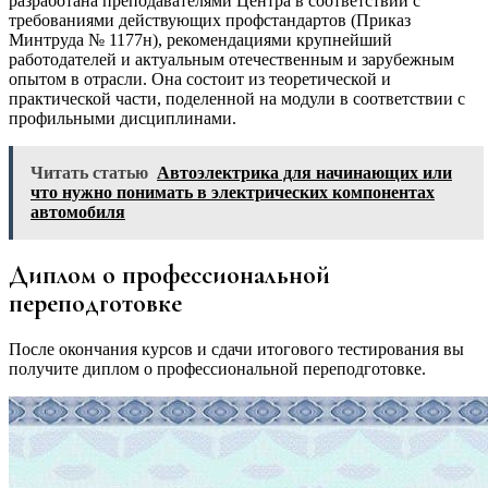
разработана преподавателями Центра в соответствии с
требованиями действующих профстандартов (Приказ
Минтруда № 1177н), рекомендациями крупнейший
работодателей и актуальным отечественным и зарубежным
опытом в отрасли. Она состоит из теоретической и
практической части, поделенной на модули в соответствии с
профильными дисциплинами.
Читать статью
Автоэлектрика для начинающих или
что нужно понимать в электрических компонентах
автомобиля
Диплом о профессиональной
переподготовке
После окончания курсов и сдачи итогового тестирования вы
получите диплом о профессиональной переподготовке.