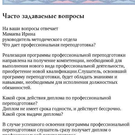
Часто задаваемые вопросы
На ваши вопросы отвечает
Мамаева Ирина
руководитель методического отдела
Что дает профессиональная переподготовка?
Реализация программы профессиональной переподготовки
направлена на получение компетенции, необходимой для
выполнения нового вида профессиональной деятельности,
приобретение новой квалификации.Слушатель, освоивший
программу переподготовки, будет обладать знаниями и
навыками, необходимым для исполнения должностных
обязанностей.
Какой срок действия диплома по профессиональной
переподготовке?
Диплом не имеет срока годности, и действует бессрочно.
Какой срок выдачи диплома?
В случае успешного освоения программы профессиональной
переподготовки слушатель сразу получает диплом о