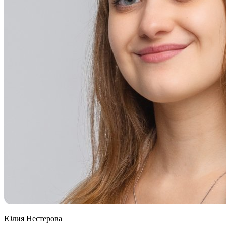
Юлия Нестерова