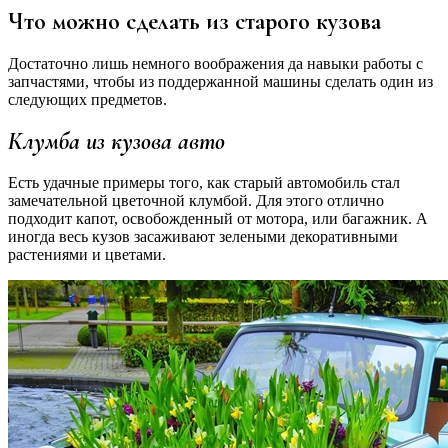
Что можно сделать из старого кузова
Достаточно лишь немного воображения да навыки работы с
запчастями, чтобы из поддержанной машины сделать один из
следующих предметов.
Клумба из кузова авто
Есть удачные примеры того, как старый автомобиль стал
замечательной цветочной клумбой. Для этого отлично
подходит капот, освобожденный от мотора, или багажник. А
иногда весь кузов засаживают зелеными декоративными
растениями и цветами.