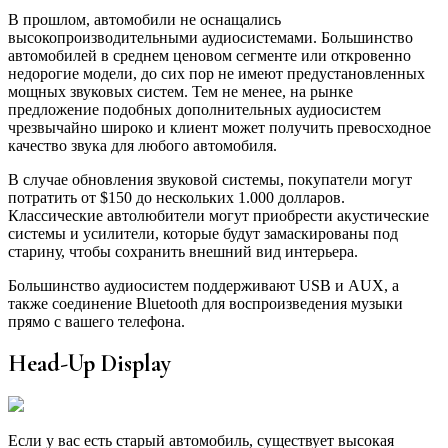
В прошлом, автомобили не оснащались
высокопроизводительными аудиосистемами. Большинство
автомобилей в среднем ценовом сегменте или откровенно
недорогие модели, до сих пор не имеют предустановленных
мощных звуковых систем. Тем не менее, на рынке
предложение подобных дополнительных аудиосистем
чрезвычайно широко и клиент может получить превосходное
качество звука для любого автомобиля.
В случае обновления звуковой системы, покупатели могут
потратить от $150 до нескольких 1.000 долларов.
Классические автолюбители могут приобрести акустические
системы и усилители, которые будут замаскированы под
старину, чтобы сохранить внешний вид интерьера.
Большинство аудиосистем поддерживают USB и AUX, а
также соединение Bluetooth для воспроизведения музыки
прямо с вашего телефона.
Head-Up Display
Если у вас есть старый автомобиль, существует высокая