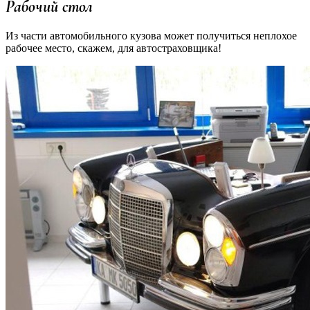
Рабочий стол
Из части автомобильного кузова может получиться неплохое
рабочее место, скажем, для автостраховщика!