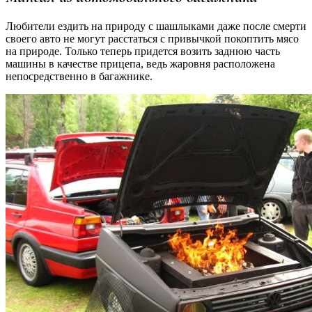
Любители ездить на природу с шашлыками даже после смерти
своего авто не могут расстаться с привычкой покоптить мясо
на природе. Только теперь придется возить заднюю часть
машины в качестве прицепа, ведь жаровня расположена
непосредственно в багажнике.