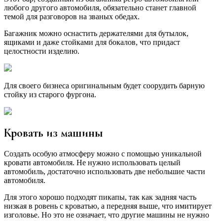
любого другого автомобиля, обязательно станет главной
темой для разговоров на званых обедах.
Багажник можно оснастить держателями для бутылок,
ящиками и даже стойками для бокалов, что придаст
целостности изделию.
Для своего бизнеса оригинальным будет соорудить барную
стойку из старого фургона.
Кровать из машины
Создать особую атмосферу можно с помощью уникальной
кровати автомобиля. Не нужно использовать целый
автомобиль, достаточно использовать две небольшие части
автомобиля.
Для этого хорошо подходят пикапы, так как задняя часть
низкая в ровень с кроватью, а передняя выше, что имитирует
изголовье. Но это не означает, что другие машины не нужно