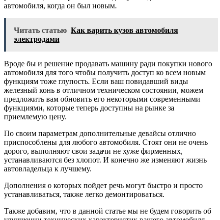
автомобиля, когда он был новым.
Читать статью
Как варить кузов автомобиля
электродами
Вроде бы и решение продавать машину ради покупки нового
автомобиля для того чтобы получить доступ ко всем новым
функциям тоже глупость. Если ваш повидавший виды
железный конь в отличном техническом состоянии, можем
предложить вам обновить его некоторыми современными
функциями, которые теперь доступны на рынке за
приемлемую цену.
По своим параметрам дополнительные девайсы отлично
приспособлены для любого автомобиля. Стоят они не очень
дорого, выполняют свои задачи не хуже фирменных,
устанавливаются без хлопот. И конечно же изменяют жизнь
автовладельца к лучшему.
Дополнения о которых пойдет речь могут быстро и просто
устанавливаться, также легко демонтироваться.
Также добавим, что в данной статье мы не будем говорить об
улучшении технических характеристик вашего автомобиля.