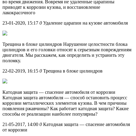
во время движения. Вовремя не удаленные царапины
приводят к коррозии кузова, и восстановление
лакокрасочного
23-01-2020, 15:17
0
Удаление царапин на кузове автомобиля
Трещина в блоке цилиндров Нарушение целостности блока
цилиндров и его головки относят к серьезным повреждениям
двигателя. Мы расскажем, как определить и устранить эту
поломку.
22-02-2019, 16:15
0
Трещина в блоке цилиндров
Катодная защита — спасение автомобиля от коррозии
Катодная защита автомобиля — способ остановить процесс
коррозии металлических элементов кузова. В чем причины
появления ржавчины? Как работает катодная защита? Какие
способы ее реализации наиболее популярны?
21-05-2017, 14:00
0
Катодная защита — спасение автомобиля
от коррозии