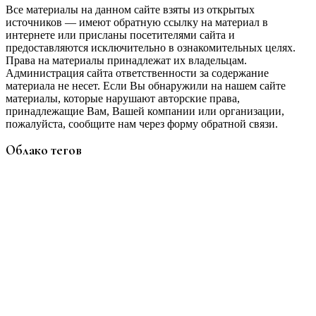
Все материалы на данном сайте взяты из открытых
источников — имеют обратную ссылку на материал в
интернете или присланы посетителями сайта и
предоставляются исключительно в ознакомительных целях.
Права на материалы принадлежат их владельцам.
Администрация сайта ответственности за содержание
материала не несет. Если Вы обнаружили на нашем сайте
материалы, которые нарушают авторские права,
принадлежащие Вам, Вашей компании или организации,
пожалуйста, сообщите нам через форму обратной связи.
Облако тегов