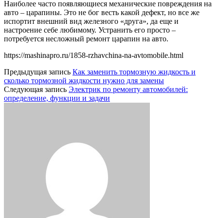
Наиболее часто появляющиеся механические повреждения на
авто – царапины. Это не бог весть какой дефект, но все же
испортит внешний вид железного «друга», да еще и
настроение себе любимому. Устранить его просто –
потребуется несложный ремонт царапин на авто.
https://mashinapro.ru/1858-rzhavchina-na-avtomobile.html
Предыдущая запись
Как заменить тормозную жидкость и
сколько тормозной жидкости нужно для замены
Следующая запись
Электрик по ремонту автомобилей:
определение, функции и задачи