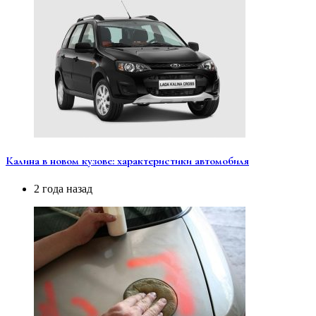
Калина в новом кузове: характеристики автомобиля
2 года назад