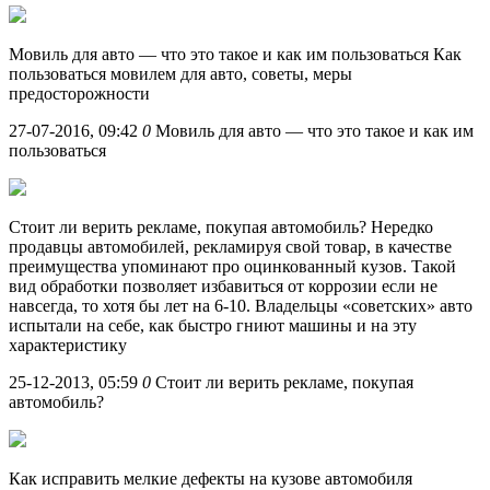
Мовиль для авто — что это такое и как им пользоваться Как
пользоваться мовилем для авто, советы, меры
предосторожности
27-07-2016, 09:42
0
Мовиль для авто — что это такое и как им
пользоваться
Стоит ли верить рекламе, покупая автомобиль? Нередко
продавцы автомобилей, рекламируя свой товар, в качестве
преимущества упоминают про оцинкованный кузов. Такой
вид обработки позволяет избавиться от коррозии если не
навсегда, то хотя бы лет на 6-10. Владельцы «советских» авто
испытали на себе, как быстро гниют машины и на эту
характеристику
25-12-2013, 05:59
0
Стоит ли верить рекламе, покупая
автомобиль?
Как исправить мелкие дефекты на кузове автомобиля