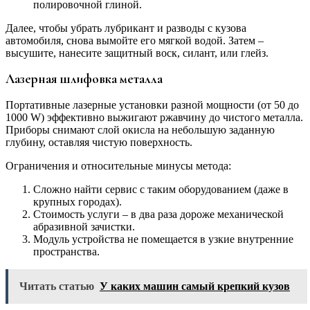
полировочной глиной.
Далее, чтобы убрать лубрикант и разводы с кузова
автомобиля, снова вымойте его мягкой водой. Затем –
высушите, нанесите защитный воск, силант, или глейз.
Лазерная шлифовка металла
Портативные лазерные установки разной мощности (от 50 до
1000 W) эффективно выжигают ржавчину до чистого металла.
Приборы снимают слой окисла на небольшую заданную
глубину, оставляя чистую поверхность.
Ограничения и относительные минусы метода:
Сложно найти сервис с таким оборудованием (даже в
крупных городах).
Стоимость услуги – в два раза дороже механической
абразивной зачистки.
Модуль устройства не помещается в узкие внутренние
пространства.
Читать статью
У каких машин самый крепкий кузов