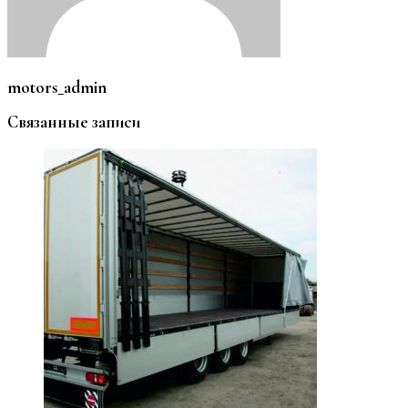
motors_admin
Связанные записи