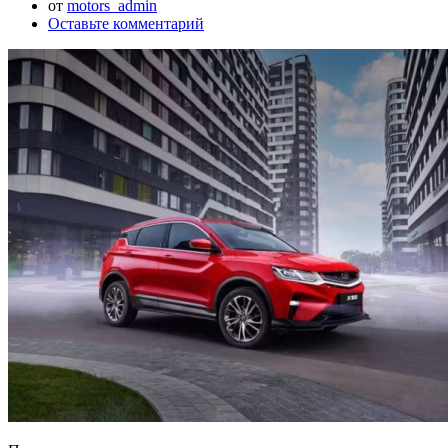
от
motors_admin
Оставьте комментарий