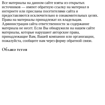
Все материалы на данном сайте взяты из открытых
источников — имеют обратную ссылку на материал в
интернете или присланы посетителями сайта и
предоставляются исключительно в ознакомительных целях.
Права на материалы принадлежат их владельцам.
Администрация сайта ответственности за содержание
материала не несет. Если Вы обнаружили на нашем сайте
материалы, которые нарушают авторские права,
принадлежащие Вам, Вашей компании или организации,
пожалуйста, сообщите нам через форму обратной связи.
Облако тегов