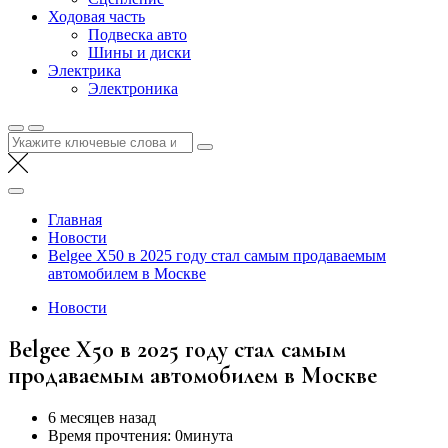
Ходовая часть
Подвеска авто
Шины и диски
Электрика
Электроника
Найти:
Главная
Новости
Belgee X50 в 2025 году стал самым продаваемым
автомобилем в Москве
Новости
Belgee X50 в 2025 году стал самым
продаваемым автомобилем в Москве
6 месяцев назад
Время прочтения:
0минута