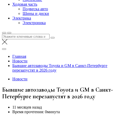
Ходовая часть
Подвеска авто
Шины и диски
Электрика
Электроника
Найти:
Главная
Новости
Бывшие автозаводы Toyota и GM в Санкт-Петербурге
перезапустят в 2026 году
Новости
Бывшие автозаводы Toyota и GM в Санкт-
Петербурге перезапустят в 2026 году
11 месяцев назад
Время прочтения:
0минута