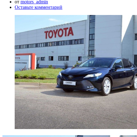
от
motors_admin
Оставьте комментарий