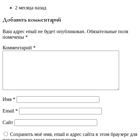
2 месяца назад
Добавить комментарий
Ваш адрес email не будет опубликован.
Обязательные поля
помечены
*
Комментарий
*
Имя
*
Email
*
Сайт
Сохранить моё имя, email и адрес сайта в этом браузере для
последующих моих комментариев.