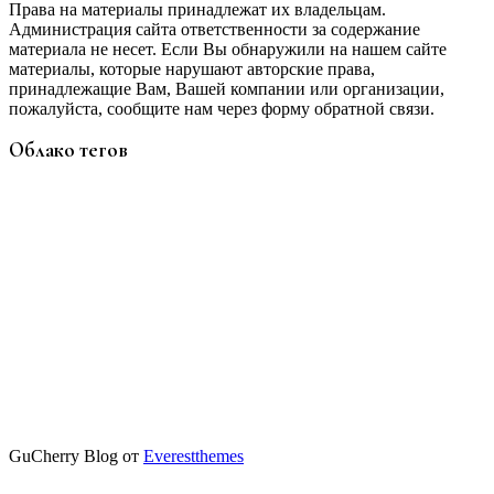
Права на материалы принадлежат их владельцам.
Администрация сайта ответственности за содержание
материала не несет. Если Вы обнаружили на нашем сайте
материалы, которые нарушают авторские права,
принадлежащие Вам, Вашей компании или организации,
пожалуйста, сообщите нам через форму обратной связи.
Облако тегов
GuCherry Blog от
Everestthemes