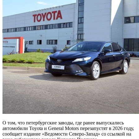
О том, что петербургские заводы, где ранее выпускались
автомобили Toyota и General Motors перезапустят в 2026 году,
сообщает издание «Ведомости Северо-Запад» со ссылкой на