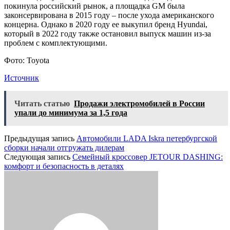
покинула российский рынок, а площадка GM была
законсервирована в 2015 году – после ухода американского
концерна. Однако в 2020 году ее выкупил бренд Hyundai,
который в 2022 году также остановил выпуск машин из-за
проблем с комплектующими.
Фото: Toyota
Источник
Читать статью
Продажи электромобилей в России
упали до минимума за 1,5 года
Предыдущая запись
Автомобили LADA Iskra петербургской
сборки начали отгружать дилерам
Следующая запись
Семейный кроссовер JETOUR DASHING:
комфорт и безопасность в деталях