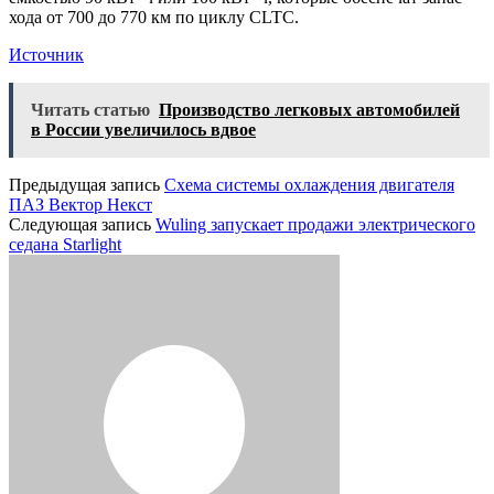
хода от 700 до 770 км по циклу CLTC.
Источник
Читать статью
Производство легковых автомобилей
в России увеличилось вдвое
Предыдущая запись
Схема системы охлаждения двигателя
ПАЗ Вектор Некст
Следующая запись
Wuling запускает продажи электрического
седана Starlight