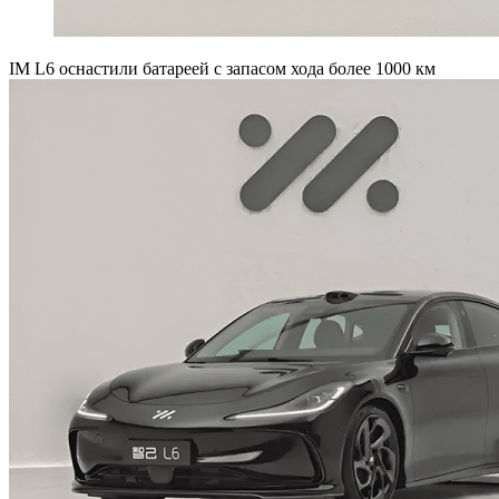
IM L6 оснастили батареей с запасом хода более 1000 км