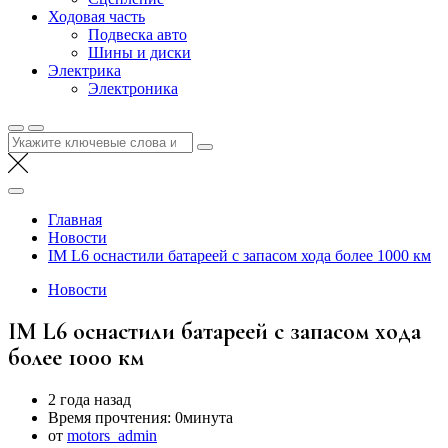
Ходовая часть
Подвеска авто
Шины и диски
Электрика
Электроника
Найти:
Главная
Новости
IM L6 оснастили батареей с запасом хода более 1000 км
Новости
IM L6 оснастили батареей с запасом хода
более 1000 км
2 года назад
Время прочтения:
0минута
от
motors_admin