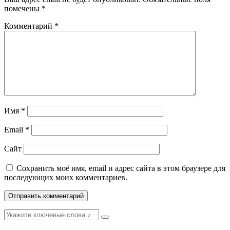
помечены
*
Комментарий
*
Имя
*
Email
*
Сайт
Сохранить моё имя, email и адрес сайта в этом браузере для
последующих моих комментариев.
Найти: