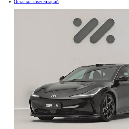
Оставьте комментарий