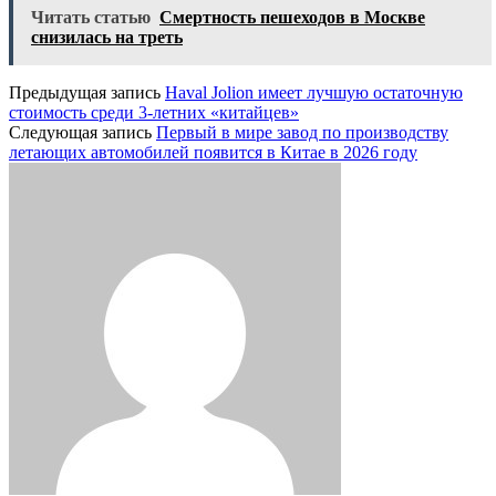
Читать статью
Смертность пешеходов в Москве
снизилась на треть
Предыдущая запись
Haval Jolion имеет лучшую остаточную
стоимость среди 3-летних «китайцев»
Следующая запись
Первый в мире завод по производству
летающих автомобилей появится в Китае в 2026 году