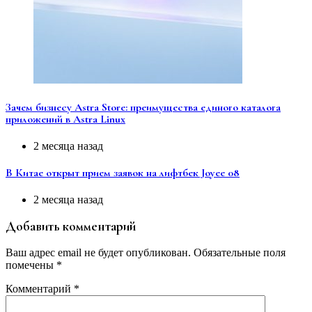
Зачем бизнесу Astra Store: преимущества единого каталога
приложений в Astra Linux
2 месяца назад
В Китае открыт прием заявок на лифтбек Joyee 08
2 месяца назад
Добавить комментарий
Ваш адрес email не будет опубликован.
Обязательные поля
помечены
*
Комментарий
*