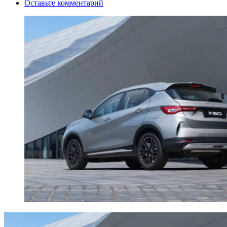
Оставьте комментарий