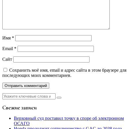
Имя
*
Email
*
Сайт
Сохранить моё имя, email и адрес сайта в этом браузере для
последующих моих комментариев.
Найти:
Свежие записи
Верховный суд поставил точку в споре об электронном
ОСАГО
Honda продолжит сотрудничество с GAC до 2038 года,