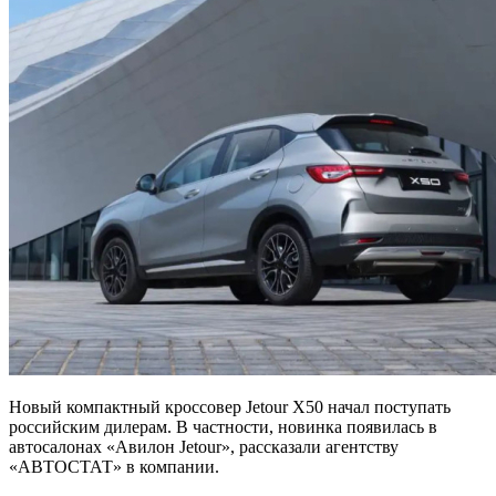
Новый компактный кроссовер Jetour X50 начал поступать
российским дилерам. В частности, новинка появилась в
автосалонах «Авилон Jetour», рассказали агентству
«АВТОСТАТ» в компании.