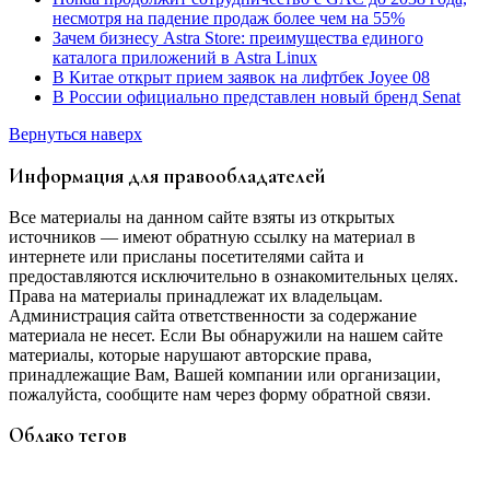
несмотря на падение продаж более чем на 55%
Зачем бизнесу Astra Store: преимущества единого
каталога приложений в Astra Linux
В Китае открыт прием заявок на лифтбек Joyee 08
В России официально представлен новый бренд Senat
Вернуться наверх
Информация для правообладателей
Все материалы на данном сайте взяты из открытых
источников — имеют обратную ссылку на материал в
интернете или присланы посетителями сайта и
предоставляются исключительно в ознакомительных целях.
Права на материалы принадлежат их владельцам.
Администрация сайта ответственности за содержание
материала не несет. Если Вы обнаружили на нашем сайте
материалы, которые нарушают авторские права,
принадлежащие Вам, Вашей компании или организации,
пожалуйста, сообщите нам через форму обратной связи.
Облако тегов