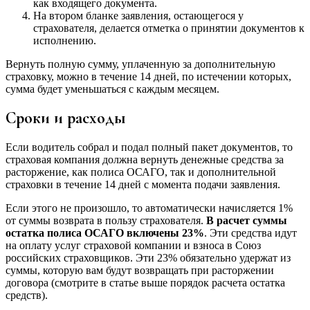
как входящего документа.
На втором бланке заявления, остающегося у
страхователя, делается отметка о принятии документов к
исполнению.
Вернуть полную сумму, уплаченную за дополнительную
страховку, можно в течение 14 дней, по истечении которых,
сумма будет уменьшаться с каждым месяцем.
Сроки и расходы
Если водитель собрал и подал полный пакет документов, то
страховая компания должна вернуть денежные средства за
расторжение, как полиса ОСАГО, так и дополнительной
страховки в течение 14 дней с момента подачи заявления.
Если этого не произошло, то автоматически начисляется 1%
от суммы возврата в пользу страхователя.
В расчет суммы
остатка полиса ОСАГО включены 23%
. Эти средства идут
на оплату услуг страховой компании и взноса в Союз
российских страховщиков. Эти 23% обязательно удержат из
суммы, которую вам будут возвращать при расторжении
договора (смотрите в статье выше порядок расчета остатка
средств).