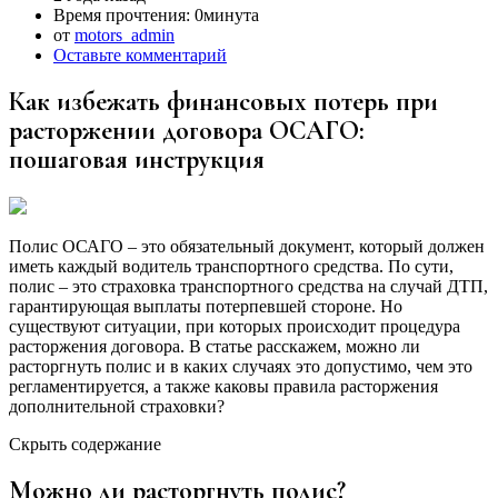
Время прочтения:
0минута
от
motors_admin
Оставьте комментарий
Как избежать финансовых потерь при
расторжении договора ОСАГО:
пошаговая инструкция
Полис ОСАГО – это обязательный документ, который должен
иметь каждый водитель транспортного средства. По сути,
полис – это страховка транспортного средства на случай ДТП,
гарантирующая выплаты потерпевшей стороне. Но
существуют ситуации, при которых происходит процедура
расторжения договора. В статье расскажем, можно ли
расторгнуть полис и в каких случаях это допустимо, чем это
регламентируется, а также каковы правила расторжения
дополнительной страховки?
Скрыть содержание
Можно ли расторгнуть полис?