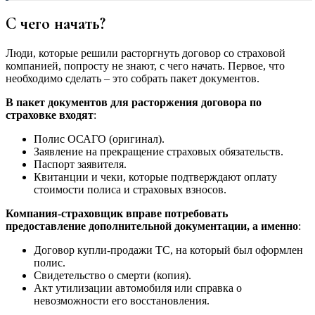
С чего начать?
Люди, которые решили расторгнуть договор со страховой
компанией, попросту не знают, с чего начать. Первое, что
необходимо сделать – это собрать пакет документов.
В пакет документов для расторжения договора по
страховке входят
:
Полис ОСАГО (оригинал).
Заявление на прекращение страховых обязательств.
Паспорт заявителя.
Квитанции и чеки, которые подтверждают оплату
стоимости полиса и страховых взносов.
Компания-страховщик вправе потребовать
предоставление дополнительной документации, а именно
:
Договор купли-продажи ТС, на который был оформлен
полис.
Свидетельство о смерти (копия).
Акт утилизации автомобиля или справка о
невозможности его восстановления.