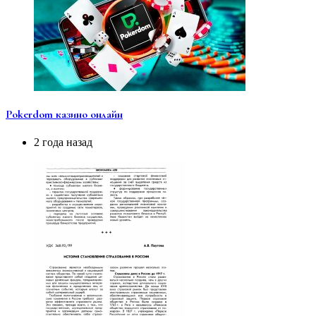
Pokerdom казино онлайн
2 года назад