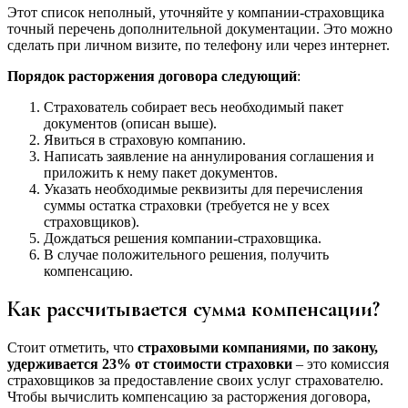
Этот список неполный, уточняйте у компании-страховщика
точный перечень дополнительной документации. Это можно
сделать при личном визите, по телефону или через интернет.
Порядок расторжения договора следующий
:
Страхователь собирает весь необходимый пакет
документов (описан выше).
Явиться в страховую компанию.
Написать заявление на аннулирования соглашения и
приложить к нему пакет документов.
Указать необходимые реквизиты для перечисления
суммы остатка страховки (требуется не у всех
страховщиков).
Дождаться решения компании-страховщика.
В случае положительного решения, получить
компенсацию.
Как рассчитывается сумма компенсации?
Стоит отметить, что
страховыми компаниями, по закону,
удерживается 23% от стоимости страховки
– это комиссия
страховщиков за предоставление своих услуг страхователю.
Чтобы вычислить компенсацию за расторжения договора,