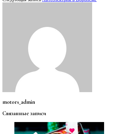
motors_admin
Связанные записи