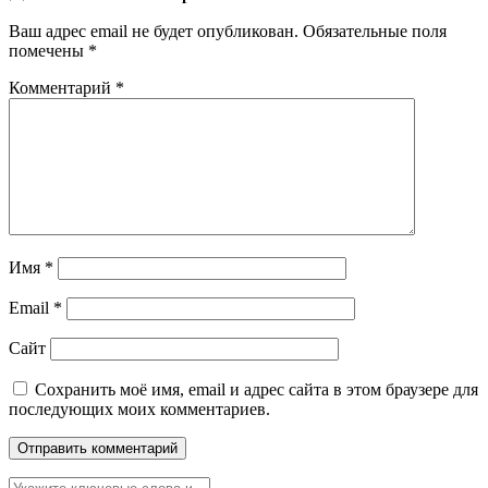
Ваш адрес email не будет опубликован.
Обязательные поля
помечены
*
Комментарий
*
Имя
*
Email
*
Сайт
Сохранить моё имя, email и адрес сайта в этом браузере для
последующих моих комментариев.
Найти: