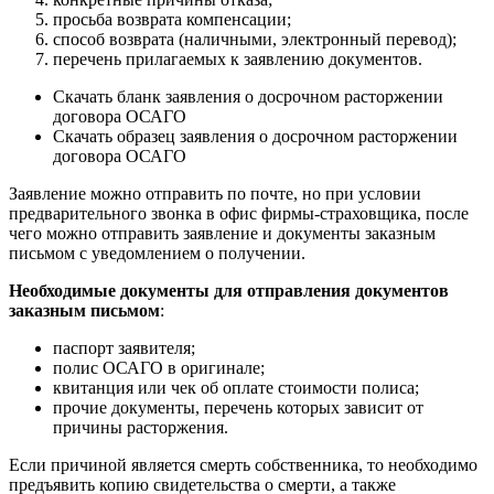
просьба возврата компенсации;
способ возврата (наличными, электронный перевод);
перечень прилагаемых к заявлению документов.
Скачать бланк заявления о досрочном расторжении
договора ОСАГО
Скачать образец заявления о досрочном расторжении
договора ОСАГО
Заявление можно отправить по почте, но при условии
предварительного звонка в офис фирмы-страховщика, после
чего можно отправить заявление и документы заказным
письмом с уведомлением о получении.
Необходимые документы для отправления документов
заказным письмом
:
паспорт заявителя;
полис ОСАГО в оригинале;
квитанция или чек об оплате стоимости полиса;
прочие документы, перечень которых зависит от
причины расторжения.
Если причиной является смерть собственника, то необходимо
предъявить копию свидетельства о смерти, а также