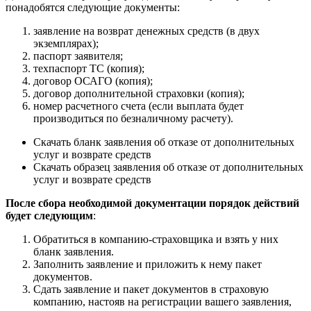
понадобятся следующие документы:
заявление на возврат денежных средств (в двух
экземплярах);
паспорт заявителя;
техпаспорт ТС (копия);
договор ОСАГО (копия);
договор дополнительной страховки (копия);
номер расчетного счета (если выплата будет
производиться по безналичному расчету).
Скачать бланк заявления об отказе от дополнительных
услуг и возврате средств
Скачать образец заявления об отказе от дополнительных
услуг и возврате средств
После сбора необходимой документации порядок действий
будет следующим
:
Обратиться в компанию-страховщика и взять у них
бланк заявления.
Заполнить заявление и приложить к нему пакет
документов.
Сдать заявление и пакет документов в страховую
компанию, настояв на регистрации вашего заявления,