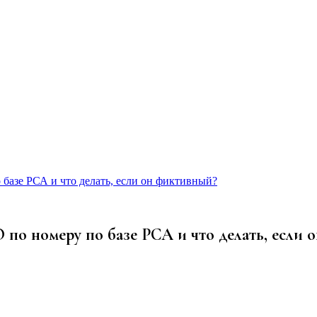
базе РСА и что делать, если он фиктивный?
по номеру по базе РСА и что делать, если 