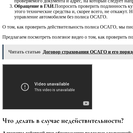
проверяемого документа и адрес, на который следует напр
Обращение в ГАИ
.Попросить проверить подлинность к
этого технические средства и, скорее всего, не откажут. 
управление автомобилем без полиса ОСАГО.
О том, как проверить действительность полиса ОСАГО, мы писал
Предлагаем посмотреть полезное видео о том, как проверить 
Читать статью
Договор страхования ОСАГО и его поря
Что делать в случае недействительности?