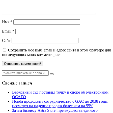
Имя
*
Email
*
Сайт
Сохранить моё имя, email и адрес сайта в этом браузере для
последующих моих комментариев.
Найти:
Свежие записи
Верховный суд поставил точку в споре об электронном
ОСАГО
Honda продолжит сотрудничество с GAC до 2038 года,
несмотря на падение продаж более чем на 55%
Зачем бизнесу Astra Store: преимущества единого