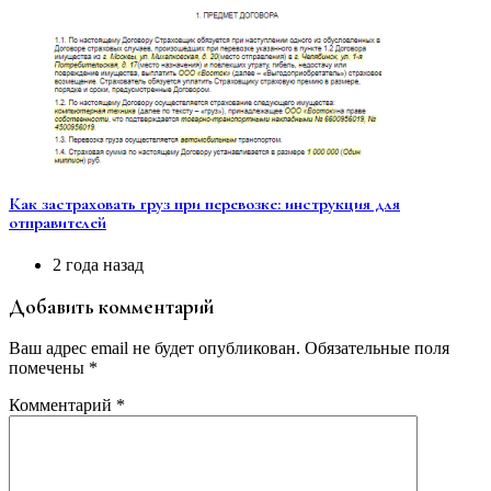
Как застраховать груз при перевозке: инструкция для
отправителей
2 года назад
Добавить комментарий
Ваш адрес email не будет опубликован.
Обязательные поля
помечены
*
Комментарий
*