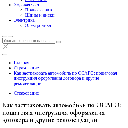
Ходовая часть
Подвеска авто
Шины и диски
Электрика
Электроника
Найти:
Главная
Страхование
Как застраховать автомобиль по ОСАГО: пошаговая
инструкция оформления договора и другие
рекомендации
Страхование
Как застраховать автомобиль по ОСАГО:
пошаговая инструкция оформления
договора и другие рекомендации