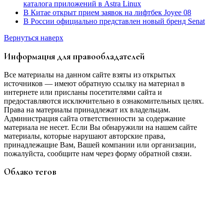
каталога приложений в Astra Linux
В Китае открыт прием заявок на лифтбек Joyee 08
В России официально представлен новый бренд Senat
Вернуться наверх
Информация для правообладателей
Все материалы на данном сайте взяты из открытых
источников — имеют обратную ссылку на материал в
интернете или присланы посетителями сайта и
предоставляются исключительно в ознакомительных целях.
Права на материалы принадлежат их владельцам.
Администрация сайта ответственности за содержание
материала не несет. Если Вы обнаружили на нашем сайте
материалы, которые нарушают авторские права,
принадлежащие Вам, Вашей компании или организации,
пожалуйста, сообщите нам через форму обратной связи.
Облако тегов