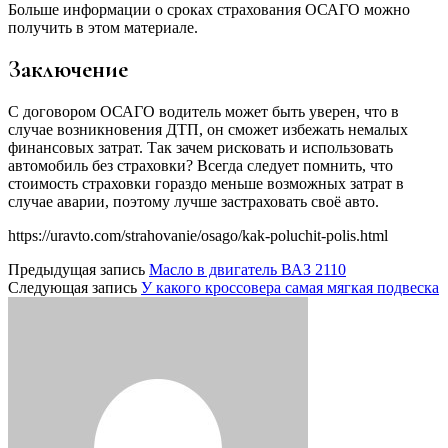
Больше информации о сроках страхования ОСАГО можно
получить в этом материале.
Заключение
С договором ОСАГО водитель может быть уверен, что в
случае возникновения ДТП, он сможет избежать немалых
финансовых затрат. Так зачем рисковать и использовать
автомобиль без страховки? Всегда следует помнить, что
стоимость страховки гораздо меньше возможных затрат в
случае аварии, поэтому лучше застраховать своё авто.
https://uravto.com/strahovanie/osago/kak-poluchit-polis.html
Предыдущая запись
Масло в двигатель ВАЗ 2110
Следующая запись
У какого кроссовера самая мягкая подвеска