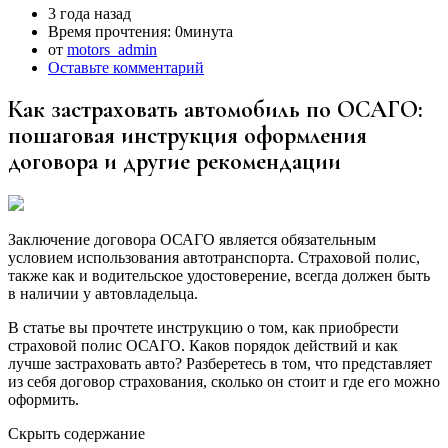
3 года назад
Время прочтения:
0минута
от
motors_admin
Оставьте комментарий
Как застраховать автомобиль по ОСАГО:
пошаговая инструкция оформления
договора и другие рекомендации
Заключение договора ОСАГО является обязательным
условием использования автотранспорта. Страховой полис,
также как и водительское удостоверение, всегда должен быть
в наличии у автовладельца.
В статье вы прочтете инструкцию о том, как приобрести
страховой полис ОСАГО. Каков порядок действий и как
лучше застраховать авто? Разберетесь в том, что представляет
из себя договор страхования, сколько он стоит и где его можно
оформить.
Скрыть содержание