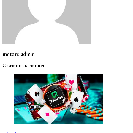
motors_admin
Связанные записи