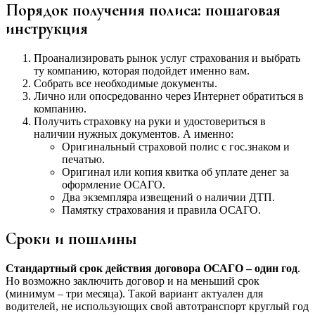
Порядок получения полиса: пошаговая
инструкция
Проанализировать рынок услуг страхования и выбрать
ту компанию, которая подойдет именно вам.
Собрать все необходимые документы.
Лично или опосредованно через Интернет обратиться в
компанию.
Получить страховку на руки и удостовериться в
наличии нужных документов. А именно:
Оригинальный страховой полис с гос.знаком и
печатью.
Оригинал или копия квитка об уплате денег за
оформление ОСАГО.
Два экземпляра извещений о наличии ДТП.
Памятку страхования и правила ОСАГО.
Сроки и пошлины
Стандартный срок действия договора ОСАГО – один год
.
Но возможно заключить договор и на меньший срок
(минимум – три месяца). Такой вариант актуален для
водителей, не использующих свой автотранспорт круглый год