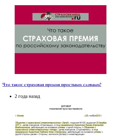
Что такое страховая премия простыми словами?
2 года назад