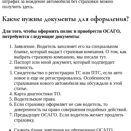
штрафах за вождение автомобиля без страховки можно
получить здесь.
Какие нужны документы для оформления?
Для того, чтобы оформить полис и приобрести ОСАГО,
потребуются следующие документы
:
Заявление. Водитель заполняет его на специальном
бланке, который выдаст страховая компания. О том, как
выбрать страховую компанию, мы писали тут.
Паспорт или иной документ, который подтвердит
личность.
Свидетельство о регистрации ТС или ПТС, если авто
новое и еще не регистрировалось. Особенности
страхования нового автомобиля мы обсуждали в этой
статье.
Карта диагностики ТО.
Водительские права.
Если страховку оформляет не сам водитель, то
доверенность на право совершения подобных действий.
Предыдущее ОСАГО. Если водитель желает продлить
страховку.
Скачать бланк заявления на оформление ОСАГО