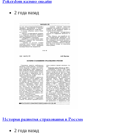
Pokerdom казино онлайн
2 года назад
История развития страхования в России
2 года назад