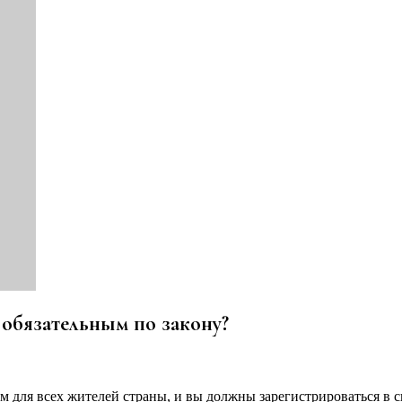
 обязательным по закону?
 для всех жителей страны, и вы должны зарегистрироваться в с