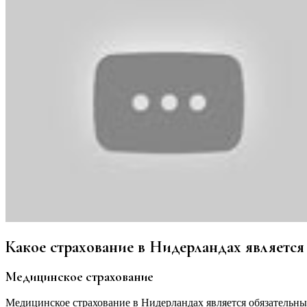
Какое страхование в Нидерландах является
Медицинское страхование
Медицинское страхование в Нидерландах является обязательным