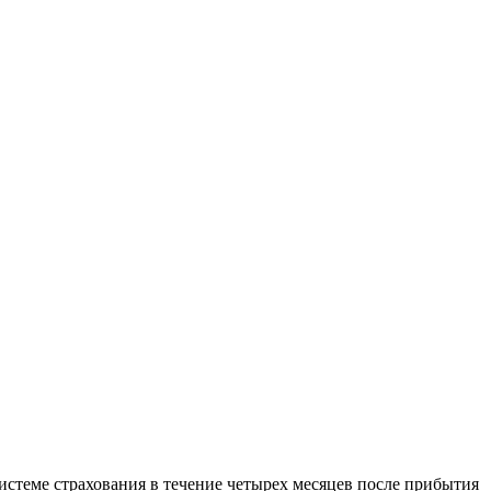
истеме страхования в течение четырех месяцев после прибытия