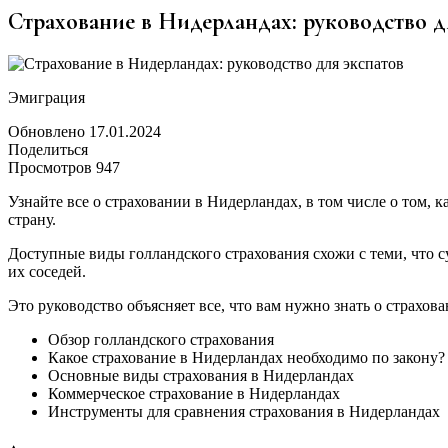
Страхование в Нидерландах: руководство д
Эмиграция
Обновлено 17.01.2024
Поделиться
Просмотров 947
Узнайте все о страховании в Нидерландах, в том числе о том, 
страну.
Доступные виды голландского страхования схожи с теми, что с
их соседей.
Это руководство объясняет все, что вам нужно знать о страхо
Обзор голландского страхования
Какое страхование в Нидерландах необходимо по закону?
Основные виды страхования в Нидерландах
Коммерческое страхование в Нидерландах
Инструменты для сравнения страхования в Нидерландах