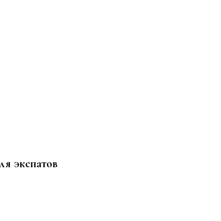
ля экспатов