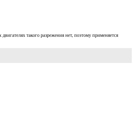
 двигателях такого разрежения нет, поэтому применяется