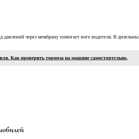
д давлений через мембрану помогает ноге водителя. В дизельных
иля. Как проверить тормоза на машине самостоятельно.
мобилей