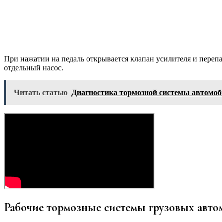
При нажатии на педаль открывается клапан усилителя и перепа
отдельный насос.
Читать статью
Диагностика тормозной системы автомоб
Рабочие тормозные системы грузовых авто