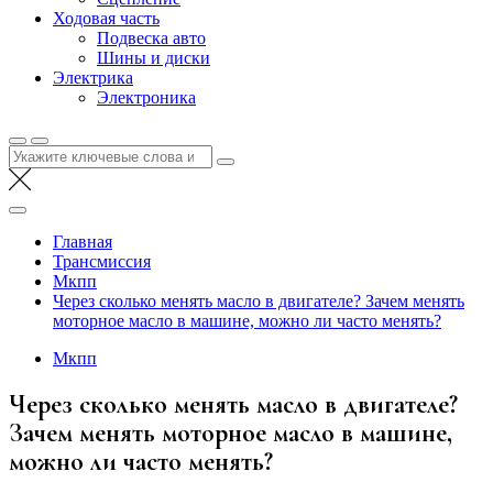
Ходовая часть
Подвеска авто
Шины и диски
Электрика
Электроника
Найти:
Главная
Трансмиссия
Мкпп
Через сколько менять масло в двигателе? Зачем менять
моторное масло в машине, можно ли часто менять?
Мкпп
Через сколько менять масло в двигателе?
Зачем менять моторное масло в машине,
можно ли часто менять?