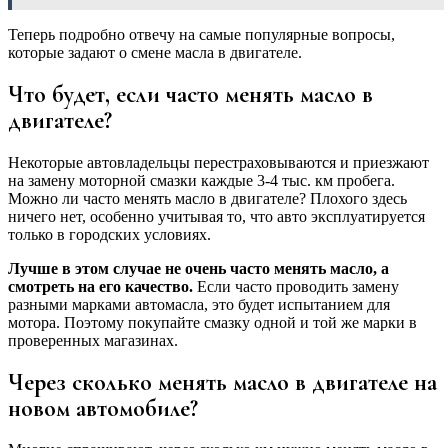
Теперь подробно отвечу на самые популярные вопросы,
которые задают о смене масла в двигателе.
Что будет, если часто менять масло в
двигателе?
Некоторые автовладельцы перестраховываются и приезжают
на замену моторной смазки каждые 3-4 тыс. км пробега.
Можно ли часто менять масло в двигателе? Плохого здесь
ничего нет, особенно учитывая то, что авто эксплуатируется
только в городских условиях.
Лучше в этом случае не очень часто менять масло, а
смотреть на его качество.
Если часто проводить замену
разными марками автомасла, это будет испытанием для
мотора. Поэтому покупайте смазку одной и той же марки в
проверенных магазинах.
Через сколько менять масло в двигателе на
новом автомобиле?