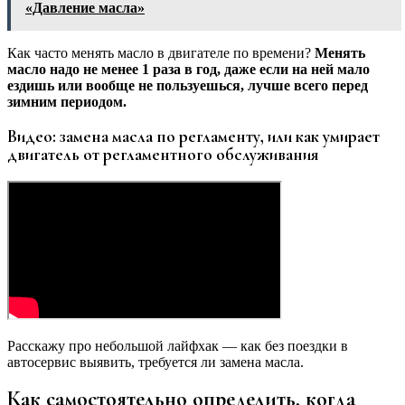
«Давление масла»
Как часто менять масло в двигателе по времени?
М
енять
масло надо не менее 1 раза в год, даже если на ней мало
ездишь или вообще не пользуешься, лучше всего перед
зимним периодом.
Видео: замена масла по регламенту, или как умирает
двигатель от регламентного обслуживания
Расскажу про небольшой лайфхак — как без поездки в
автосервис выявить, требуется ли замена масла.
Как самостоятельно определить, когда