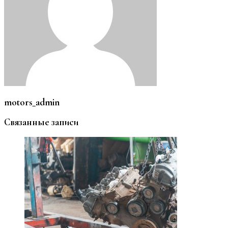
motors_admin
Связанные записи