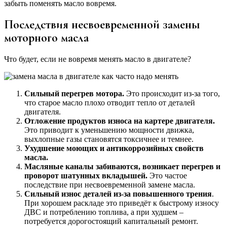
забыть поменять масло вовремя.
Последствия несвоевременной замены
моторного масла
Что будет, если не вовремя менять масло в двигателе?
Сильный перегрев мотора.
Это происходит из-за того,
что старое масло плохо отводит тепло от деталей
двигателя.
Отложение продуктов износа на картере двигателя.
Это приводит к уменьшению мощности движка,
выхлопные газы становятся токсичнее и темнее.
Ухудшение моющих и антикоррозийных свойств
масла.
Масляные каналы забиваются, возникает перегрев и
проворот шатунных вкладышей.
Это частое
последствие при несвоевременной замене масла.
Сильный износ деталей из-за повышенного трения
.
При хорошем раскладе это приведёт к быстрому износу
ДВС и потреблению топлива, а при худшем –
потребуется дорогостоящий капитальный ремонт.