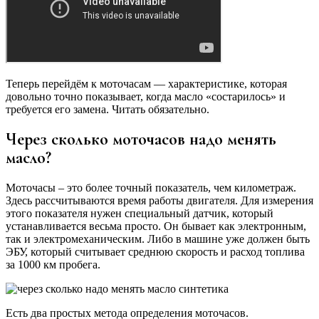
Теперь перейдём к моточасам — характеристике, которая
довольно точно показывает, когда масло «состарилось» и
требуется его замена. Читать обязательно.
Через сколько моточасов надо менять
масло?
Моточасы – это более точный показатель, чем километраж.
Здесь рассчитываются время работы двигателя. Для измерения
этого показателя нужен специальный датчик, который
устанавливается весьма просто. Он бывает как электронным,
так и электромеханическим. Либо в машине уже должен быть
ЭБУ, который считывает среднюю скорость и расход топлива
за 1000 км пробега.
Есть два простых метода определения моточасов.