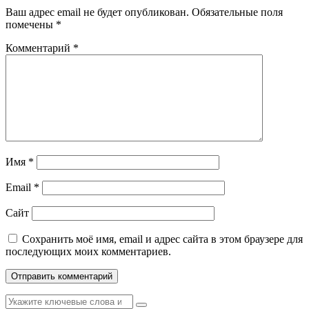
Ваш адрес email не будет опубликован.
Обязательные поля
помечены
*
Комментарий
*
Имя
*
Email
*
Сайт
Сохранить моё имя, email и адрес сайта в этом браузере для
последующих моих комментариев.
Найти: