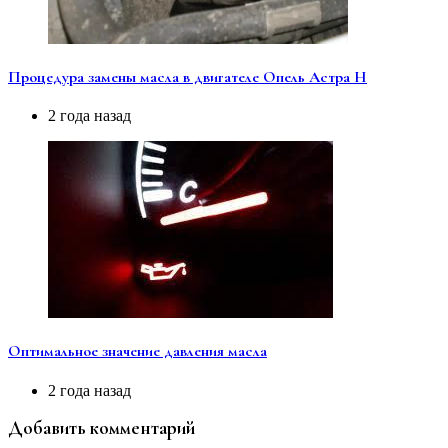
Процедура замены масла в двигателе Опель Астра Н
2 года назад
Оптимальное значение давления масла
2 года назад
Добавить комментарий