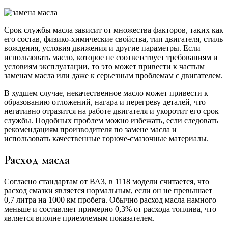
Срок службы масла зависит от множества факторов, таких как
его состав, физико-химические свойства, тип двигателя, стиль
вождения, условия движения и другие параметры. Если
использовать масло, которое не соответствует требованиям и
условиям эксплуатации, то это может привести к частым
заменам масла или даже к серьезным проблемам с двигателем.
В худшем случае, некачественное масло может привести к
образованию отложений, нагара и перегреву деталей, что
негативно отразится на работе двигателя и укоротит его срок
службы. Подобных проблем можно избежать, если следовать
рекомендациям производителя по замене масла и
использовать качественные горюче-смазочные материалы.
Расход масла
Согласно стандартам от ВАЗ, в 1118 модели считается, что
расход смазки является нормальным, если он не превышает
0,7 литра на 1000 км пробега. Обычно расход масла намного
меньше и составляет примерно 0,3% от расхода топлива, что
является вполне приемлемым показателем.