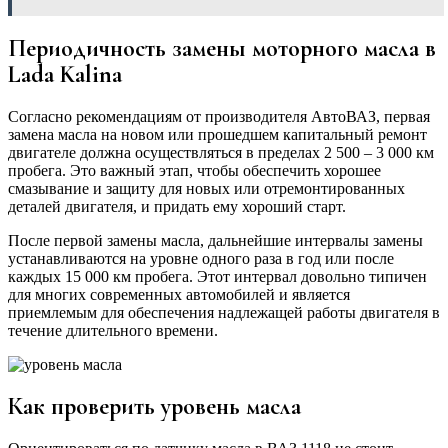
Периодичность замены моторного масла в
Lada Kalina
Согласно рекомендациям от производителя АвтоВАЗ, первая
замена масла на новом или прошедшем капитальный ремонт
двигателе должна осуществляться в пределах 2 500 – 3 000 км
пробега. Это важный этап, чтобы обеспечить хорошее
смазывание и защиту для новых или отремонтированных
деталей двигателя, и придать ему хороший старт.
После первой замены масла, дальнейшие интервалы замены
устанавливаются на уровне одного раза в год или после
каждых 15 000 км пробега. Этот интервал довольно типичен
для многих современных автомобилей и является
приемлемым для обеспечения надлежащей работы двигателя в
течение длительного времени.
Как проверить уровень масла