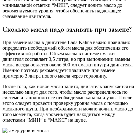
минимальной отметки “МИН”, следует долить масло до
рекомендуемого уровня, чтобы обеспечить надлежащее
смазывание двигателя.
Сколько масла надо заливать при замене?
При замене масла в двигателе Lada Kalina важно правильно
определить необходимый объем масла для обеспечения его
эффективной работы. Объем масла в системе смазки
двигателя составляет 3,5 литра, но при выполнении замены
масла всегда остается около 500 мл смазки внутри двигателя.
Именно поэтому рекомендуется заливать при замене
примерно 3 литра нового масла через горловину.
После того, как новое масло залито, двигатель запускается на
несколько минут для того, чтобы масло распределилось по
системе и заполнило все необходимые каналы и узлы. После
этого следует провести проверку уровня масла с помощью
масляного щупа. При необходимости можно долить масло до
того момента, когда уровень будет находиться между
отметками “МИН” и “МАКС” на щупе.