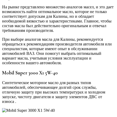
На рынке представлено множество аналогов масел, и это дает
возможность найти оптимальное масло, которое не только
соответствует допускам для Калины, но и обладает
необходимой вязкостью и характеристиками. Главное, чтобы
состав масла был действительно оригинальным и отвечал
требованиям производителя.
При выборе аналогов масла для Калины, рекомендуется
обращаться к рекомендациям производителя автомобиля или
специалистам, которые имеют опыт в обслуживании
автомобилей ВАЗ. Они помогут выбрать оптимальный
вариант масла, учитывая условия эксплуатации и
особенности вашего автомобиля.
Mobil Super 3000 X1 5W-40
Синтетическое моторное масло для разных типов
автомобилей, обеспечивающее долгий срок службы,
отличную защиту при высоких температурах и холодном
запуске, чистоту двигателя и защиту элементов ДВС от
износа .