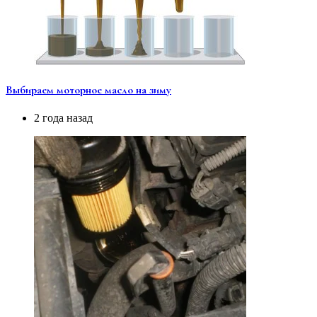
Выбираем моторное масло на зиму
2 года назад