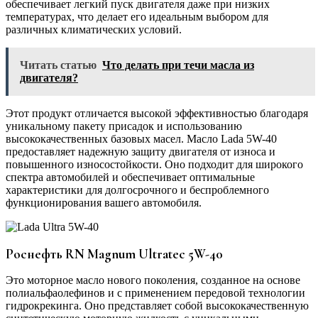
обеспечивает легкий пуск двигателя даже при низких
температурах, что делает его идеальным выбором для
различных климатических условий.
Читать статью
Что делать при течи масла из
двигателя?
Этот продукт отличается высокой эффективностью благодаря
уникальному пакету присадок и использованию
высококачественных базовых масел. Масло Lada 5W-40
предоставляет надежную защиту двигателя от износа и
повышенного износостойкости. Оно подходит для широкого
спектра автомобилей и обеспечивает оптимальные
характеристики для долгосрочного и беспроблемного
функционирования вашего автомобиля.
Роснефть RN Magnum Ultratec 5W-40
Это моторное масло нового поколения, созданное на основе
полиальфаолефинов и с применением передовой технологии
гидрокрекинга. Оно представляет собой высококачественную