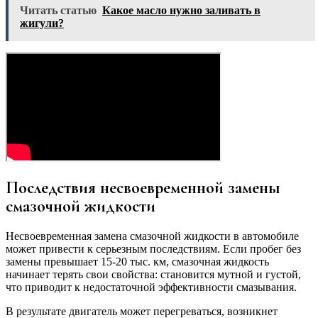
Читать статью
Какое масло нужно заливать в
жигули?
Последствия несвоевременной замены
смазочной жидкости
Несвоевременная замена смазочной жидкости в автомобиле
может привести к серьезным последствиям. Если пробег без
замены превышает 15-20 тыс. км, смазочная жидкость
начинает терять свои свойства: становится мутной и густой,
что приводит к недостаточной эффективности смазывания.
В результате двигатель может перегреваться, возникнет