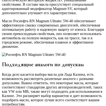
синтетическую моторную жидкость с уникальными
свойствами. В составе масла присутствует специальный
адаптированный модификатор Magnum SV, который
дополнительно улучшает его характеристики.
Масло Роснефть RN Magnum Ultratec 5W-40 обеспечивает
эффективную смазку современных двигателей, обеспечивая
оптимальную работу и надежную защиту от износа. Благодаря
своим превосходным свойствам, оно позволяет использовать
автомобиль на полную мощность, как на трассе, так и в
городском режиме, обеспечивая плавное и эффективное
движение.
Подходящие аналоги по допускам
Когда дело касается выбора масла для Лада Калина, есть
возможность рассмотреть различные аналоги с разными
допусками. Важно отметить, что некоторые масла, которые
соответствуют стандартам других автопроизводителей, таких
как VW или MB, также могут подходить для использования в
Калине. Это расширяет выбор вариантов и дает возможность
подобрать масло, которое лучше всего соответствует вашим
потребностям.