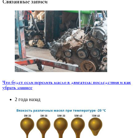
Связанные записи
Что будет если перелить масло в двигатель: последствия и как
убрать лишнее
2 года назад