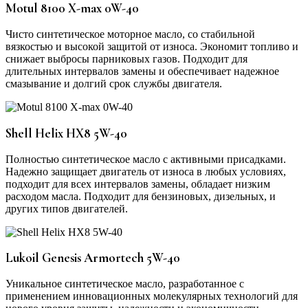
Motul 8100 X-max 0W-40
Чисто синтетическое моторное масло, со стабильной
вязкостью и высокой защитой от износа. Экономит топливо и
снижает выбросы парниковых газов. Подходит для
длительных интервалов замены и обеспечивает надежное
смазывание и долгий срок службы двигателя.
Shell Helix HX8 5W-40
Полностью синтетическое масло с активными присадками.
Надежно защищает двигатель от износа в любых условиях,
подходит для всех интервалов замены, обладает низким
расходом масла. Подходит для бензиновых, дизельных, и
других типов двигателей.
Lukoil Genesis Armortech 5W-40
Уникальное синтетическое масло, разработанное с
применением инновационных молекулярных технологий для