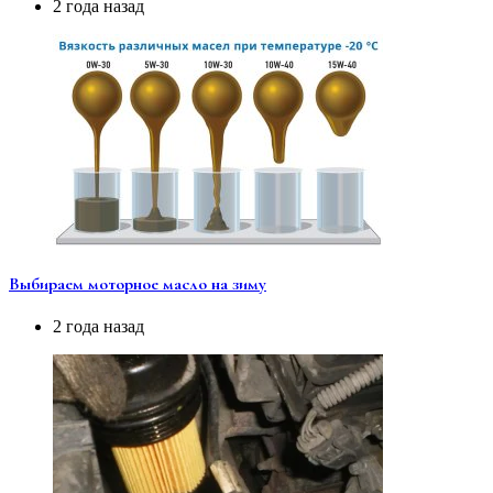
2 года назад
Выбираем моторное масло на зиму
2 года назад