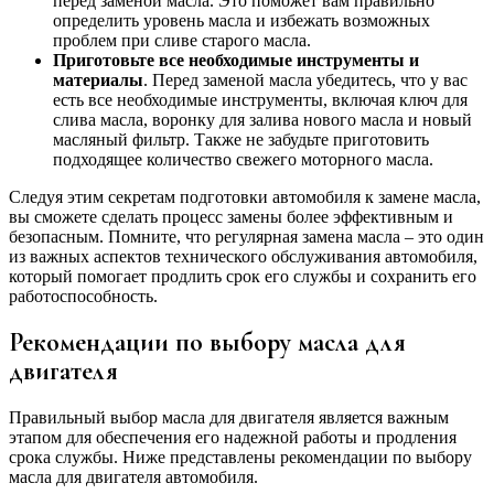
перед заменой масла. Это поможет вам правильно
определить уровень масла и избежать возможных
проблем при сливе старого масла.
Приготовьте все необходимые инструменты и
материалы
. Перед заменой масла убедитесь, что у вас
есть все необходимые инструменты, включая ключ для
слива масла, воронку для залива нового масла и новый
масляный фильтр. Также не забудьте приготовить
подходящее количество свежего моторного масла.
Следуя этим секретам подготовки автомобиля к замене масла,
вы сможете сделать процесс замены более эффективным и
безопасным. Помните, что регулярная замена масла – это один
из важных аспектов технического обслуживания автомобиля,
который помогает продлить срок его службы и сохранить его
работоспособность.
Рекомендации по выбору масла для
двигателя
Правильный выбор масла для двигателя является важным
этапом для обеспечения его надежной работы и продления
срока службы. Ниже представлены рекомендации по выбору
масла для двигателя автомобиля.