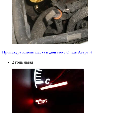
Процедура замены масла в двигателе Опель Астра Н
2 года назад