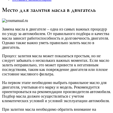
Место для залития масла в двигатель
Замена масла в двигателе – одна из самых важных процедур
по уходу за автомобилем. От правильного подбора и качества
масла зависит работоспособность и долговечность двигателя.
Однако также важно уметь правильно залить масло в
двигатель.
Процесс залития масла может показаться простым, но не
следует забывать о нескольких важных моментах. Если масло
залить неправильно, это может привести к негативным
последствиям, таким как повреждение двигателя или плохое
состояние масляного фильтра.
На первом этапе необходимо выбрать правильное масло для
двигателя, учитывая его марку и модель. Рекомендуется
ориентироваться на рекомендации производителя автомобиля.
Подбор масла должен осуществляться с учетом
климатических условий и условий эксплуатации автомобиля.
При залитии масла необходимо обратить внимание на