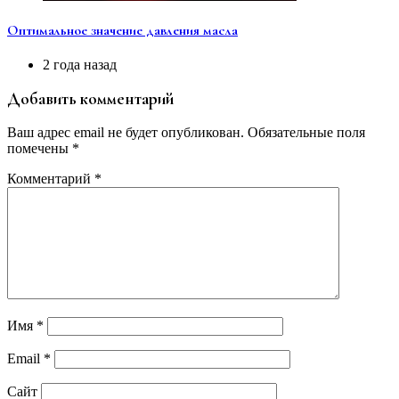
Оптимальное значение давления масла
2 года назад
Добавить комментарий
Ваш адрес email не будет опубликован.
Обязательные поля
помечены
*
Комментарий
*
Имя
*
Email
*
Сайт