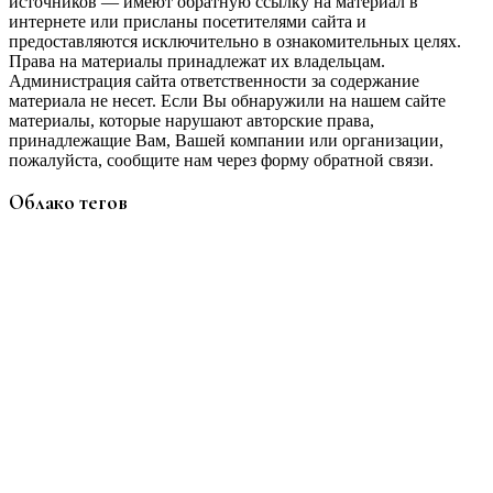
источников — имеют обратную ссылку на материал в
интернете или присланы посетителями сайта и
предоставляются исключительно в ознакомительных целях.
Права на материалы принадлежат их владельцам.
Администрация сайта ответственности за содержание
материала не несет. Если Вы обнаружили на нашем сайте
материалы, которые нарушают авторские права,
принадлежащие Вам, Вашей компании или организации,
пожалуйста, сообщите нам через форму обратной связи.
Облако тегов