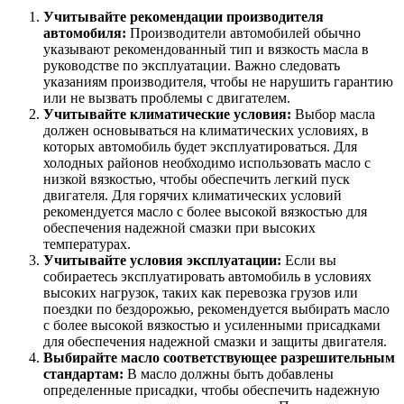
Учитывайте рекомендации производителя
автомобиля:
Производители автомобилей обычно
указывают рекомендованный тип и вязкость масла в
руководстве по эксплуатации. Важно следовать
указаниям производителя, чтобы не нарушить гарантию
или не вызвать проблемы с двигателем.
Учитывайте климатические условия:
Выбор масла
должен основываться на климатических условиях, в
которых автомобиль будет эксплуатироваться. Для
холодных районов необходимо использовать масло с
низкой вязкостью, чтобы обеспечить легкий пуск
двигателя. Для горячих климатических условий
рекомендуется масло с более высокой вязкостью для
обеспечения надежной смазки при высоких
температурах.
Учитывайте условия эксплуатации:
Если вы
собираетесь эксплуатировать автомобиль в условиях
высоких нагрузок, таких как перевозка грузов или
поездки по бездорожью, рекомендуется выбирать масло
с более высокой вязкостью и усиленными присадками
для обеспечения надежной смазки и защиты двигателя.
Выбирайте масло соответствующее разрешительным
стандартам:
В масло должны быть добавлены
определенные присадки, чтобы обеспечить надежную