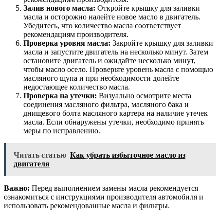
Залив нового масла:
Откройте крышку для заливки
масла и осторожно налейте новое масло в двигатель.
Убедитесь, что количество масла соответствует
рекомендациям производителя.
Проверка уровня масла:
Закройте крышку для заливки
масла и запустите двигатель на несколько минут. Затем
остановите двигатель и ожидайте несколько минут,
чтобы масло осело. Проверьте уровень масла с помощью
масляного щупа и при необходимости долейте
недостающее количество масла.
Проверка на утечки:
Визуально осмотрите места
соединения масляного фильтра, масляного бака и
днищевого болта масляного картера на наличие утечек
масла. Если обнаружены утечки, необходимо принять
меры по исправлению.
Читать статью
Как убрать избыточное масло из
двигателя
Важно:
Перед выполнением замены масла рекомендуется
ознакомиться с инструкциями производителя автомобиля и
использовать рекомендованные масла и фильтры.