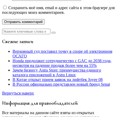
Сохранить моё имя, email и адрес сайта в этом браузере для
последующих моих комментариев.
Найти:
Свежие записи
Верховный суд поставил точку в споре об электронном
ОСАГО
Honda продолжит сотрудничество с GAC до 2038 года,
несмотря на падение продаж более чем на 55%
Зачем бизнесу Astra Store: преимущества единого
каталога приложений в Astra Linux
В Китае открыт прием заявок на лифтбек Joyee 08
В России официально представлен новый бренд Senat
Вернуться наверх
Информация для правообладателей
Все материалы на данном сайте взяты из открытых