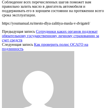
Соблюдение всех перечисленных шагов поможет вам
правильно залить масло в двигатель автомобиля и
поддерживать его в хорошем состоянии на протяжении всего
срока эксплуатации.
https://youmanual.ru/mesto-dlya-zalitiya-masla-v-dvigatel/
Предыдущая запись
Сотрудники каких органов подлежат
обязательному государственному личному страхованию за
счет средств
Следующая запись
Как проверить полис ОСАГО на
подлинность