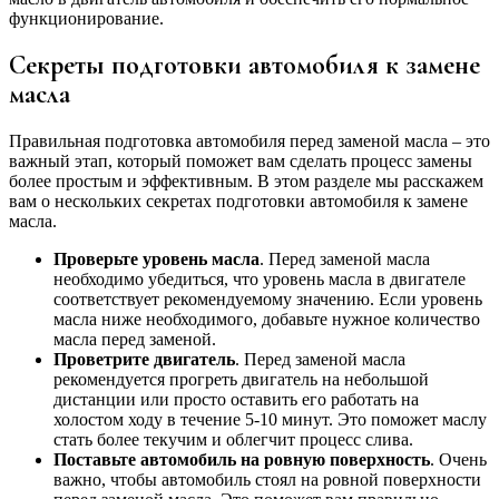
функционирование.
Секреты подготовки автомобиля к замене
масла
Правильная подготовка автомобиля перед заменой масла – это
важный этап, который поможет вам сделать процесс замены
более простым и эффективным. В этом разделе мы расскажем
вам о нескольких секретах подготовки автомобиля к замене
масла.
Проверьте уровень масла
. Перед заменой масла
необходимо убедиться, что уровень масла в двигателе
соответствует рекомендуемому значению. Если уровень
масла ниже необходимого, добавьте нужное количество
масла перед заменой.
Проветрите двигатель
. Перед заменой масла
рекомендуется прогреть двигатель на небольшой
дистанции или просто оставить его работать на
холостом ходу в течение 5-10 минут. Это поможет маслу
стать более текучим и облегчит процесс слива.
Поставьте автомобиль на ровную поверхность
. Очень
важно, чтобы автомобиль стоял на ровной поверхности