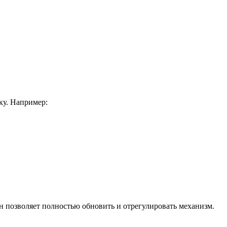
ку. Например:
он позволяет полностью обновить и отрегулировать механизм.