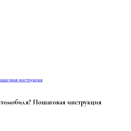
ошаговая инструкция
автомобиля? Пошаговая инструкция