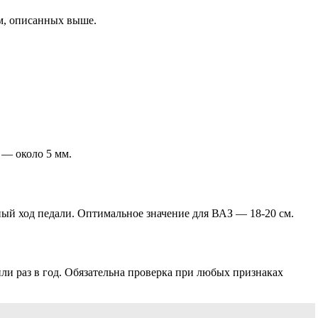
ем, описанных выше.
 — около 5 мм.
ый ход педали. Оптимальное значение для ВАЗ — 18-20 см.
ли раз в год. Обязательна проверка при любых признаках