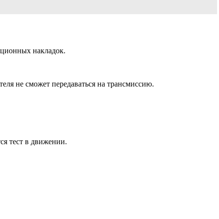
кционных накладок.
теля не сможет передаваться на трансмиссию.
ся тест в движении.