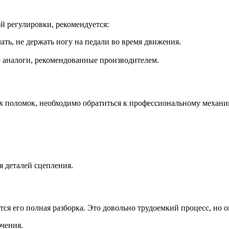
й регулировки, рекомендуется:
ь, не держать ногу на педали во время движения.
 аналоги, рекомендованные производителем.
х поломок, необходимо обратиться к профессиональному механи
я деталей сцепления.
тся его полная разборка. Это довольно трудоемкий процесс, но 
чения.