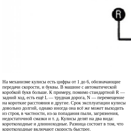
На механизме кулисы есть цифры от 1 до 6, обозначающие
передачи скорости, и буквы. В машине с автоматической
коробкой букв больше. К примеру, помимо стандартной R —
задний ход, есть ещё L — трудная дорога, N — перемещение
на короткие расстояния и другие. Срок эксплуатации кулисы
довольно долгий, однако иногда она всё же может выходить
из строя, в частности, из-за попадания пыли, загрязнения,
недостаточной смазки и т. д. Кулисы делят на два вида:
короткоходные и длинноходные. Разница состоит в том, что
короткоходные включают скорость быстрее.