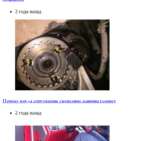
2 года назад
Почему когда отпускаешь сцепление машина глохнет
2 года назад