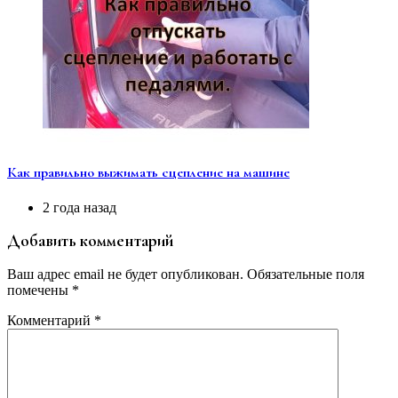
Как правильно выжимать сцепление на машине
2 года назад
Добавить комментарий
Ваш адрес email не будет опубликован.
Обязательные поля
помечены
*
Комментарий
*