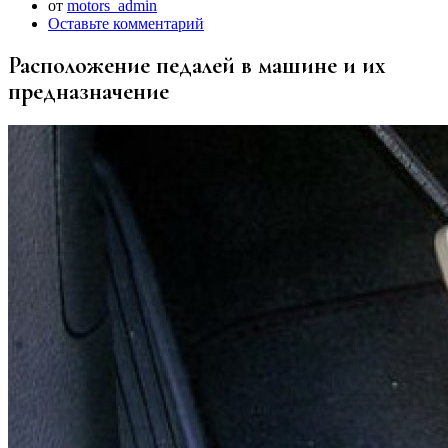
от
motors_admin
Оставьте комментарий
Расположение педалей в машине и их
предназначение