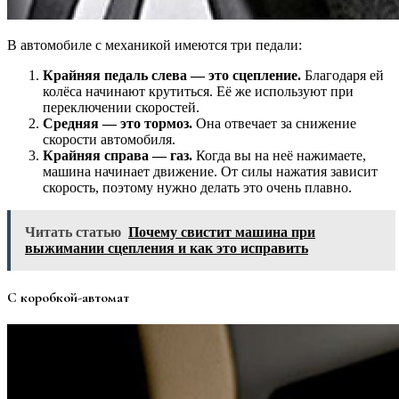
В автомобиле с механикой имеются три педали:
Крайняя педаль слева — это сцепление.
Благодаря ей
колёса начинают крутиться. Её же используют при
переключении скоростей.
Средняя — это тормоз.
Она отвечает за снижение
скорости автомобиля.
Крайняя справа — газ.
Когда вы на неё нажимаете,
машина начинает движение. От силы нажатия зависит
скорость, поэтому нужно делать это очень плавно.
Читать статью
Почему свистит машина при
выжимании сцепления и как это исправить
С коробкой-автомат