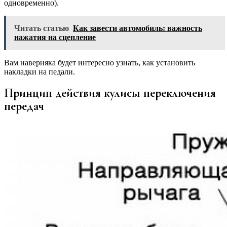
одновременно).
Читать статью
Как завести автомобиль: важность
нажатия на сцепление
Вам наверняка будет интересно узнать, как установить
накладки на педали.
Принцип действия кулисы переключения
передач