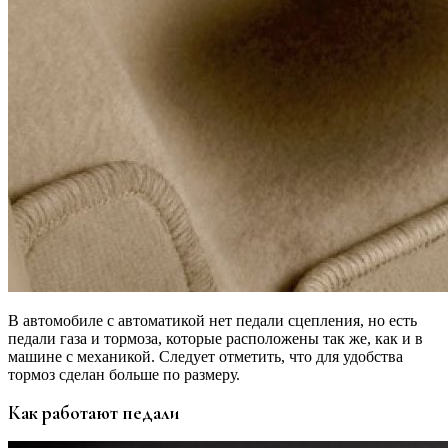
В автомобиле с автоматикой нет педали сцепления, но есть
педали газа и тормоза, которые расположены так же, как и в
машине с механикой. Следует отметить, что для удобства
тормоз сделан больше по размеру.
Как работают педали