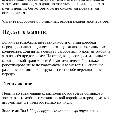
что самое главное, что должно остаться в их салоне, — это
руль и педали, без которых он не сможет ни поехать, ни
остановиться.
Читайте подробнее о принципах работы педали акселератора.
Педали в машине
Всякий автомобиль, вне зависимости от типа коробки
передач, оснащён педалями, разница заключается лишь в их
количестве. Для начала следует разобраться, какой автомобиль
что из себя представляет. На сегодня существуют машины с
механической трансмиссией, с автоматической, а также
роботизированные полуавтоматы и вариаторы. Основные
различия состоят в конструкции и способе переключения
передач.
Расположение
Педали во всех машинах располагаются всегда одинаково,
хоть это автомобиль с механической коробкой передач, хоть на
автоматике. Отличается только их число.
Знаете ли Вы?
У праворульных машин, курсирующих по