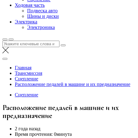
Ходовая часть
Подвеска авто
Шины и диски
Электрика
Электроника
Найти:
Главная
Трансмиссия
Сцепление
Расположение педалей в машине и их предназначение
Сцепление
Расположение педалей в машине и их
предназначение
2 года назад
Время прочтения:
0минута