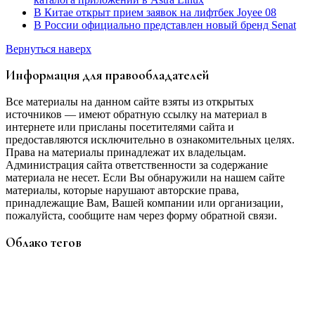
В Китае открыт прием заявок на лифтбек Joyee 08
В России официально представлен новый бренд Senat
Вернуться наверх
Информация для правообладателей
Все материалы на данном сайте взяты из открытых
источников — имеют обратную ссылку на материал в
интернете или присланы посетителями сайта и
предоставляются исключительно в ознакомительных целях.
Права на материалы принадлежат их владельцам.
Администрация сайта ответственности за содержание
материала не несет. Если Вы обнаружили на нашем сайте
материалы, которые нарушают авторские права,
принадлежащие Вам, Вашей компании или организации,
пожалуйста, сообщите нам через форму обратной связи.
Облако тегов