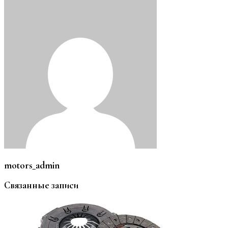
motors_admin
Связанные записи