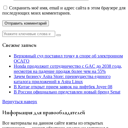
Сохранить моё имя, email и адрес сайта в этом браузере для
последующих моих комментариев.
Найти:
Свежие записи
Верховный суд поставил точку в споре об электронном
ОСАГО
Honda продолжит сотрудничество с GAC до 2038 года,
несмотря на падение продаж более чем на 55%
Зачем бизнесу Astra Store: преимущества единого
каталога приложений в Astra Linux
В Китае открыт прием заявок на лифтбек Joyee 08
В России официально представлен новый бренд Senat
Вернуться наверх
Информация для правообладателей
Все материалы на данном сайте взяты из открытых