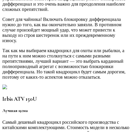
дифференциал и это очень важно для преодоления наиболее
сложных препятствий.
Совет для чайника! Включать блокировку дифференциала
нужно до того, как вы окончательно завязли. В противном
случае произойдет мощный удар, что может привести к
выходу из строя шестеренок или их преждевременному
износу.
Так как мы выбираем квадроцикл для охоты или рыбалки, а
на пути к ним можно столкнуться с самыми разными
препятствиями, лучший вариант — это выбрать карданный
полноприводный агрегат с возможностью блокировки
дифференциала. Но такой квадроцикл будет самым дорогим,
поэтому от каких-то аспектов можно отказаться.
Irbis ATV 150U
Лучшая цена
Самый дешевый квадроцикл российского производства с
китайскими комплектующими. Стоимость модели в несколько