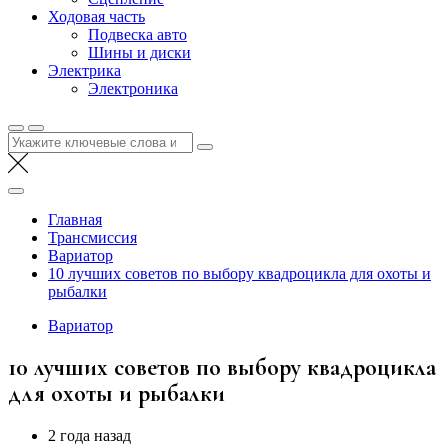
Ходовая часть
Подвеска авто
Шины и диски
Электрика
Электроника
Найти:
Главная
Трансмиссия
Вариатор
10 лучших советов по выбору квадроцикла для охоты и
рыбалки
Вариатор
10 лучших советов по выбору квадроцикла
для охоты и рыбалки
2 года назад