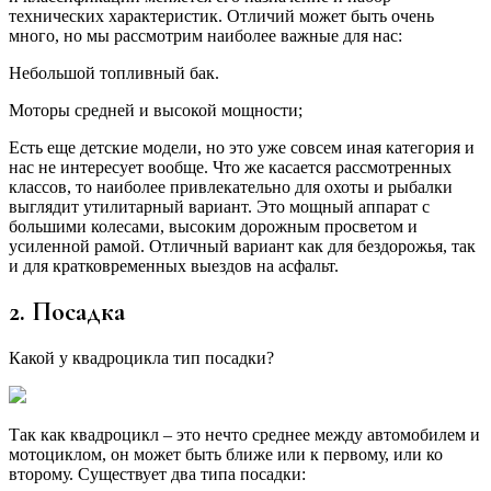
технических характеристик. Отличий может быть очень
много, но мы рассмотрим наиболее важные для нас:
Небольшой топливный бак.
Моторы средней и высокой мощности;
Есть еще детские модели, но это уже совсем иная категория и
нас не интересует вообще. Что же касается рассмотренных
классов, то наиболее привлекательно для охоты и рыбалки
выглядит утилитарный вариант. Это мощный аппарат с
большими колесами, высоким дорожным просветом и
усиленной рамой. Отличный вариант как для бездорожья, так
и для кратковременных выездов на асфальт.
2. Посадка
Какой у квадроцикла тип посадки?
Так как квадроцикл – это нечто среднее между автомобилем и
мотоциклом, он может быть ближе или к первому, или ко
второму. Существует два типа посадки: