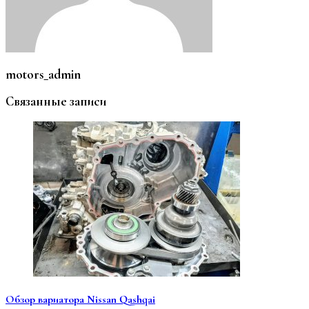
motors_admin
Связанные записи
Обзор вариатора Nissan Qashqai