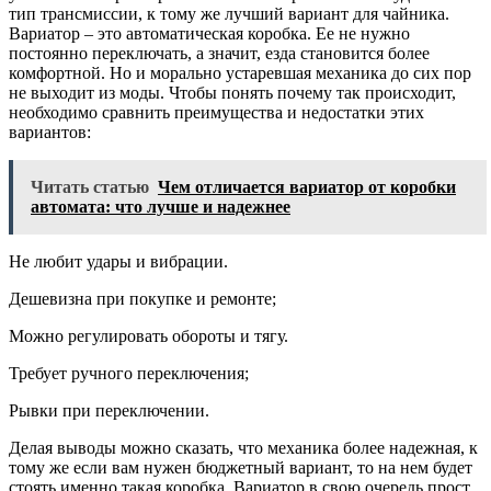
тип трансмиссии, к тому же лучший вариант для чайника.
Вариатор – это автоматическая коробка. Ее не нужно
постоянно переключать, а значит, езда становится более
комфортной. Но и морально устаревшая механика до сих пор
не выходит из моды. Чтобы понять почему так происходит,
необходимо сравнить преимущества и недостатки этих
вариантов:
Читать статью
Чем отличается вариатор от коробки
автомата: что лучше и надежнее
Не любит удары и вибрации.
Дешевизна при покупке и ремонте;
Можно регулировать обороты и тягу.
Требует ручного переключения;
Рывки при переключении.
Делая выводы можно сказать, что механика более надежная, к
тому же если вам нужен бюджетный вариант, то на нем будет
стоять именно такая коробка. Вариатор в свою очередь прост