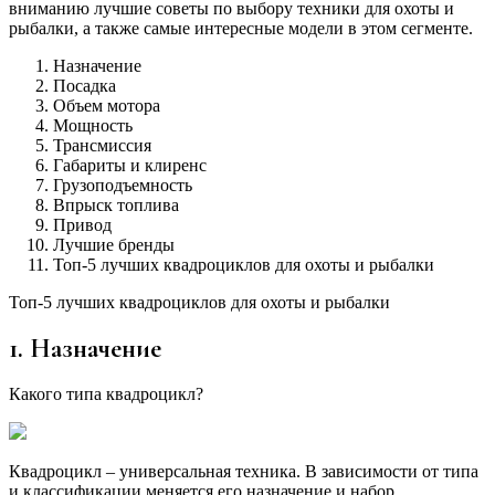
вниманию лучшие советы по выбору техники для охоты и
рыбалки, а также самые интересные модели в этом сегменте.
Назначение
Посадка
Объем мотора
Мощность
Трансмиссия
Габариты и клиренс
Грузоподъемность
Впрыск топлива
Привод
Лучшие бренды
Топ-5 лучших квадроциклов для охоты и рыбалки
Топ-5 лучших квадроциклов для охоты и рыбалки
1. Назначение
Какого типа квадроцикл?
Квадроцикл – универсальная техника. В зависимости от типа
и классификации меняется его назначение и набор