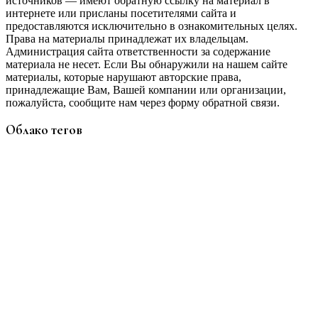
источников — имеют обратную ссылку на материал в
интернете или присланы посетителями сайта и
предоставляются исключительно в ознакомительных целях.
Права на материалы принадлежат их владельцам.
Администрация сайта ответственности за содержание
материала не несет. Если Вы обнаружили на нашем сайте
материалы, которые нарушают авторские права,
принадлежащие Вам, Вашей компании или организации,
пожалуйста, сообщите нам через форму обратной связи.
Облако тегов