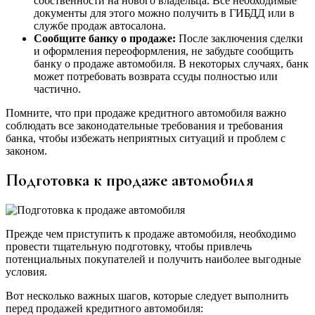
собственности на нового владельца. Все необходимые
документы для этого можно получить в ГИБДД или в
службе продаж автосалона.
Сообщите банку о продаже:
После заключения сделки
и оформления переоформления, не забудьте сообщить
банку о продаже автомобиля. В некоторых случаях, банк
может потребовать возврата ссуды полностью или
частично.
Помните, что при продаже кредитного автомобиля важно
соблюдать все законодательные требования и требования
банка, чтобы избежать неприятных ситуаций и проблем с
законом.
Подготовка к продаже автомобиля
Прежде чем приступить к продаже автомобиля, необходимо
провести тщательную подготовку, чтобы привлечь
потенциальных покупателей и получить наиболее выгодные
условия.
Вот несколько важных шагов, которые следует выполнить
перед продажей кредитного автомобиля: