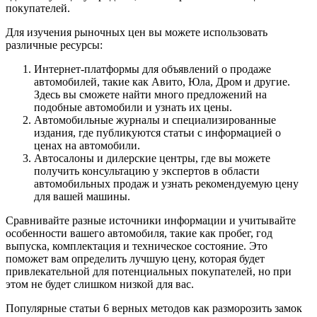
покупателей.
Для изучения рыночных цен вы можете использовать
различные ресурсы:
Интернет-платформы для объявлений о продаже
автомобилей, такие как Авито, Юла, Дром и другие.
Здесь вы сможете найти много предложений на
подобные автомобили и узнать их цены.
Автомобильные журналы и специализированные
издания, где публикуются статьи с информацией о
ценах на автомобили.
Автосалоны и дилерские центры, где вы можете
получить консультацию у экспертов в области
автомобильных продаж и узнать рекомендуемую цену
для вашей машины.
Сравнивайте разные источники информации и учитывайте
особенности вашего автомобиля, такие как пробег, год
выпуска, комплектация и техническое состояние. Это
поможет вам определить лучшую цену, которая будет
привлекательной для потенциальных покупателей, но при
этом не будет слишком низкой для вас.
Популярные статьи 6 верных методов как разморозить замок