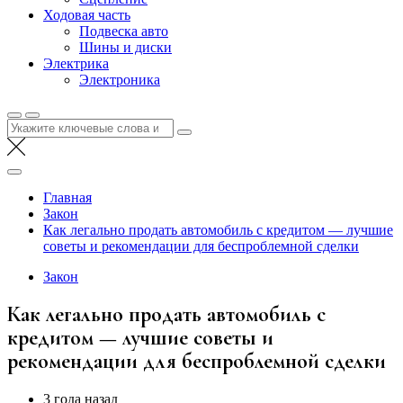
Ходовая часть
Подвеска авто
Шины и диски
Электрика
Электроника
Найти:
Главная
Закон
Как легально продать автомобиль с кредитом — лучшие
советы и рекомендации для беспроблемной сделки
Закон
Как легально продать автомобиль с
кредитом — лучшие советы и
рекомендации для беспроблемной сделки
3 года назад