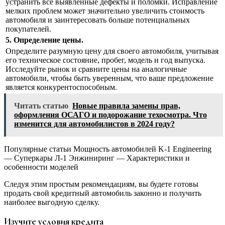
устранить все выявленные дефекты и поломки. Исправление
мелких проблем может значительно увеличить стоимость
автомобиля и заинтересовать больше потенциальных
покупателей.
5. Определение цены.
Определите разумную цену для своего автомобиля, учитывая
его техническое состояние, пробег, модель и год выпуска.
Исследуйте рынок и сравните цены на аналогичные
автомобили, чтобы быть уверенным, что ваше предложение
является конкурентоспособным.
Читать статью
Новые правила замены прав,
оформления ОСАГО и подорожание техосмотра. Что
изменится для автомобилистов в 2024 году?
Популярные статьи Мощность автомобилей K-1 Engineering
— Суперкары Л-1 Энжиниринг — Характеристики и
особенности моделей
Следуя этим простым рекомендациям, вы будете готовы
продать свой кредитный автомобиль законно и получить
наиболее выгодную сделку.
Изучите условия кредита