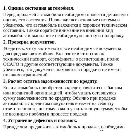
1. Оценка состояния автомобиля.
Перед продажей автомобиля необходимо провести детальную
оценку его состояния. Проверьте все основные системы и
убедитесь, что автомобиль находится в хорошем техническом
состоянии. Также обратите внимание на внешний вид
автомобиля и выполните необходимую чистку и полировку.
2. Проверка документов.
Убедитесь, что у вас имеются все необходимые документы
для продажи автомобиля. Включите в этот список
технический паспорт, сертификаты о регистрации, полис
ОСАГО и другие соответствующие документы. Также
убедитесь, что документы находятся в порядке и не имеют
никаких ограничений.
3. Расчет остатка задолженности по кредиту.
Если автомобиль приобретен в кредит, свяжитесь с банком
или кредитной организацией, чтобы узнать оставшуюся
сумму задолженности по кредиту. Обычно при продаже
автомобиля с кредитом покупатель возьмет на себя эту
ответственность, поэтому важно узнать точную сумму, чтобы
не возникло проблем в процессе продажи.
4. Устранение дефектов и поломок.
Прежде чем предложить автомобиль к продаже, необходимо