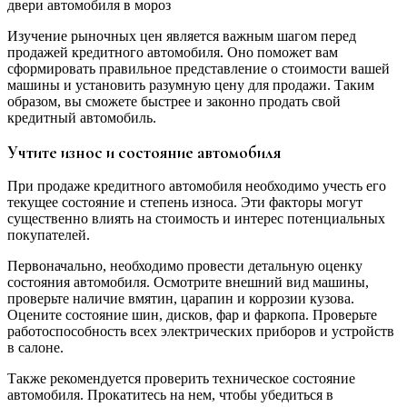
двери автомобиля в мороз
Изучение рыночных цен является важным шагом перед
продажей кредитного автомобиля. Оно поможет вам
сформировать правильное представление о стоимости вашей
машины и установить разумную цену для продажи. Таким
образом, вы сможете быстрее и законно продать свой
кредитный автомобиль.
Учтите износ и состояние автомобиля
При продаже кредитного автомобиля необходимо учесть его
текущее состояние и степень износа. Эти факторы могут
существенно влиять на стоимость и интерес потенциальных
покупателей.
Первоначально, необходимо провести детальную оценку
состояния автомобиля. Осмотрите внешний вид машины,
проверьте наличие вмятин, царапин и коррозии кузова.
Оцените состояние шин, дисков, фар и фаркопа. Проверьте
работоспособность всех электрических приборов и устройств
в салоне.
Также рекомендуется проверить техническое состояние
автомобиля. Прокатитесь на нем, чтобы убедиться в