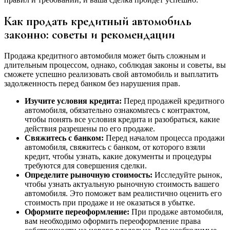
Как продать кредитный автомобиль
законно: советы и рекомендации
Продажа кредитного автомобиля может быть сложным и
длительным процессом, однако, соблюдая законы и советы, вы
сможете успешно реализовать свой автомобиль и выплатить
задолженность перед банком без нарушения прав.
Изучите условия кредита:
Перед продажей кредитного
автомобиля, обязательно ознакомьтесь с контрактом,
чтобы понять все условия кредита и разобраться, какие
действия разрешены по его продаже.
Свяжитесь с банком:
Перед началом процесса продажи
автомобиля, свяжитесь с банком, от которого взяли
кредит, чтобы узнать, какие документы и процедуры
требуются для совершения сделки.
Определите рыночную стоимость:
Исследуйте рынок,
чтобы узнать актуальную рыночную стоимость вашего
автомобиля. Это поможет вам реалистично оценить его
стоимость при продаже и не оказаться в убытке.
Оформите переоформление:
При продаже автомобиля,
вам необходимо оформить переоформление права