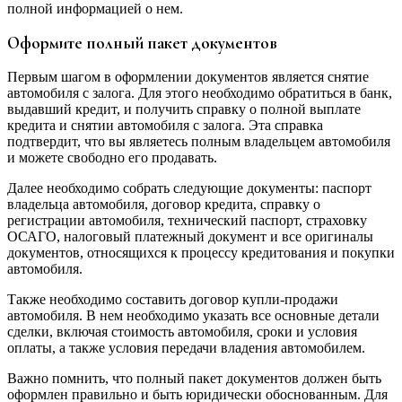
полной информацией о нем.
Оформите полный пакет документов
Первым шагом в оформлении документов является снятие
автомобиля с залога. Для этого необходимо обратиться в банк,
выдавший кредит, и получить справку о полной выплате
кредита и снятии автомобиля с залога. Эта справка
подтвердит, что вы являетесь полным владельцем автомобиля
и можете свободно его продавать.
Далее необходимо собрать следующие документы: паспорт
владельца автомобиля, договор кредита, справку о
регистрации автомобиля, технический паспорт, страховку
ОСАГО, налоговый платежный документ и все оригиналы
документов, относящихся к процессу кредитования и покупки
автомобиля.
Также необходимо составить договор купли-продажи
автомобиля. В нем необходимо указать все основные детали
сделки, включая стоимость автомобиля, сроки и условия
оплаты, а также условия передачи владения автомобилем.
Важно помнить, что полный пакет документов должен быть
оформлен правильно и быть юридически обоснованным. Для