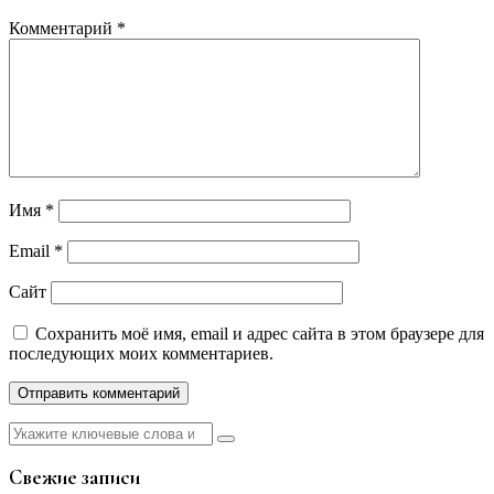
Комментарий
*
Имя
*
Email
*
Сайт
Сохранить моё имя, email и адрес сайта в этом браузере для
последующих моих комментариев.
Найти:
Свежие записи