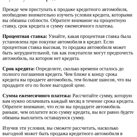
Прежде чем приступать к продаже кредитного автомобиля,
необходимо внимательно изучить условия кредита, которыми
вы обязаны соблюсти. Обратите внимание на процентную
ставку, срок кредита и сумму ежемесячного платежа.
Процентная ставка:
Узнайте, какая процентная ставка была
установлена при покупке автомобиля в кредит. Если
процентная ставка высокая, то продажа автомобиля может
быть затруднительной, так как покупатели могут предпочесть
автомобиль, на котором нет кредита.
Срок кредита:
Определите, сколько времени осталось до
полного погашения кредита. Чем ближе к концу срока
кредита вы продаете автомобиль, тем больше шансов, что вы
продадите его по более выгодной цене.
Сумма ежемесячного платежа:
Рассчитайте сумму, которую
вам нужно оплачивать каждый месяц в течение срока кредита.
Обратите внимание, что если вы продадите автомобиль
раньше, чем оплатите всю сумму кредита, вы все равно будете
обязаны выплатить оставшуюся сумму.
Изучив эти условия, вы сможете рассчитать, насколько
выгодной может быть продажа кредитного автомобиля в