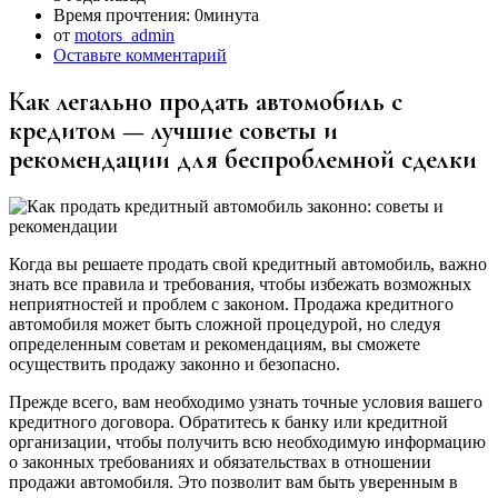
Время прочтения:
0минута
от
motors_admin
Оставьте комментарий
Как легально продать автомобиль с
кредитом — лучшие советы и
рекомендации для беспроблемной сделки
Когда вы решаете продать свой кредитный автомобиль, важно
знать все правила и требования, чтобы избежать возможных
неприятностей и проблем с законом. Продажа кредитного
автомобиля может быть сложной процедурой, но следуя
определенным советам и рекомендациям, вы сможете
осуществить продажу законно и безопасно.
Прежде всего, вам необходимо узнать точные условия вашего
кредитного договора. Обратитесь к банку или кредитной
организации, чтобы получить всю необходимую информацию
о законных требованиях и обязательствах в отношении
продажи автомобиля. Это позволит вам быть уверенным в