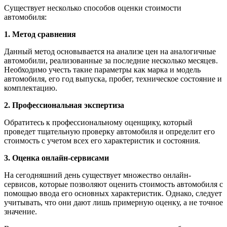
Существует несколько способов оценки стоимости
автомобиля:
1. Метод сравнения
Данный метод основывается на анализе цен на аналогичные
автомобили, реализованные за последние несколько месяцев.
Необходимо учесть такие параметры как марка и модель
автомобиля, его год выпуска, пробег, техническое состояние и
комплектацию.
2. Профессиональная экспертиза
Обратитесь к профессиональному оценщику, который
проведет тщательную проверку автомобиля и определит его
стоимость с учетом всех его характеристик и состояния.
3. Оценка онлайн-сервисами
На сегодняшний день существует множество онлайн-
сервисов, которые позволяют оценить стоимость автомобиля с
помощью ввода его основных характеристик. Однако, следует
учитывать, что они дают лишь примерную оценку, а не точное
значение.