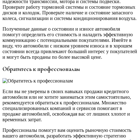
надежности трансмиссии, мотора и системы подвески.
Проверьте работу тормозной системы и состояние тормозных
дисков и колодок. Проверьте наличие и состояние запасного
колеса, сигнализации и системы кондиционирования воздуха.
Полученные данные о состоянии и износе автомобиля
помогут определить его стоимость и наладить эффективную
коммуникацию с потенциальными покупателями. Имейте в
виду, что автомобили с низким уровнем износа и в хорошем
состоянии всегда привлекают больший интерес у покупателей
и могут быть проданы по более высокой цене.
Обратитесь к профессионалам
Если вы не уверены в своих навыках продажи кредитного
автомобиля или не хотите заниматься этим самостоятельно,
рекомендуется обратиться к профессионалам. Множество
специализированных компаний и сервисов помогают в
продаже автомобилей, освобождая вас от лишних хлопот и
временных затрат.
Профессионалы помогут вам оценить рыночную стоимость
вашего автомобиля, разработать эффективную стратегию