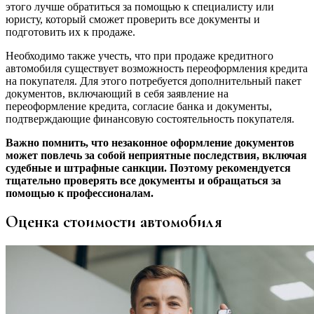
этого лучше обратиться за помощью к специалисту или
юристу, который сможет проверить все документы и
подготовить их к продаже.
Необходимо также учесть, что при продаже кредитного
автомобиля существует возможность переоформления кредита
на покупателя. Для этого потребуется дополнительный пакет
документов, включающий в себя заявление на
переоформление кредита, согласие банка и документы,
подтверждающие финансовую состоятельность покупателя.
Важно помнить, что незаконное оформление документов
может повлечь за собой неприятные последствия, включая
судебные и штрафные санкции. Поэтому рекомендуется
тщательно проверять все документы и обращаться за
помощью к профессионалам.
Оценка стоимости автомобиля