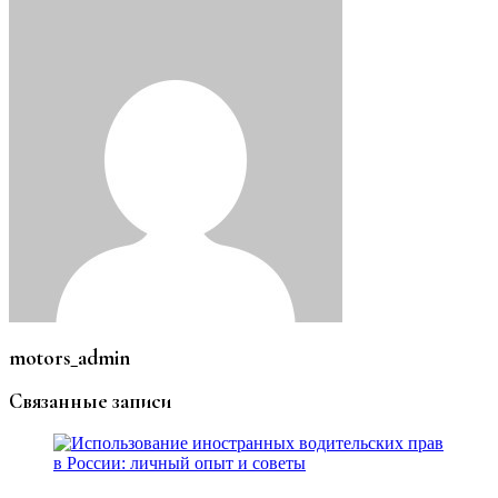
motors_admin
Связанные записи