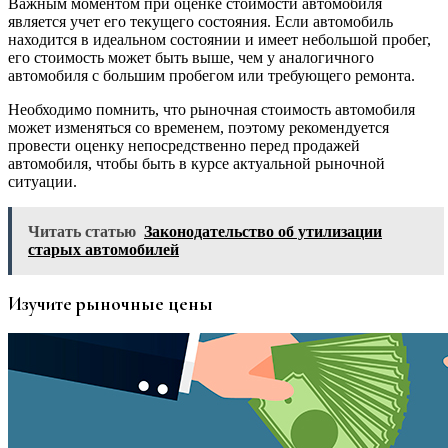
Важным моментом при оценке стоимости автомобиля
является учет его текущего состояния. Если автомобиль
находится в идеальном состоянии и имеет небольшой пробег,
его стоимость может быть выше, чем у аналогичного
автомобиля с большим пробегом или требующего ремонта.
Необходимо помнить, что рыночная стоимость автомобиля
может изменяться со временем, поэтому рекомендуется
провести оценку непосредственно перед продажей
автомобиля, чтобы быть в курсе актуальной рыночной
ситуации.
Читать статью
Законодательство об утилизации
старых автомобилей
Изучите рыночные цены