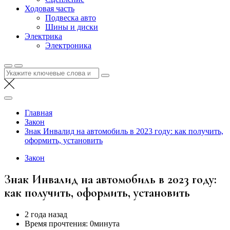
Ходовая часть
Подвеска авто
Шины и диски
Электрика
Электроника
Найти:
Главная
Закон
Знак Инвалид на автомобиль в 2023 году: как получить,
оформить, установить
Закон
Знак Инвалид на автомобиль в 2023 году:
как получить, оформить, установить
2 года назад
Время прочтения:
0минута