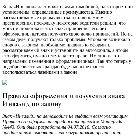
Знак «Инвалид» дает водителям автомобилей, на которых они
установлены, определенные преимущества. Именно
рассматриваемые преимущества и стали камнем
преткновения, поскольку некоторые водители решили, что
могут использовать этот знак, прикрепляя его без
оформления, пытаясь получить свою долю привилегий. Но на
самом деле, получают только проблемы. Чтобы не возникало
споров с законом, необходимо правильно оформить
рассматриваемый знак и установить на автомобиль, а чтобы
его оформить, нужно иметь на это право. Именно на это
направлены изменения в оформлении знака. Так что теперь у
недобросовестных граждан будет меньше шансов
воспользоваться лазейками в законе.
Правила оформления и получения знака
Инвалид по закону
Знак «Инвалид» на автомобиле не выдают всем желающим.
Правила его оформления предписаны приказом Минтруда
№443. Они были разработаны 04.07.2018. Согласно
предписаниям, выдавать знак могут только органы, что