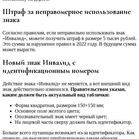
Штраф за неправомерное использование
знака
Согласно правилам, если неправильно использовать знак
«Инвалид», можете получить штраф в размере 5 тысяч рублей.
Это сумма за нарушение правил в 2022 году. В будущем сумма
может вырасти.
Новый знак Инвалид с
идентификационным номером
Действие знака «Инвалид» не меняется, а вот внешний вид
знак действительно изменился.
Правительством указан,
каким должен быть актуальный вид таблички:
Форма квадратная, размером 150×150 мм;
Основное поле желтого цвета;
Опознавательный знак имеет черный цвет;
На лицевой части сверху должен быть идентификатор.
Больше всего путаницы возникает из-за идентификатора. Как
правило, он выглядит приблизительно таким образом