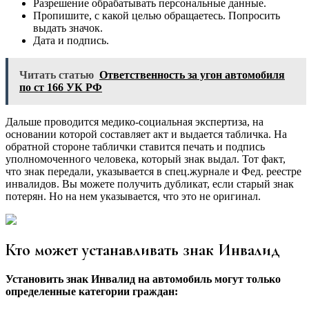
Разрешение обрабатывать персональные данные.
Пропишите, с какой целью обращаетесь. Попросить
выдать значок.
Дата и подпись.
Читать статью
Ответственность за угон автомобиля
по ст 166 УК РФ
Дальше проводится медико-социальная экспертиза, на
основании которой составляет акт и выдается табличка. На
обратной стороне таблички ставится печать и подпись
уполномоченного человека, который знак выдал. Тот факт,
что знак передали, указывается в спец.журнале и Фед. реестре
инвалидов. Вы можете получить дубликат, если старый знак
потерян. Но на нем указывается, что это не оригинал.
Кто может устанавливать знак Инвалид
Установить знак Инвалид на автомобиль могут только
определенные категории граждан: