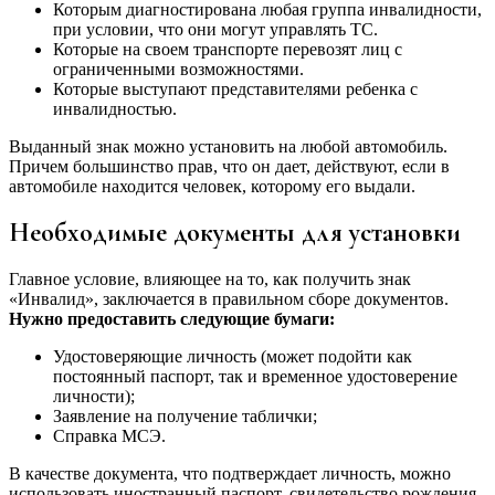
Которым диагностирована любая группа инвалидности,
при условии, что они могут управлять ТС.
Которые на своем транспорте перевозят лиц с
ограниченными возможностями.
Которые выступают представителями ребенка с
инвалидностью.
Выданный знак можно установить на любой автомобиль.
Причем большинство прав, что он дает, действуют, если в
автомобиле находится человек, которому его выдали.
Необходимые документы для установки
Главное условие, влияющее на то, как получить знак
«Инвалид», заключается в правильном сборе документов.
Нужно предоставить следующие бумаги:
Удостоверяющие личность (может подойти как
постоянный паспорт, так и временное удостоверение
личности);
Заявление на получение таблички;
Справка МСЭ.
В качестве документа, что подтверждает личность, можно
использовать иностранный паспорт, свидетельство рождения