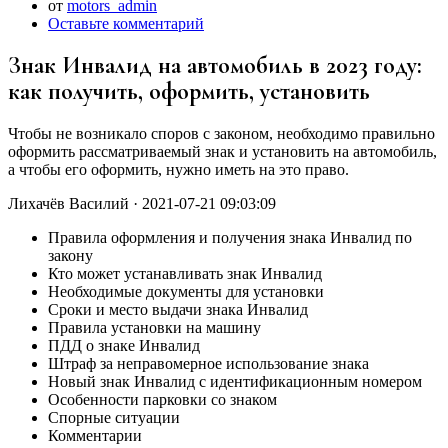
от
motors_admin
Оставьте комментарий
Знак Инвалид на автомобиль в 2023 году:
как получить, оформить, установить
Чтобы не возникало споров с законом, необходимо правильно
оформить рассматриваемый знак и установить на автомобиль,
а чтобы его оформить, нужно иметь на это право.
Лихачёв Василий · 2021-07-21 09:03:09
Правила оформления и получения знака Инвалид по
закону
Кто может устанавливать знак Инвалид
Необходимые документы для установки
Сроки и место выдачи знака Инвалид
Правила установки на машину
ПДД о знаке Инвалид
Штраф за неправомерное использование знака
Новый знак Инвалид с идентификационным номером
Особенности парковки со знаком
Спорные ситуации
Комментарии