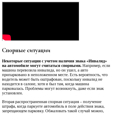
Спорные ситуации
Некоторые ситуации с учетом наличия знака «Инвалид»
на автомобиле могут считаться спорными.
Например, если
машина перевозила инвалида, но он ушел, а авто
припарковано в неположенном месте. Есть вероятность, что
водитель может быть оштрафован, поскольку инвалид не
находится в салоне, хотя и был там, когда машина
парковалась. Проблемы могут возникнуть, даже если знак
установлен.
Вторая распространенная спорная ситуация – получение
штрафа, когда паркуете автомобиль в поле действия знака,
запрещающем парковку. Обжаловать такой случай можно,