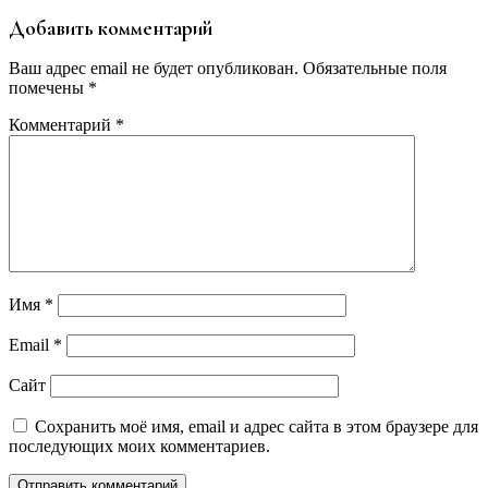
Добавить комментарий
Ваш адрес email не будет опубликован.
Обязательные поля
помечены
*
Комментарий
*
Имя
*
Email
*
Сайт
Сохранить моё имя, email и адрес сайта в этом браузере для
последующих моих комментариев.