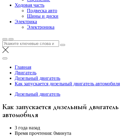
Ходовая часть
Подвеска авто
Шины и диски
Электрика
Электроника
Найти:
Главная
Двигатель
Дизельный двигатель
Как запускается дизельный двигатель автомобиля
Дизельный двигатель
Как запускается дизельный двигатель
автомобиля
3 года назад
Время прочтения:
0минута