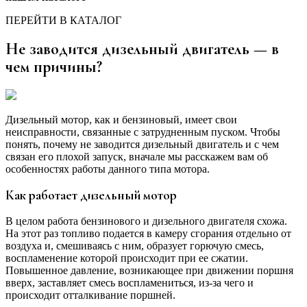
ПЕРЕЙТИ В КАТАЛОГ
Не заводится дизельный двигатель — в
чем причины?
Дизельный мотор, как и бензиновый, имеет свои
неисправности, связанные с затрудненным пуском. Чтобы
понять, почему не заводится дизельный двигатель и с чем
связан его плохой запуск, вначале мы расскажем вам об
особенностях работы данного типа мотора.
Как работает дизельный мотор
В целом работа бензинового и дизельного двигателя схожа.
На этот раз топливо подается в камеру сгорания отдельно от
воздуха и, смешиваясь с ним, образует горючую смесь,
воспламенение которой происходит при ее сжатии.
Повышенное давление, возникающее при движении поршня
вверх, заставляет смесь воспламениться, из-за чего и
происходит отталкивание поршней.