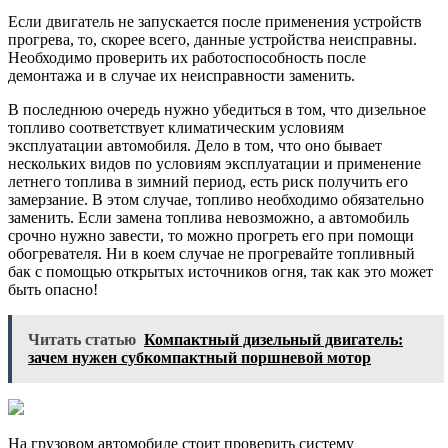
Если двигатель не запускается после применения устройств
прогрева, то, скорее всего, данные устройства неисправны.
Необходимо проверить их работоспособность после
демонтажа и в случае их неисправности заменить.
В последнюю очередь нужно убедиться в том, что дизельное
топливо соответствует климатическим условиям
эксплуатации автомобиля. Дело в том, что оно бывает
нескольких видов по условиям эксплуатации и применение
летнего топлива в зимний период, есть риск получить его
замерзание. В этом случае, топливо необходимо обязательно
заменить. Если замена топлива невозможно, а автомобиль
срочно нужно завести, то можно прогреть его при помощи
обогревателя. Ни в коем случае не прогревайте топливный
бак с помощью открытых источников огня, так как это может
быть опасно!
Читать статью
Компактный дизельный двигатель:
зачем нужен субкомпактный поршневой мотор
На грузовом автомобиле стоит проверить систему