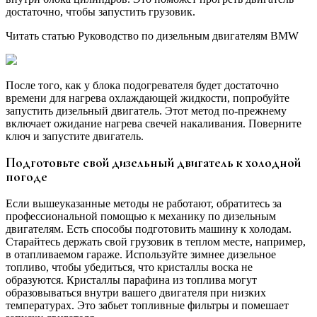
достаточно, чтобы запустить грузовик.
Читать статью Руководство по дизельным двигателям BMW
После того, как у блока подогревателя будет достаточно
времени для нагрева охлаждающей жидкости, попробуйте
запустить дизельный двигатель. Этот метод по-прежнему
включает ожидание нагрева свечей накаливания. Поверните
ключ и запустите двигатель.
Подготовьте свой дизельный двигатель к холодной
погоде
Если вышеуказанные методы не работают, обратитесь за
профессиональной помощью к механику по дизельным
двигателям. Есть способы подготовить машину к холодам.
Старайтесь держать свой грузовик в теплом месте, например,
в отапливаемом гараже. Используйте зимнее дизельное
топливо, чтобы убедиться, что кристаллы воска не
образуются. Кристаллы парафина из топлива могут
образовываться внутри вашего двигателя при низких
температурах. Это забьет топливные фильтры и помешает