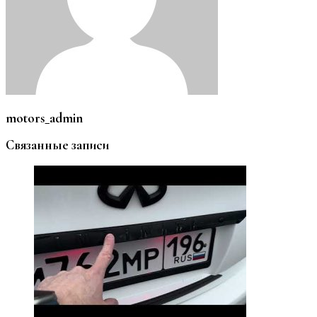
motors_admin
Связанные записи