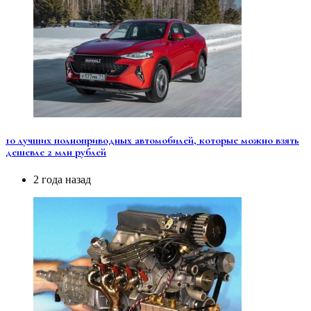
10 лучших полноприводных автомобилей, которые можно взять
дешевле 2 млн рублей
2 года назад