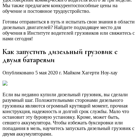
Мы также предлагаем конкурентоспособные цены на
обучение и постоянное трудоустройство.
Готовы отправиться в путь и испытать свои знания в области
дизельных двигателей? Найдите подходящее место для
обучения в Институте водителей грузовиков или свяжитесь с
нами сегодня!
Как запустить дизельный грузовик с
двумя батареями
Опубликовано 5 мая 2020 г. Майком Хагерти Ноу-хау
Если вы недавно купили дизельный грузовик, вы сделали
разумный шаг. Положительными сторонами дизельного
грузовика являются огромный крутящий момент, прочная
конструкция, надежность и долгий срок службы. Мало что
остановит эту буровую установку. Кроме, может быть,
севшего аккумулятора. Чтобы избежать буксировки или
попадания в мель, научитесь запускать дизельный грузовик с
двумя аккумуляторами.