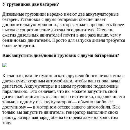
У грузовиков две батареи?
Дизельные грузовики нередко имеют две аккумуляторные
батареи. Установка с двумя батареями обеспечивает
дополнительную мощность, которая может преодолеть более
высокое сопротивление дизельного двигателя. Степень
сжатия дизельных двигателей почти в два раза выше, чем у
бензиновых двигателей. Просто для запуска дизеля требуется
больше энергии.
Как запустить дизельный грузовик с двумя батареями?
К счастью, вам не нужно искать дружелюбного незнакомца с
двухаккумуляторным автомобилем, чтобы ваш снова начал
двигаться. Аккумуляторы в вашем грузовике подключены
параллельно. Это означает, что вы можете запустить свой
дизельный двигатель от внешнего источника, подключив его
только к одному из аккумуляторов — обычно наиболее
доступному — в моторном отсеке вашего автомобиля. Как
только вы запустите двигатель, генератор выполнит свою
работу, возвращая заряд обеим батареям даже на холостом
ходу.