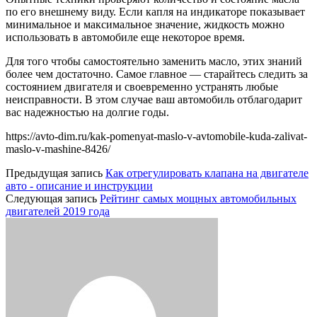
по его внешнему виду. Если капля на индикаторе показывает
минимальное и максимальное значение, жидкость можно
использовать в автомобиле еще некоторое время.
Для того чтобы самостоятельно заменить масло, этих знаний
более чем достаточно. Самое главное — старайтесь следить за
состоянием двигателя и своевременно устранять любые
неисправности. В этом случае ваш автомобиль отблагодарит
вас надежностью на долгие годы.
https://avto-dim.ru/kak-pomenyat-maslo-v-avtomobile-kuda-zalivat-
maslo-v-mashine-8426/
Предыдущая запись
Как отрегулировать клапана на двигателе
авто - описание и инструкции
Следующая запись
Рейтинг самых мощных автомобильных
двигателей 2019 года