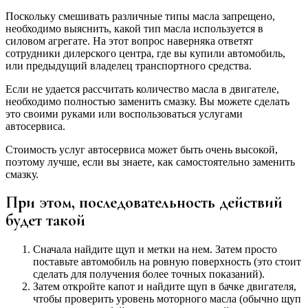
Поскольку смешивать различные типы масла запрещено,
необходимо выяснить, какой тип масла используется в
силовом агрегате. На этот вопрос наверняка ответят
сотрудники дилерского центра, где вы купили автомобиль,
или предыдущий владелец транспортного средства.
Если не удается рассчитать количество масла в двигателе,
необходимо полностью заменить смазку. Вы можете сделать
это своими руками или воспользоваться услугами
автосервиса.
Стоимость услуг автосервиса может быть очень высокой,
поэтому лучше, если вы знаете, как самостоятельно заменить
смазку.
При этом, последовательность действий
будет такой
Сначала найдите щуп и метки на нем. Затем просто
поставьте автомобиль на ровную поверхность (это стоит
сделать для получения более точных показаний).
Затем откройте капот и найдите щуп в бачке двигателя,
чтобы проверить уровень моторного масла (обычно щуп