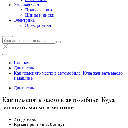
Ходовая часть
Подвеска авто
Шины и диски
Электрика
Электроника
Найти:
Главная
Двигатель
Как поменять масло в автомобиле. Куда заливать масло
в машине.
Двигатель
Как поменять масло в автомобиле. Куда
заливать масло в машине.
2 года назад
Время прочтения:
0минута