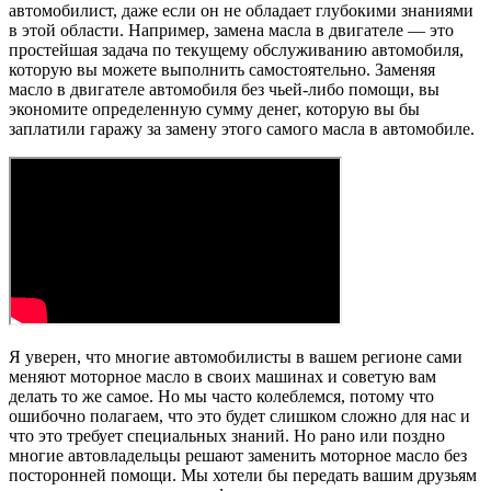
автомобилист, даже если он не обладает глубокими знаниями
в этой области. Например, замена масла в двигателе — это
простейшая задача по текущему обслуживанию автомобиля,
которую вы можете выполнить самостоятельно. Заменяя
масло в двигателе автомобиля без чьей-либо помощи, вы
экономите определенную сумму денег, которую вы бы
заплатили гаражу за замену этого самого масла в автомобиле.
Я уверен, что многие автомобилисты в вашем регионе сами
меняют моторное масло в своих машинах и советую вам
делать то же самое. Но мы часто колеблемся, потому что
ошибочно полагаем, что это будет слишком сложно для нас и
что это требует специальных знаний. Но рано или поздно
многие автовладельцы решают заменить моторное масло без
посторонней помощи. Мы хотели бы передать вашим друзьям