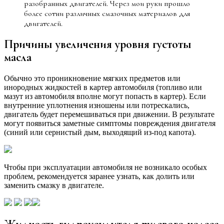
разобранных двигателей. Через мои руки прошло
более сотни различных смазочных материалов для
двигателей.
Причины увеличения уровня густоты
масла
Обычно это проникновение мягких предметов или
инородных жидкостей в картер автомобиля (топливо или
мазут из автомобиля вполне могут попасть в картер). Если
внутренние уплотнения изношены или потрескались,
двигатель будет перемешиваться при движении. В результате
могут появиться заметные симптомы повреждения двигателя
(синий или сернистый дым, выходящий из-под капота).
Чтобы при эксплуатации автомобиля не возникало особых
проблем, рекомендуется заранее узнать, как долить или
заменить смазку в двигателе.