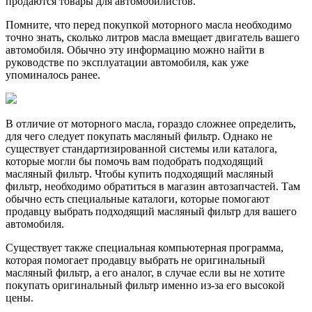
продаются товары для автомобилистов.
Помните, что перед покупкой моторного масла необходимо
точно знать, сколько литров масла вмещает двигатель вашего
автомобиля. Обычно эту информацию можно найти в
руководстве по эксплуатации автомобиля, как уже
упоминалось ранее.
В отличие от моторного масла, гораздо сложнее определить,
для чего следует покупать масляный фильтр. Однако не
существует стандартизированной системы или каталога,
которые могли бы помочь вам подобрать подходящий
масляный фильтр. Чтобы купить подходящий масляный
фильтр, необходимо обратиться в магазин автозапчастей. Там
обычно есть специальные каталоги, которые помогают
продавцу выбрать подходящий масляный фильтр для вашего
автомобиля.
Существует также специальная компьютерная программа,
которая помогает продавцу выбрать не оригинальный
масляный фильтр, а его аналог, в случае если вы не хотите
покупать оригинальный фильтр именно из-за его высокой
цены.