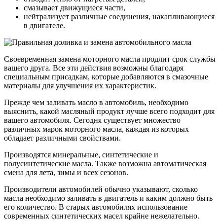
смазывает движущиеся части,
нейтрализует различные соединения, накапливающиеся
в двигателе.
Своевременная замена моторного масла продлит срок службы
вашего друга. Все эти действия возможны благодаря
специальным присадкам, которые добавляются в смазочные
материалы для улучшения их характеристик.
Прежде чем заливать масло в автомобиль, необходимо
выяснить, какой масляный продукт лучше всего подходит для
вашего автомобиля. Сегодня существует множество
различных марок моторного масла, каждая из которых
обладает различными свойствами.
Производятся минеральные, синтетические и
полусинтетические масла. Также возможна автоматическая
смена для лета, зимы и всех сезонов.
Производители автомобилей обычно указывают, сколько
масла необходимо заливать в двигатель и каким должно быть
его количество. В старых автомобилях использование
современных синтетических масел крайне нежелательно.