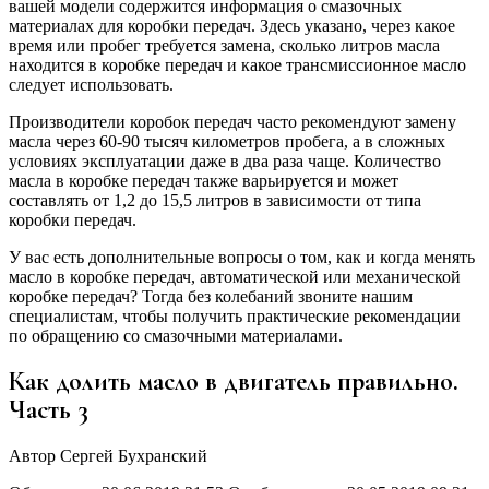
вашей модели содержится информация о смазочных
материалах для коробки передач. Здесь указано, через какое
время или пробег требуется замена, сколько литров масла
находится в коробке передач и какое трансмиссионное масло
следует использовать.
Производители коробок передач часто рекомендуют замену
масла через 60-90 тысяч километров пробега, а в сложных
условиях эксплуатации даже в два раза чаще. Количество
масла в коробке передач также варьируется и может
составлять от 1,2 до 15,5 литров в зависимости от типа
коробки передач.
У вас есть дополнительные вопросы о том, как и когда менять
масло в коробке передач, автоматической или механической
коробке передач? Тогда без колебаний звоните нашим
специалистам, чтобы получить практические рекомендации
по обращению со смазочными материалами.
Как долить масло в двигатель правильно.
Часть 3
Автор Сергей Бухранский