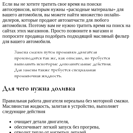
Если вы не хотите тратить свое время на поиски
автосервисов, которым нужны «расходные материалы» для
вашего автомобиля, вы можете найти множество онлайн-
дилеров, которые продают автозапчасти для любого
автомобиля. Поэтому вам не нужно тратить время на поиск на
сайтах этих магазинов. Просто позвоните в магазин и
попросите продавца подобрать подходящий масляный фильтр
для вашего автомобиля.
Замена смазки путем промывки двигателя
производится так же, как описано, но требуется
выполнить некоторые дополнительные действия.
Для замены также требуется специальная
промывочная жидкость.
Для чего нужна доливка
Правильная работа двигателя нереальна без моторной смазки.
Маслянистая жидкость, залитая в устройство, выполняет
следующие действия
очищает детали двигателя,
обеспечивает легкий запуск без прогрева,
отводит тепло от нагретых деталей,