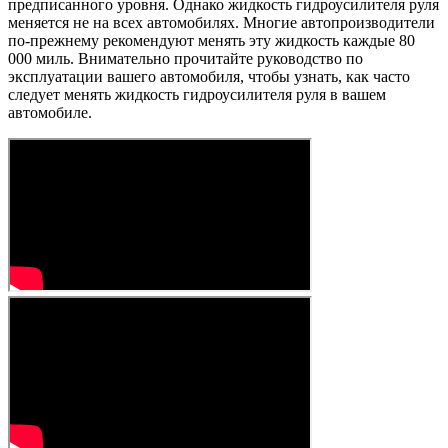
предписанного уровня. Однако жидкость гидроусилителя руля
меняется не на всех автомобилях. Многие автопроизводители
по-прежнему рекомендуют менять эту жидкость каждые 80
000 миль. Внимательно прочитайте руководство по
эксплуатации вашего автомобиля, чтобы узнать, как часто
следует менять жидкость гидроусилителя руля в вашем
автомобиле.