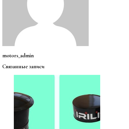
motors_admin
Связанные записи