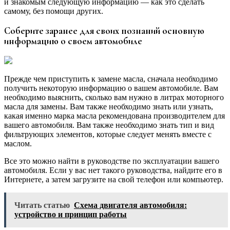
и знакомым следующую информацию — как это сделать
самому, без помощи других.
Соберите заранее для своих познаний основную
информацию о своем автомобиле
Прежде чем приступить к замене масла, сначала необходимо
получить некоторую информацию о вашем автомобиле. Вам
необходимо выяснить, сколько вам нужно в литрах моторного
масла для замены. Вам также необходимо знать или узнать,
какая именно марка масла рекомендована производителем для
вашего автомобиля. Вам также необходимо знать тип и вид
фильтрующих элементов, которые следует менять вместе с
маслом.
Все это можно найти в руководстве по эксплуатации вашего
автомобиля. Если у вас нет такого руководства, найдите его в
Интернете, а затем загрузите на свой телефон или компьютер.
Читать статью
Схема двигателя автомобиля:
устройство и принцип работы