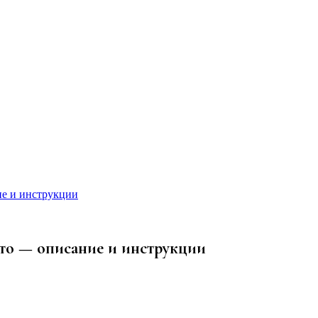
ие и инструкции
авто — описание и инструкции