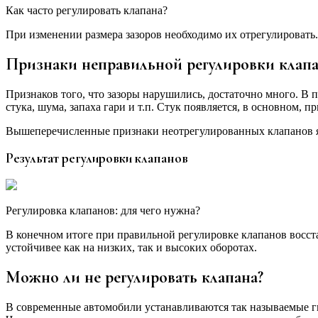
Как часто регулировать клапана?
При изменении размера зазоров необходимо их отрегулировать.
Признаки неправильной регулировки клап
Признаков того, что зазоры нарушились, достаточно много. В
стука, шума, запаха гари и т.п. Стук появляется, в основном, п
Вышеперечисленные признаки неотрегулированных клапанов яв
Результат регулировки клапанов
Регулировка клапанов: для чего нужна?
В конечном итоге при правильной регулировке клапанов восста
устойчивее как на низких, так и высоких оборотах.
Можно ли не регулировать клапана?
В современные автомобили устанавливаются так называемые ги