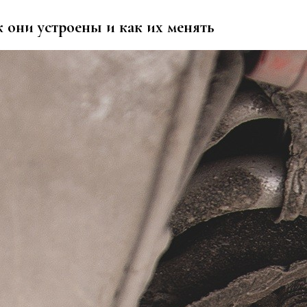
 они устроены и как их менять