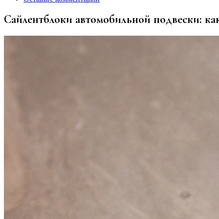
Сайлентблоки автомобильной подвески: как