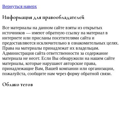
Вернуться наверх
Информация для правообладателей
Все материалы на данном сайте взяты из открытых
источников — имеют обратную ссылку на материал в
интернете или присланы посетителями сайта и
предоставляются исключительно в ознакомительных целях.
Права на материалы принадлежат их владельцам.
Администрация сайта ответственности за содержание
материала не несет. Если Вы обнаружили на нашем сайте
материалы, которые нарушают авторские права,
принадлежащие Вам, Вашей компании или организации,
пожалуйста, сообщите нам через форму обратной связи.
Облако тегов