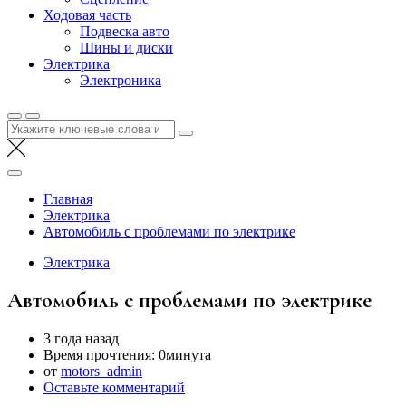
Ходовая часть
Подвеска авто
Шины и диски
Электрика
Электроника
Найти:
Главная
Электрика
Автомобиль с проблемами по электрике
Электрика
Автомобиль с проблемами по электрике
3 года назад
Время прочтения:
0минута
от
motors_admin
Оставьте комментарий