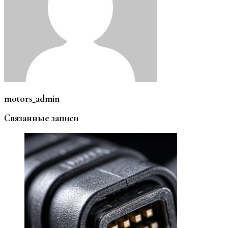
motors_admin
Связанные записи