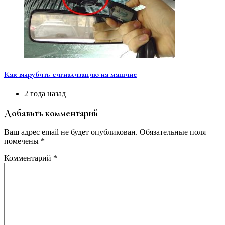
Как вырубить сигнализацию на машине
2 года назад
Добавить комментарий
Ваш адрес email не будет опубликован.
Обязательные поля
помечены
*
Комментарий
*