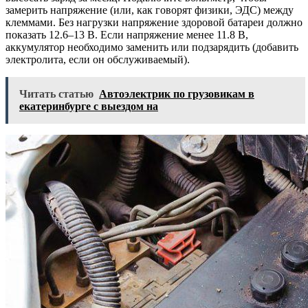
замерить напряжение (или, как говорят физики, ЭДС) между
клеммами. Без нагрузки напряжение здоровой батареи должно
показать 12.6–13 В. Если напряжение менее 11.8 В,
аккумулятор необходимо заменить или подзарядить (добавить
электролита, если он обслуживаемый).
Читать статью
Автоэлектрик по грузовикам в
екатеринбурге с выездом на