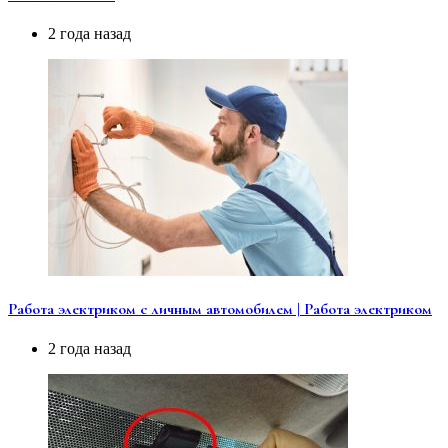
2 года назад
Работа электриком с личным автомобилем | Работа электриком
2 года назад