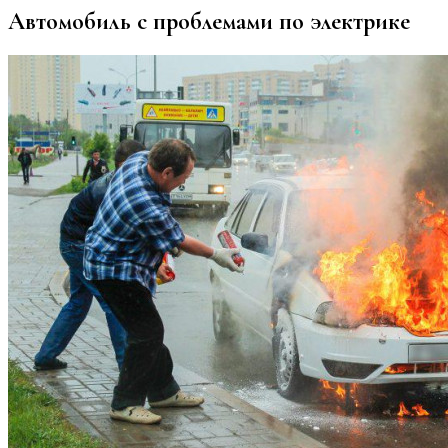
Автомобиль с проблемами по электрике