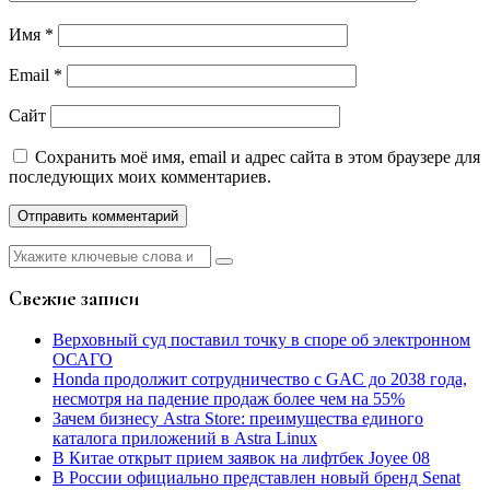
Имя
*
Email
*
Сайт
Сохранить моё имя, email и адрес сайта в этом браузере для
последующих моих комментариев.
Найти:
Свежие записи
Верховный суд поставил точку в споре об электронном
ОСАГО
Honda продолжит сотрудничество с GAC до 2038 года,
несмотря на падение продаж более чем на 55%
Зачем бизнесу Astra Store: преимущества единого
каталога приложений в Astra Linux
В Китае открыт прием заявок на лифтбек Joyee 08
В России официально представлен новый бренд Senat