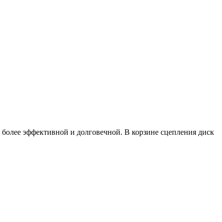
 более эффективной и долговечной. В корзине сцепления диск