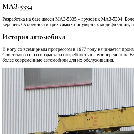
МАЗ-5334
Разработка на базе шасси МАЗ-5335 – грузовик МАЗ-5334. Бол
версией. Особенности трех самых популярных модификаций, их
История автомобиля
В ногу со всемирным прогрессом в 1977 году начинается произ
Советского союза возрастала потребность в грузоперевозках. В
более современные автомобили для их обслуживания.