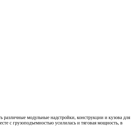
ь различные модульные надстройки, конструкции и кузова для
сте с грузоподъемностью усилилась и тяговая мощность, в