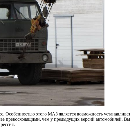
ес. Особенностью этого МАЗ является возможность устанавливат
лее превосходящими, чем у предыдущих версий автомобилей. Вме
рессия.