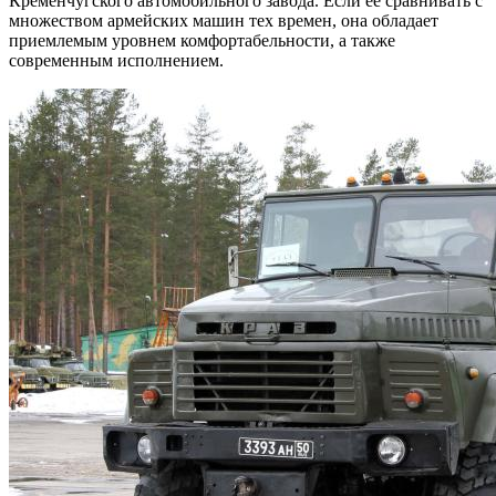
Кременчугского автомобильного завода. Если ее сравнивать с
множеством армейских машин тех времен, она обладает
приемлемым уровнем комфортабельности, а также
современным исполнением.