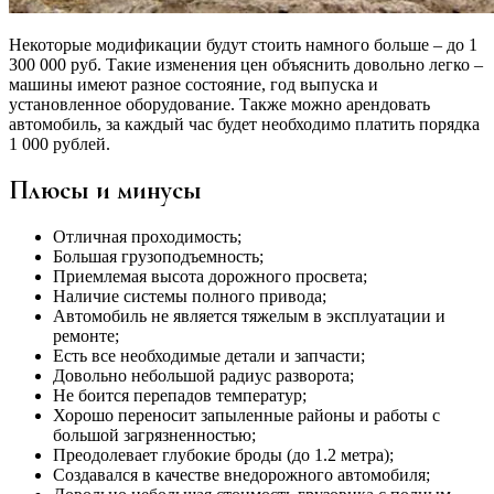
Некоторые модификации будут стоить намного больше – до 1
300 000 руб. Такие изменения цен объяснить довольно легко –
машины имеют разное состояние, год выпуска и
установленное оборудование. Также можно арендовать
автомобиль, за каждый час будет необходимо платить порядка
1 000 рублей.
Плюсы и минусы
Отличная проходимость;
Большая грузоподъемность;
Приемлемая высота дорожного просвета;
Наличие системы полного привода;
Автомобиль не является тяжелым в эксплуатации и
ремонте;
Есть все необходимые детали и запчасти;
Довольно небольшой радиус разворота;
Не боится перепадов температур;
Хорошо переносит запыленные районы и работы с
большой загрязненностью;
Преодолевает глубокие броды (до 1.2 метра);
Создавался в качестве внедорожного автомобиля;