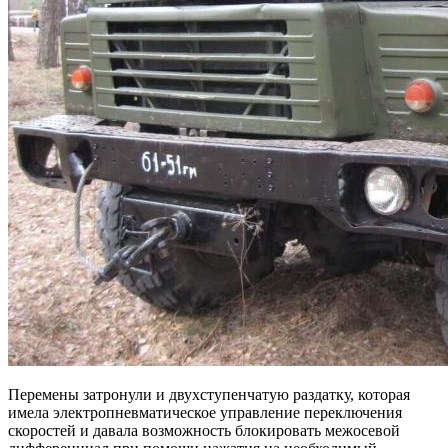
Перемены затронули и двухступенчатую раздатку, которая
имела электропневматическое управление переключения
скоростей и давала возможность блокировать межосевой