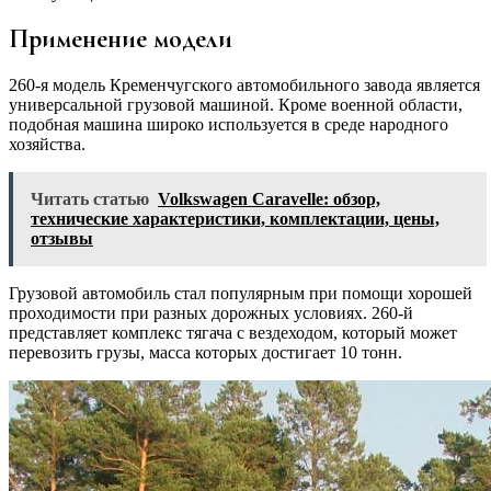
Применение модели
260-я модель Кременчугского автомобильного завода является
универсальной грузовой машиной. Кроме военной области,
подобная машина широко используется в среде народного
хозяйства.
Читать статью
Volkswagen Caravelle: обзор,
технические характеристики, комплектации, цены,
отзывы
Грузовой автомобиль стал популярным при помощи хорошей
проходимости при разных дорожных условиях. 260-й
представляет комплекс тягача с вездеходом, который может
перевозить грузы, масса которых достигает 10 тонн.