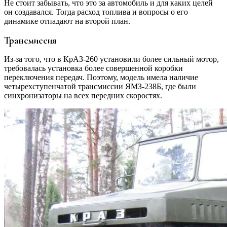
Не стоит забывать, что это за автомобиль и для каких целей
он создавался. Тогда расход топлива и вопросы о его
динамике отпадают на второй план.
Трансмиссия
Из-за того, что в КрАЗ-260 установили более сильный мотор,
требовалась установка более совершенной коробки
переключения передач. Поэтому, модель имела наличие
четырехступенчатой трансмиссии ЯМЗ-238Б, где были
синхронизаторы на всех передних скоростях.