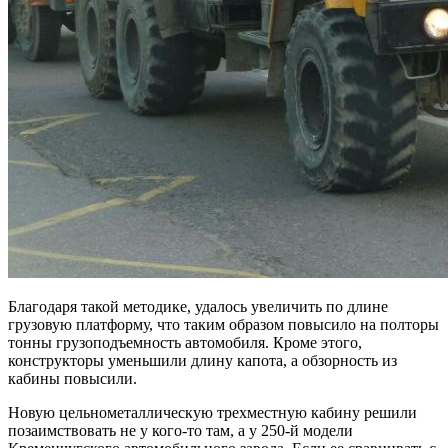
Благодаря такой методике, удалось увеличить по длине
грузовую платформу, что таким образом повысило на полторы
тонны грузоподъемность автомобиля. Кроме этого,
конструкторы уменьшили длину капота, а обзорность из
кабины повысили.
Новую цельнометаллическую трехместную кабину решили
позаимствовать не у кого-то там, а у 250-й модели