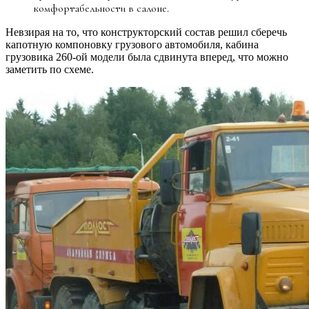
комфортабельности в салоне.
Невзирая на то, что конструкторский состав решил сберечь
капотную компоновку грузового автомобиля, кабина
грузовика 260-ой модели была сдвинута вперед, что можно
заметить по схеме.