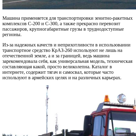
Машина применяется для транспортировки зенитно-ракетных
комплексов С-200 и С-300, а также прекрасно перевозит
пассажиров, крупногабаритные грузы в труднодоступные
регионы.
Из-за надежных качеств и неприхотливости в использовании
транспортное средство КрАЗ-260 используют не лишь на
отечественной земле, а и за границей, ведь машина
зарекомендовала себя, как универсальная модель, техническая
составляющая какой, просто великолепна. Каталог в
интернете, содержит тягач и самосвал, которые часто
используют в армейских целях и на различных карьерах.