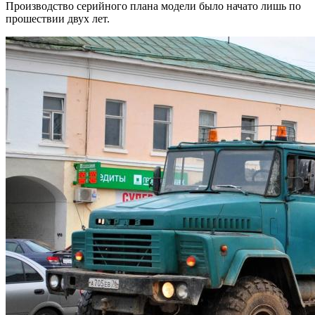
Производство серийного плана модели было начато лишь по
прошествии двух лет.