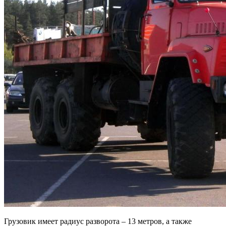
Грузовик имеет радиус разворота – 13 метров, а также