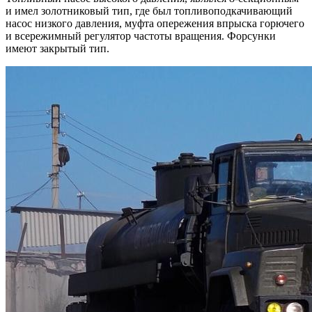
и имел золотниковый тип, где был топливоподкачивающий
насос низкого давления, муфта опережения впрыска горючего
и всережимный регулятор частоты вращения. Форсунки
имеют закрытый тип.