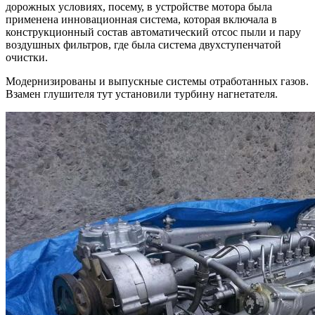
дорожных условиях, посему, в устройстве мотора была
применена инновационная система, которая включала в
конструкционный состав автоматический отсос пыли и пару
воздушных фильтров, где была система двухступенчатой
очистки.
Модернизированы и выпускные системы отработанных газов.
Взамен глушителя тут установили турбину нагнетателя.