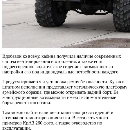
Вдобавок ко всему, кабина получила наличие современных
систем вентилирования и отопления, а также есть
подрессоренное водительское сидение с возможностью
настройки его под индивидуальные потребности каждого.
Предусматривается и установка ремня безопасности. Кузов в
штатном исполнении представляет металлическую платформу
армейского образца, где можно открывать задний борт. Ее
конструкционные возможности имеют вспомогательные
борта решетчатого типа.
Там можно найти наличие откидывающихся сидений и
возможность монтирования тента. В сети есть много
примеров КрАЗ 260 фото, а также руководство по
эксплуатации.