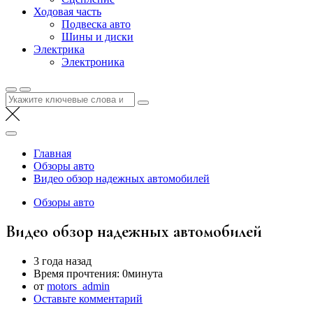
Ходовая часть
Подвеска авто
Шины и диски
Электрика
Электроника
Найти:
Главная
Обзоры авто
Видео обзор надежных автомобилей
Обзоры авто
Видео обзор надежных автомобилей
3 года назад
Время прочтения:
0минута
от
motors_admin
Оставьте комментарий