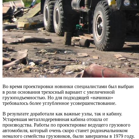
Во время проектировки новинки специалистами был выбран
в роли основания трехосный вариант с увеличенной
грузоподъемностью. Но для подходящей «начинки»
требовалось более углубленное усовершенствование.
В результате доработали как важные узлы, так и кабину.
Устаревшая металлодеревянная кабина отошла от
производства. Работы по проектировке ведущего грузового
автомобиля, который очень скоро станет родоначальником
немалого семейства грузовиков, были завершены в 1979 году.