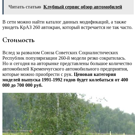
Читать статью
Клубный сервис обзор автомобилей
В сети можно найти каталог данных модификаций, а также
увидеть КрАЗ 260 автокран, который встречается не так часто.
Стоимость
Вслед за развалом Союза Советских Социалистических
Республик популяризации 260-й модели резко сократилась.
Но и сегодня на авторынке представлены большое количество
автомобилей Кременчугского автомобильного предприятия,
которые можно приобрести с рук.
Ценовая категория
моделей выпуска 1991-1992 годов будет колебаться от 400
000 до 700 000 руб.