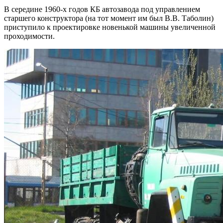
В середине 1960-х годов КБ автозавода под управлением
старшего конструктора (на тот момент им был В.В. Таболин)
приступило к проектировке новенькой машины увеличенной
проходимости.