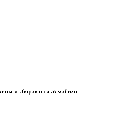
лины и сборов на автомобили