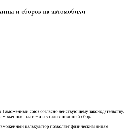
лины и сборов на автомобили
в Таможенный союз согласно действующему законодательству,
таможенные платежи и утилизационный сбор.
 таможенный калькулятор позволяет физическим лицам