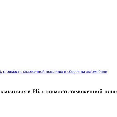
Б, стоимость таможенной пошлины и сборов на автомобили
ввозимых в РБ, стоимость таможенной пош